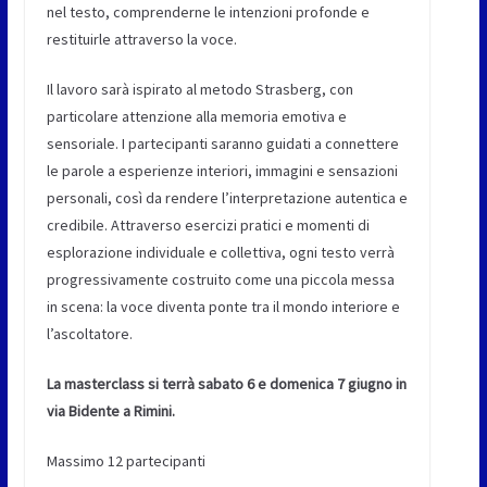
nel testo, comprenderne le intenzioni profonde e
restituirle attraverso la voce.
Il lavoro sarà ispirato al metodo Strasberg, con
particolare attenzione alla memoria emotiva e
sensoriale. I partecipanti saranno guidati a connettere
le parole a esperienze interiori, immagini e sensazioni
personali, così da rendere l’interpretazione autentica e
credibile. Attraverso esercizi pratici e momenti di
esplorazione individuale e collettiva, ogni testo verrà
progressivamente costruito come una piccola messa
in scena: la voce diventa ponte tra il mondo interiore e
l’ascoltatore.
La masterclass si terrà sabato 6 e domenica 7 giugno in
via Bidente a Rimini.
Massimo 12 partecipanti