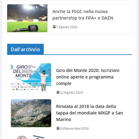
Anche la FSGC nella nuova
partnership tra FIFA+ e DAZN
7 Agosto 2026
Dall’archivio
Giro del Monte 2020: iscrizioni
online aperte e programma
comple
12 Agosto 2020
Rinviata al 2018 la data della
tappa del mondiale MXGP a San
Marino
24 Novembre 2016