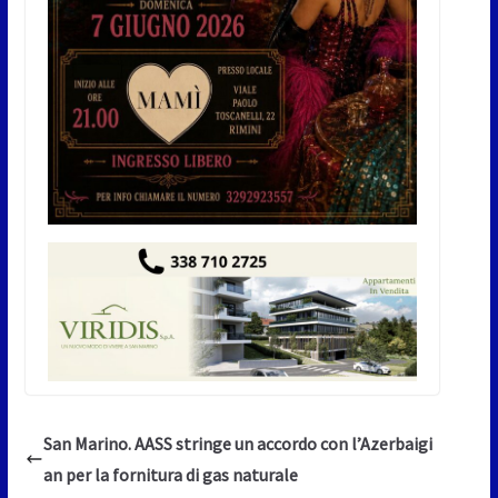
San Marino. AASS stringe un accordo con l’Azerbaigi
an per la fornitura di gas naturale