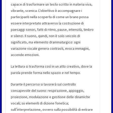
capace di trasformare un testo scritto in materia viva,
vibrante, scenica. L’obiettivo è accompagnare i
partecipanti nella scoperta di come un brano possa
essere interpretato attraverso la costruzione di
paesaggi sonori, fatti di ritmo, pause, intensità, timbro
e silenzi. Il suono, quindi, non è solo veicolo di
significato, ma elemento drammaturgico: ogni
variazione vocale genera contrasti, evoca immagini,
accende emozioni.
La lettura si trasforma così in un atto creativo, dove la
parola prende forma nello spazio e nel tempo.
Durante il percorso si lavorerà sul controllo
consapevole del suono: respirazione, appoggio,
proiezione, modulazione e gestione delle dinamiche
vocali; su elementi di dizione fonetica;
sull’interpretazione, ovvero sulla possibilità di entrare