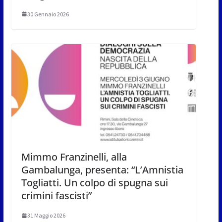
30 Gennaio 2026
Mimmo Franzinelli, alla
Gambalunga, presenta: “L’Amnistia
Togliatti. Un colpo di spugna sui
crimini fascisti”
31 Maggio 2026