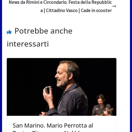
News da Rimini e Circondario. Festa della Repubblic
a | Cittadino Vasco | Cade in scooter
Potrebbe anche
interessarti
San Marino. Mario Perrotta al