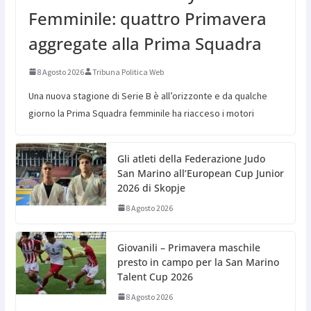
Femminile: quattro Primavera
aggregate alla Prima Squadra
8 Agosto 2026
Tribuna Politica Web
Una nuova stagione di Serie B è all’orizzonte e da qualche
giorno la Prima Squadra femminile ha riacceso i motori
Gli atleti della Federazione Judo
San Marino all’European Cup Junior
2026 di Skopje
8 Agosto 2026
Giovanili – Primavera maschile
presto in campo per la San Marino
Talent Cup 2026
8 Agosto 2026