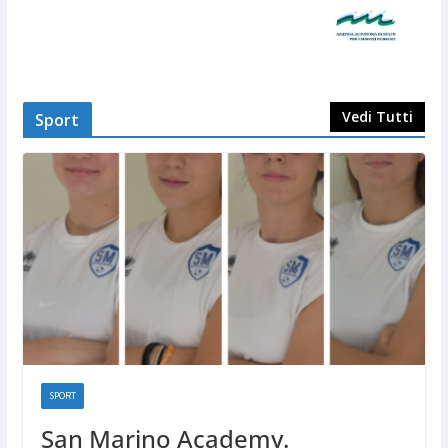
Vedi Tutti
Sport
SPORT
San Marino Academy.