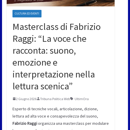
CULTURA ED EVENTI
Masterclass di Fabrizio
Raggi: “La voce che
racconta: suono,
emozione e
interpretazione nella
lettura scenica”
2 Giugno 2026
Tribuna Politica Web
UltimOra
Esperto di tecniche vocali, articolazione, dizione,
lettura ad alta voce e consapevolezza del suono,
Fabrizio Raggi
organizza una masterclass per modulare