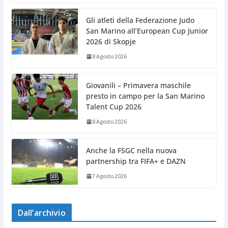
Gli atleti della Federazione Judo
San Marino all’European Cup Junior
2026 di Skopje
8 Agosto 2026
Giovanili – Primavera maschile
presto in campo per la San Marino
Talent Cup 2026
8 Agosto 2026
Anche la FSGC nella nuova
partnership tra FIFA+ e DAZN
7 Agosto 2026
Dall’archivio