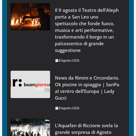
Il 9 agosto il Teatro dell’Aleph
porta a San Leo uno
spettacolo che fonde fuoco,
musica e arti performative,
trasformando il borgo in un
palcoscenico di grande
suggestione
8 Agosto 2026
News da Rimini e Circondario.
Ok piscine in spiaggia | SanPa
al centro dell’Europa | Lady
Gucci
8 Agosto 2026
L’Aquafan di Riccione svela la
grande sorpresa di Agosto