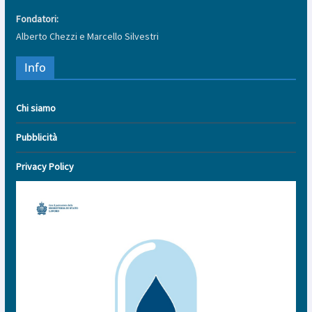
Fondatori:
Alberto Chezzi e Marcello Silvestri
Info
Chi siamo
Pubblicità
Privacy Policy