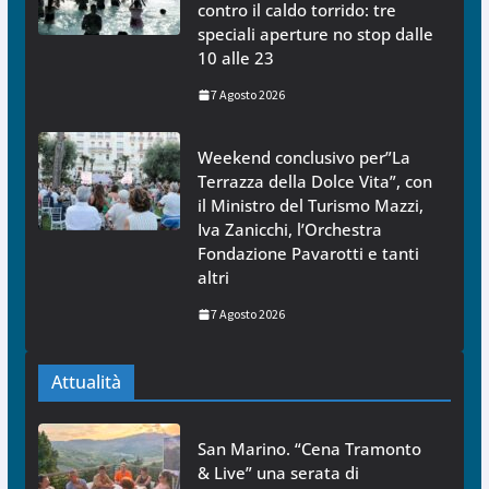
contro il caldo torrido: tre
speciali aperture no stop dalle
10 alle 23
7 Agosto 2026
Weekend conclusivo per”La
Terrazza della Dolce Vita”, con
il Ministro del Turismo Mazzi,
Iva Zanicchi, l’Orchestra
Fondazione Pavarotti e tanti
altri
7 Agosto 2026
Attualità
San Marino. “Cena Tramonto
& Live” una serata di