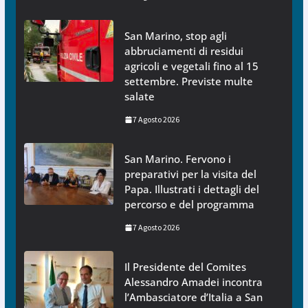
San Marino, stop agli
abbruciamenti di residui
agricoli e vegetali fino al 15
settembre. Previste multe
salate
7 Agosto 2026
San Marino. Fervono i
preparativi per la visita del
Papa. Illustrati i dettagli del
percorso e del programma
7 Agosto 2026
Il Presidente del Comites
Alessandro Amadei incontra
l’Ambasciatore d’Italia a San