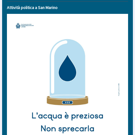
Attività politica a San Marino