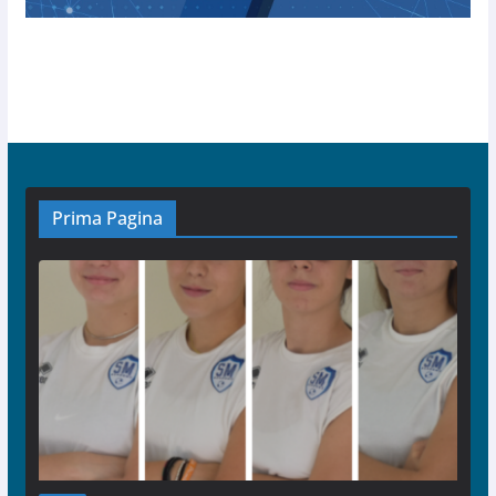
Prima Pagina