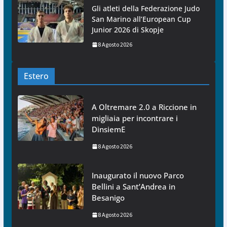
Gli atleti della Federazione Judo
San Marino all’European Cup
Junior 2026 di Skopje
8 Agosto 2026
Estero
A Oltremare 2.0 a Riccione in
migliaia per incontrare i
DinsiemE
8 Agosto 2026
Inaugurato il nuovo Parco
Bellini a Sant’Andrea in
Besanigo
8 Agosto 2026