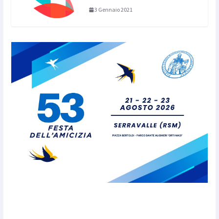
3 Gennaio 2021