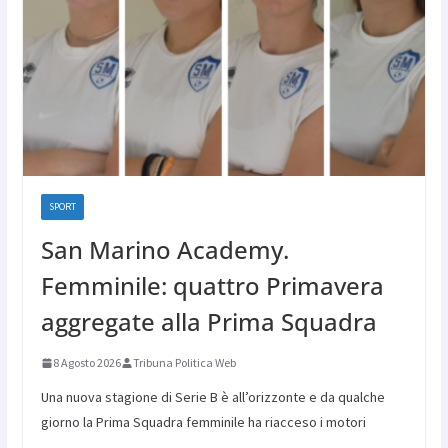
SPORT
San Marino Academy.
Femminile: quattro Primavera
aggregate alla Prima Squadra
8 Agosto 2026
Tribuna Politica Web
Una nuova stagione di Serie B è all’orizzonte e da qualche
giorno la Prima Squadra femminile ha riacceso i motori