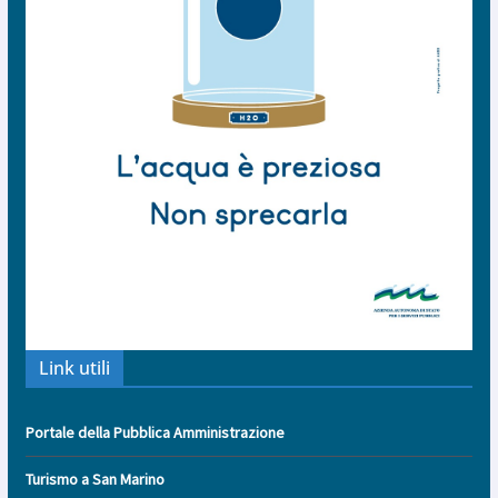
Link utili
Portale della Pubblica Amministrazione
Turismo a San Marino