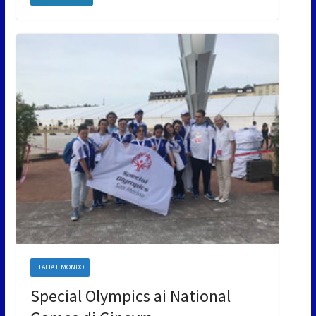
ITALIA E MONDO
Special Olympics ai National