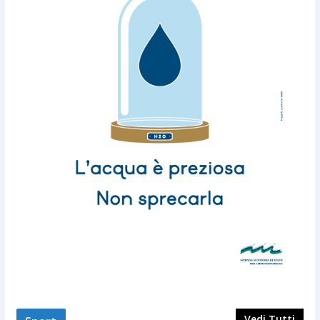
Vedi Tutti