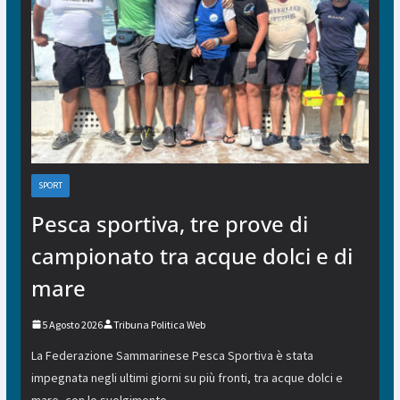
SPORT
Pesca sportiva, tre prove di
campionato tra acque dolci e di
mare
5 Agosto 2026
Tribuna Politica Web
La Federazione Sammarinese Pesca Sportiva è stata
impegnata negli ultimi giorni su più fronti, tra acque dolci e
mare, con lo svolgimento