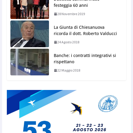
festeggia 60 anni
28 Novembre 2019
La Giunta di Chiesanuova
ricorda il dott. Roberto Valducci
24 Agosto 2018
Banche: i contratti integrativi si
rispettano
22 Maggio 2018