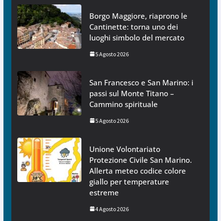
Borgo Maggiore, riaprono le
Cantinette: torna uno dei
luoghi simbolo del mercato
5 Agosto 2026
San Francesco e San Marino: i
passi sul Monte Titano –
Cammino spirituale
5 Agosto 2026
Unione Volontariato
Protezione Civile San Marino.
Allerta meteo codice colore
giallo per temperature
estreme
4 Agosto 2026