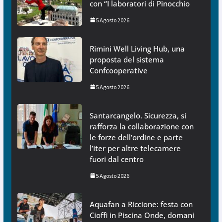
con “I laboratori di Pinocchio
5 Agosto 2026
Rimini Well Living Hub, una
proposta del sistema
Confcooperative
5 Agosto 2026
Santarcangelo. Sicurezza, si
rafforza la collaborazione con
le forze dell’ordine e parte
l’iter per altre telecamere
fuori dal centro
5 Agosto 2026
Aquafan a Riccione: festa con
Cioffi in Piscina Onde, domani