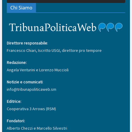
Chi Siamo
Direttore responsabile
:
Francesco Chiari, Iscritto USGI, direttore pro tempore
Redazione:
Angela Venturini e Lorenzo Muccioli
Notizie e comunicati
:
info@tribunapoliticaweb.sm
Editrice:
Cooperativa 3 Arrows (RSM)
Fondatori:
Alberto Chezzi e Marcello Silvestri