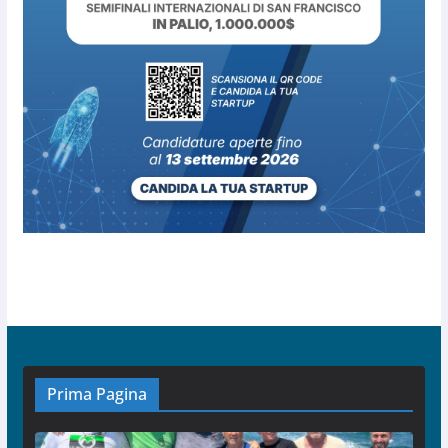
Prima Pagina