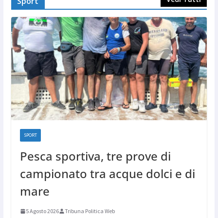
Sport
SPORT
Pesca sportiva, tre prove di
campionato tra acque dolci e di
mare
5 Agosto 2026
Tribuna Politica Web