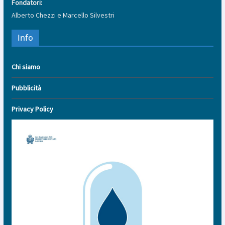
Fondatori:
Alberto Chezzi e Marcello Silvestri
Info
Chi siamo
Pubblicità
Privacy Policy