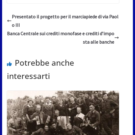
Presentato il progetto per il marciapiede di via Paol
o III
Banca Centrale sui crediti monofase e crediti d’impo
sta alle banche
Potrebbe anche
interessarti