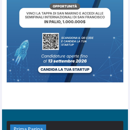
Prima Pagina