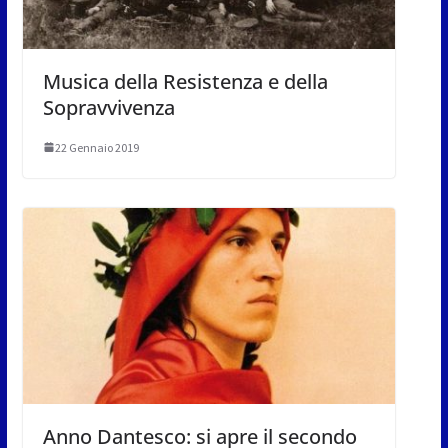
Musica della Resistenza e della
Sopravvivenza
22 Gennaio 2019
Anno Dantesco: si apre il secondo