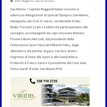
atleti
,
Reggenza
,
special olympics
San Marino. I Capitani Reggenti hanno ricevuto in
udienza la delegazione di Special Olympics San Marino,
impegnata, dal 14 al 21 marzo, nei Mondiali di Abu
Dhabi. Presenti 13 dei 14 atleti che parteciperanno alla
rassegna, accompagnati dai capo missione Barbara
Frisoni e Bruno Muccioli, dal presidente della
Federazione Sport Speciali Filiberto Felici, dagli
allenatori e dai partner di gara. Con loro anche i
Segretari di Stato allo Sport e alla Sanità Marco
Podeschi e Franco Santi e il presidente del Cons Gian
Primo Giardi. (Fonte: San Marino RTV)