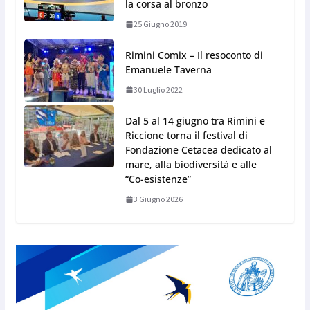
la corsa al bronzo
25 Giugno 2019
Rimini Comix – Il resoconto di
Emanuele Taverna
30 Luglio 2022
Dal 5 al 14 giugno tra Rimini e
Riccione torna il festival di
Fondazione Cetacea dedicato al
mare, alla biodiversità e alle
“Co-esistenze”
3 Giugno 2026