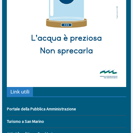
Link utili
Portale della Pubblica Amministrazione
Turismo a San Marino