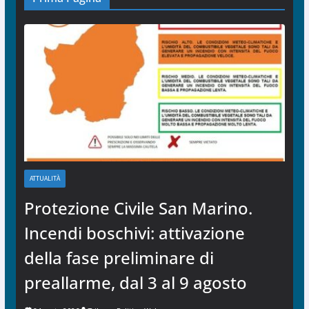
ATTUALITÀ
Protezione Civile San Marino.
Incendi boschivi: attivazione
della fase preliminare di
preallarme, dal 3 al 9 agosto