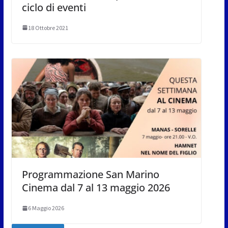
ciclo di eventi
18 Ottobre 2021
Programmazione San Marino
Cinema dal 7 al 13 maggio 2026
6 Maggio 2026