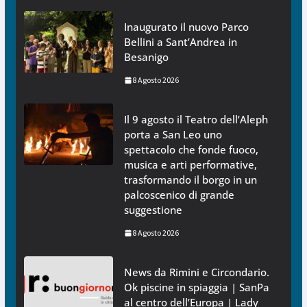
Inaugurato il nuovo Parco
Bellini a Sant’Andrea in
Besanigo
8 Agosto 2026
Il 9 agosto il Teatro dell’Aleph
porta a San Leo uno
spettacolo che fonde fuoco,
musica e arti performative,
trasformando il borgo in un
palcoscenico di grande
suggestione
8 Agosto 2026
News da Rimini e Circondario.
Ok piscine in spiaggia | SanPa
al centro dell’Europa | Lady