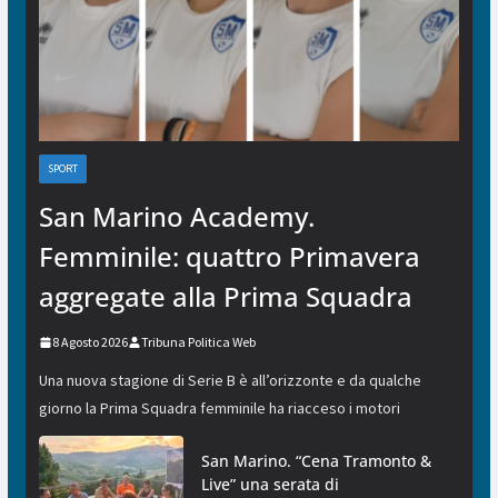
SPORT
San Marino Academy.
Femminile: quattro Primavera
aggregate alla Prima Squadra
8 Agosto 2026
Tribuna Politica Web
Una nuova stagione di Serie B è all’orizzonte e da qualche
giorno la Prima Squadra femminile ha riacceso i motori
San Marino. “Cena Tramonto &
Live” una serata di