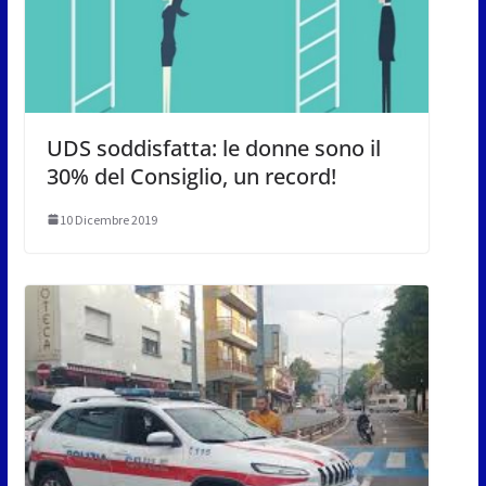
UDS soddisfatta: le donne sono il
30% del Consiglio, un record!
10 Dicembre 2019