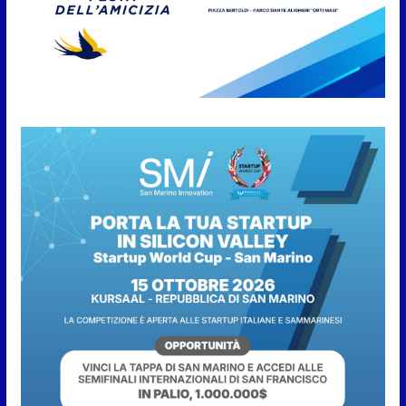
Con la firma e la regia di
Fun4all
8 Agosto 2026