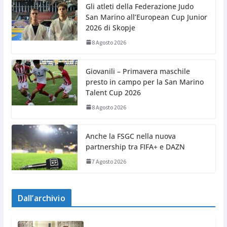
Gli atleti della Federazione Judo
San Marino all’European Cup Junior
2026 di Skopje
8 Agosto 2026
Giovanili – Primavera maschile
presto in campo per la San Marino
Talent Cup 2026
8 Agosto 2026
Anche la FSGC nella nuova
partnership tra FIFA+ e DAZN
7 Agosto 2026
Dall’archivio