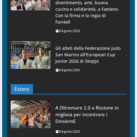
divertimento, arte, buona
cucina e solidarietà, a Faetano.
Con la firma e la regia di
Fun4all
8 Agosto 2026
Gli atleti della Federazione Judo
San Marino all’European Cup
Junior 2026 di Skopje
8 Agosto 2026
Estero
A Oltremare 2.0 a Riccione in
migliaia per incontrare i
DinsiemE
8 Agosto 2026