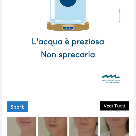
Vedi Tutti
Sport