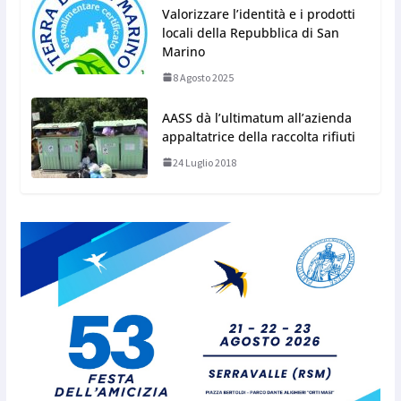
Valorizzare l’identità e i prodotti
locali della Repubblica di San
Marino
8 Agosto 2025
AASS dà l’ultimatum all’azienda
appaltatrice della raccolta rifiuti
24 Luglio 2018