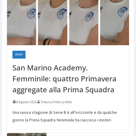
SPORT
San Marino Academy.
Femminile: quattro Primavera
aggregate alla Prima Squadra
8 Agosto 2026
Tribuna Politica Web
Una nuova stagione di Serie B è all’orizzonte e da qualche
giorno la Prima Squadra femminile ha riacceso i motori