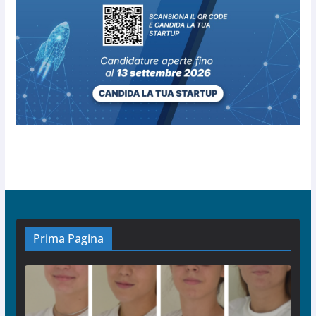
Prima Pagina