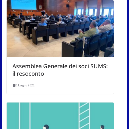
Assemblea Generale dei soci SUMS:
il resoconto
1 Luglio 2021