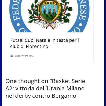
Futsal Cup: Natale in testa per i
club di Fiorentino
10 Dicembre 2019
One thought on “
Basket Serie
A2: vittoria dell’Urania Milano
nel derby contro Bergamo
”