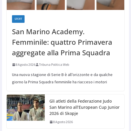
SPORT
San Marino Academy.
Femminile: quattro Primavera
aggregate alla Prima Squadra
8 Agosto 2026
Tribuna Politica Web
Una nuova stagione di Serie B è all’orizzonte e da qualche
giorno la Prima Squadra femminile ha riacceso i motori
Gli atleti della Federazione Judo
San Marino all’European Cup Junior
2026 di Skopje
8 Agosto 2026