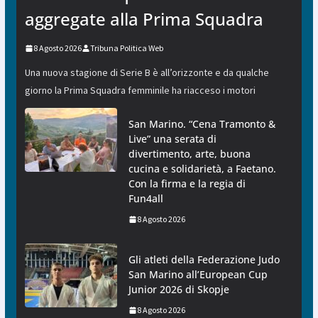
aggregate alla Prima Squadra
8 Agosto 2026
Tribuna Politica Web
Una nuova stagione di Serie B è all’orizzonte e da qualche
giorno la Prima Squadra femminile ha riacceso i motori
San Marino. “Cena Tramonto &
Live” una serata di
divertimento, arte, buona
cucina e solidarietà, a Faetano.
Con la firma e la regia di
Fun4all
8 Agosto 2026
Gli atleti della Federazione Judo
San Marino all’European Cup
Junior 2026 di Skopje
8 Agosto 2026