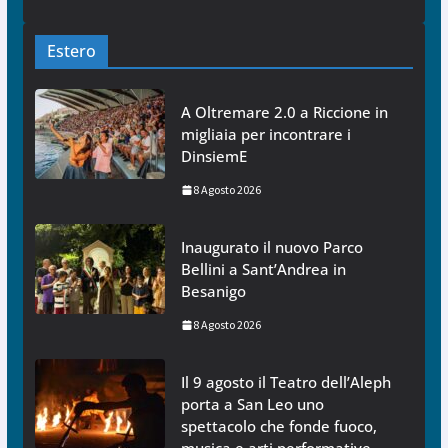
Estero
A Oltremare 2.0 a Riccione in
migliaia per incontrare i
DinsiemE
8 Agosto 2026
Inaugurato il nuovo Parco
Bellini a Sant’Andrea in
Besanigo
8 Agosto 2026
Il 9 agosto il Teatro dell’Aleph
porta a San Leo uno
spettacolo che fonde fuoco,