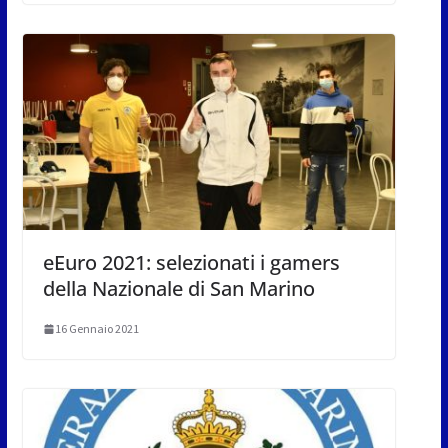
eEuro 2021: selezionati i gamers
della Nazionale di San Marino
16 Gennaio 2021