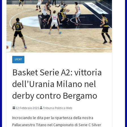
SPORT
Basket Serie A2: vittoria
dell’Urania Milano nel
derby contro Bergamo
12 Febbraio 2021
Tribuna Politica Web
Incrociando le dita per la ripartenza della nostra
Pallacanestro Titano nel Campionato di Serie C Silver