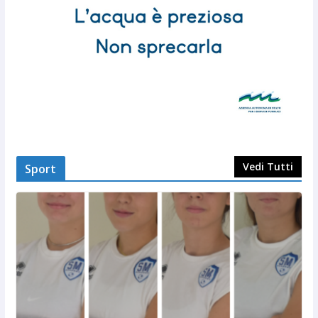
Vedi Tutti
Sport