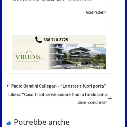
Axel Paderni
Paolo Bandini Callegari – “Le osterie fuori porta”
Libera: “Caso Titoli serve andare fino in fondo con a
zioni concrete”
Potrebbe anche