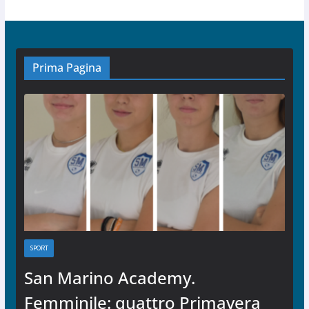
Prima Pagina
SPORT
San Marino Academy.
Femminile: quattro Primavera