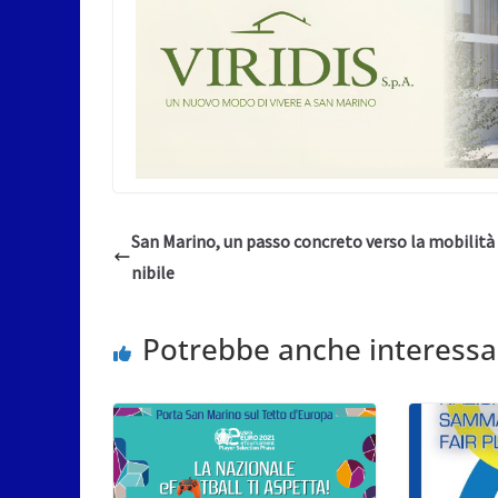
San Marino, un passo concreto verso la mobilità
nibile
Potrebbe anche interessa