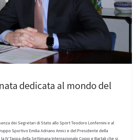
rnata dedicata al mondo del
enza dei Segretari di Stato allo Sport Teodoro Lonfernini e al
ruppo Sportivo Emilia Adriano Amici e del Presidente della
 IV Tappa della Settimana Internazionale Coppi e Bartali che si