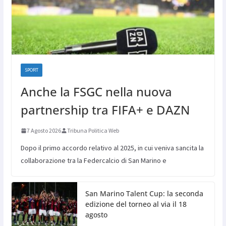
SPORT
Anche la FSGC nella nuova
partnership tra FIFA+ e DAZN
7 Agosto 2026
Tribuna Politica Web
Dopo il primo accordo relativo al 2025, in cui veniva sancita la
collaborazione tra la Federcalcio di San Marino e
San Marino Talent Cup: la seconda
edizione del torneo al via il 18
agosto