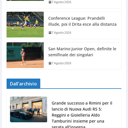
7 Agosto 2026
Conference League: Prandelli
illude, poi il Drita esce alla distanza
7 Agosto 2026
San Marino Junior Open, definite le
semifinale dei singolari
7 Agosto 2026
Dall’archivio
Grande successo a Rimini per il
lancio di Nuova Audi RS 5:
Reggini e Gioielleria Aldo
Tamburini insieme per una
serata all’insegna