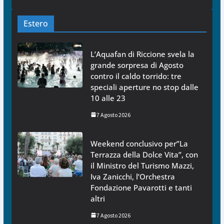
Estero
L’Aquafan di Riccione svela la
grande sorpresa di Agosto
contro il caldo torrido: tre
speciali aperture no stop dalle
10 alle 23
7 Agosto 2026
Weekend conclusivo per”La
Terrazza della Dolce Vita”, con
il Ministro del Turismo Mazzi,
Iva Zanicchi, l’Orchestra
Fondazione Pavarotti e tanti
altri
7 Agosto 2026