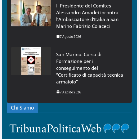
Il Presidente del Comites
Alessandro Amadei incontra
l’Ambasciatore d’Italia a San
Marino Fabrizio Colaceci
7 Agosto 2026
San Marino. Corso di
Formazione per il
conseguimento del
“Certificato di capacità tecnica
armaiolo”
7 Agosto 2026
Chi Siamo