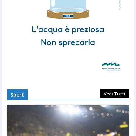
Vedi Tutti
Sport