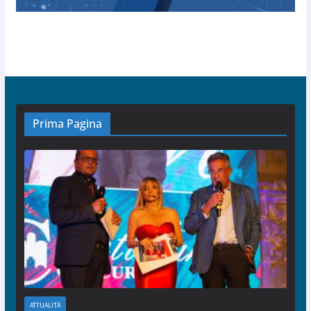
Prima Pagina
ATTUALITÀ