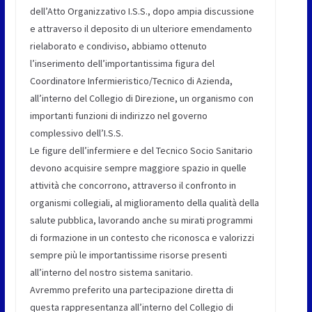
dell’Atto Organizzativo I.S.S., dopo ampia discussione
e attraverso il deposito di un ulteriore emendamento
rielaborato e condiviso, abbiamo ottenuto
l’inserimento dell’importantissima figura del
Coordinatore Infermieristico/Tecnico di Azienda,
all’interno del Collegio di Direzione, un organismo con
importanti funzioni di indirizzo nel governo
complessivo dell’I.S.S.
Le figure dell’infermiere e del Tecnico Socio Sanitario
devono acquisire sempre maggiore spazio in quelle
attività che concorrono, attraverso il confronto in
organismi collegiali, al miglioramento della qualità della
salute pubblica, lavorando anche su mirati programmi
di formazione in un contesto che riconosca e valorizzi
sempre più le importantissime risorse presenti
all’interno del nostro sistema sanitario.
Avremmo preferito una partecipazione diretta di
questa rappresentanza all’interno del Collegio di