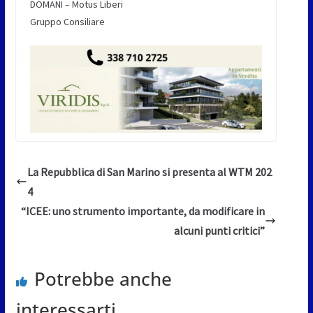
DOMANI – Motus Liberi
Gruppo Consiliare
La Repubblica di San Marino si presenta al WTM 202
4
“ICEE: uno strumento importante, da modificare in
alcuni punti critici”
Potrebbe anche
interessarti