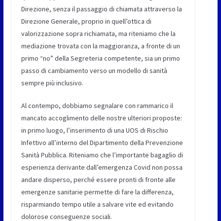
Direzione, senza il passaggio di chiamata attraverso la
Direzione Generale, proprio in quell’ottica di
valorizzazione sopra richiamata, ma riteniamo che la
mediazione trovata con la maggioranza, a fronte di un
primo “no” della Segreteria competente, sia un primo
passo di cambiamento verso un modello di sanità
sempre più inclusivo.
Al contempo, dobbiamo segnalare con rammarico il
mancato accoglimento delle nostre ulteriori proposte:
in primo luogo, l’inserimento di una UOS di Rischio
Infettivo all’interno del Dipartimento della Prevenzione
Sanità Pubblica. Riteniamo che l’importante bagaglio di
esperienza derivante dall’emergenza Covid non possa
andare disperso, perché essere pronti di fronte alle
emergenze sanitarie permette di fare la differenza,
risparmiando tempo utile a salvare vite ed evitando
dolorose conseguenze sociali.