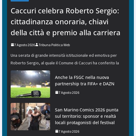
Caccuri celebra Roberto Sergio:
cittadinanza onoraria, chiavi
della città e premio alla carriera
7 Agosto 2026
Tribuna Politica Web
Una serata di grande intensità istituzionale ed emotiva per
Roberto Sergio, al quale il Comune di Caccuri ha conferito la
Anche la FSGC nella nuova
partnership tra FIFA+ e DAZN
7 Agosto 2026
San Marino Comics 2026 punta
sul territorio: sponsor e realtà
locali protagonisti del festival
7 Agosto 2026