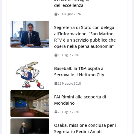
dell’eccellenza
25 Giugno 2026
Segreteria di Stato con delega
all’Informazione: “San Marino
RTV è un servizio pubblico che
opera nella piena autonomia”
15 Luglio 2026
Baseball: la T&A ospita a
Serravalle il Nettuno City
18 Maggio 2018
FAI Rimini alla scoperta di
Mondaino
29 Luglio 2026
Osaka, missione conclusa per il
Segretario Pedini Amati