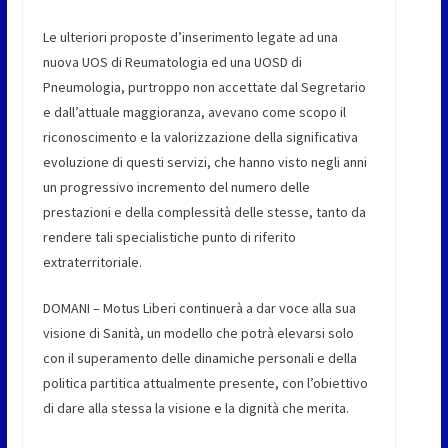
Le ulteriori proposte d’inserimento legate ad una
nuova UOS di Reumatologia ed una UOSD di
Pneumologia, purtroppo non accettate dal Segretario
e dall’attuale maggioranza, avevano come scopo il
riconoscimento e la valorizzazione della significativa
evoluzione di questi servizi, che hanno visto negli anni
un progressivo incremento del numero delle
prestazioni e della complessità delle stesse, tanto da
rendere tali specialistiche punto di riferito
extraterritoriale.
DOMANI – Motus Liberi continuerà a dar voce alla sua
visione di Sanità, un modello che potrà elevarsi solo
con il superamento delle dinamiche personali e della
politica partitica attualmente presente, con l’obiettivo
di dare alla stessa la visione e la dignità che merita.