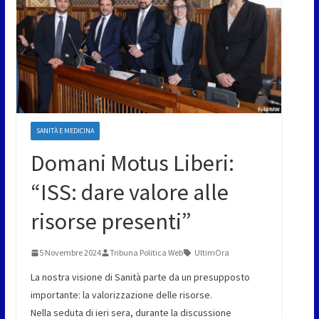
SANITÀ E MEDICINA
Domani Motus Liberi:
“ISS: dare valore alle
risorse presenti”
5 Novembre 2024
Tribuna Politica Web
UltimOra
La nostra visione di Sanità parte da un presupposto
importante: la valorizzazione delle risorse.
Nella seduta di ieri sera, durante la discussione