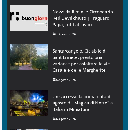
News da Rimini e Circondario.
Red Devil chiuso | Traguardi |
Papa, tutti al lavoro
7 Agosto 2026
Santarcangelo. Ciclabile di
Sant’Ermete, presto una
variante per asfaltare le vie
Casale e delle Margherite
6 Agosto 2026
Un successo la prima data di
agosto di “Magica di Notte” a
Italia in Miniatura
6 Agosto 2026