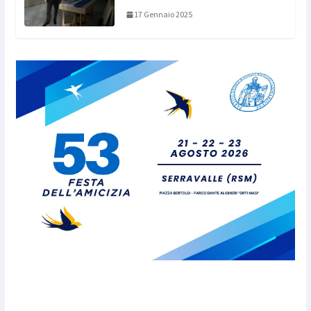
17 Gennaio 2025