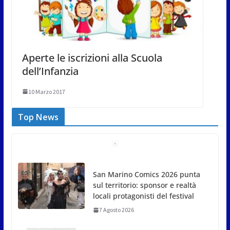
Aperte le iscrizioni alla Scuola
dell’Infanzia
10 Marzo 2017
Top News
San Marino Comics 2026 punta
sul territorio: sponsor e realtà
locali protagonisti del festival
7 Agosto 2026