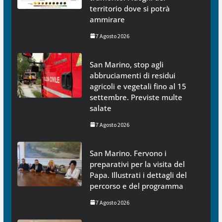
territorio dove si potrà
ammirare
7 Agosto 2026
San Marino, stop agli
abbruciamenti di residui
agricoli e vegetali fino al 15
settembre. Previste multe
salate
7 Agosto 2026
San Marino. Fervono i
preparativi per la visita del
Papa. Illustrati i dettagli del
percorso e del programma
7 Agosto 2026