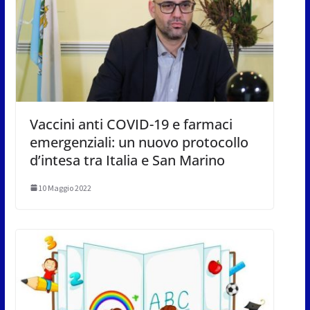
Vaccini anti COVID-19 e farmaci
emergenziali: un nuovo protocollo
d’intesa tra Italia e San Marino
10 Maggio 2022