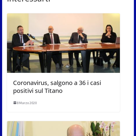
Coronavirus, salgono a 36 i casi
positivi sul Titano
8 Marzo 2020