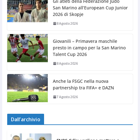
Gli atleti della Federazione Judo
San Marino all’European Cup Junior
2026 di Skopje
8 Agosto 2026
Giovanili – Primavera maschile
presto in campo per la San Marino
Talent Cup 2026
8 Agosto 2026
Anche la FSGC nella nuova
partnership tra FIFA+ e DAZN
7 Agosto 2026
Dall’archivio