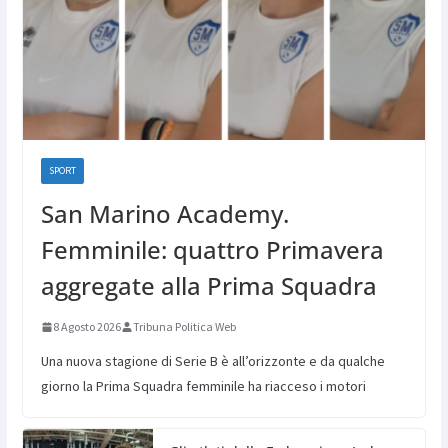
SPORT
San Marino Academy.
Femminile: quattro Primavera
aggregate alla Prima Squadra
8 Agosto 2026
Tribuna Politica Web
Una nuova stagione di Serie B è all’orizzonte e da qualche
giorno la Prima Squadra femminile ha riacceso i motori