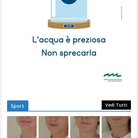
Vedi Tutti
Sport