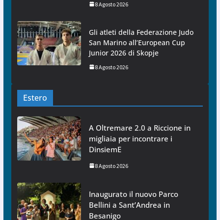
8 Agosto 2026
Gli atleti della Federazione Judo
San Marino all’European Cup
Junior 2026 di Skopje
8 Agosto 2026
Estero
A Oltremare 2.0 a Riccione in
migliaia per incontrare i
DinsiemE
8 Agosto 2026
Inaugurato il nuovo Parco
Bellini a Sant’Andrea in
Besanigo