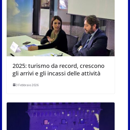
2025: turismo da record, crescono
gli arrivi e gli incassi delle attività
3 Febbraio 2026