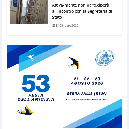
Attiva-mente non parteciperà
all’incontro con la Segreteria di
Stato
13 Ottobre 2019