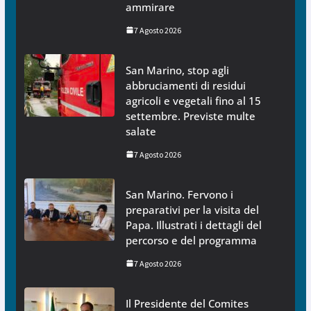
ammirare
7 Agosto 2026
San Marino, stop agli
abbruciamenti di residui
agricoli e vegetali fino al 15
settembre. Previste multe
salate
7 Agosto 2026
San Marino. Fervono i
preparativi per la visita del
Papa. Illustrati i dettagli del
percorso e del programma
7 Agosto 2026
Il Presidente del Comites