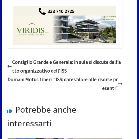
Consiglio Grande e Generale: in aula si discute dell’a
tto organizzativo dell’ISS
Domani Motus Liberi: “ISS: dare valore alle risorse pr
esenti”
Potrebbe anche
interessarti