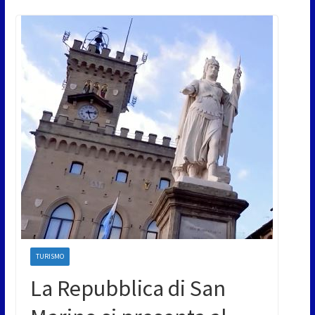
TURISMO
La Repubblica di San