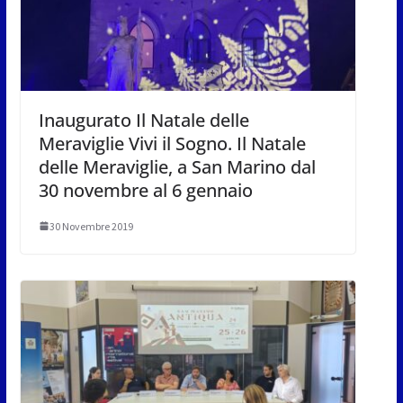
Inaugurato Il Natale delle
Meraviglie Vivi il Sogno. Il Natale
delle Meraviglie, a San Marino dal
30 novembre al 6 gennaio
30 Novembre 2019