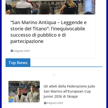
“San Marino Antiqua – Leggende e
storie del Titano”: l’inequivocabile
successo di pubblico e di
partecipazione
6 Agosto 2026
Top News
Gli atleti della Federazione Judo
San Marino all’European Cup
Junior 2026 di Skopje
8 Agosto 2026