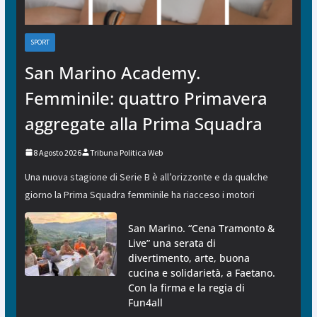
SPORT
San Marino Academy.
Femminile: quattro Primavera
aggregate alla Prima Squadra
8 Agosto 2026
Tribuna Politica Web
Una nuova stagione di Serie B è all’orizzonte e da qualche
giorno la Prima Squadra femminile ha riacceso i motori
San Marino. “Cena Tramonto &
Live” una serata di
divertimento, arte, buona
cucina e solidarietà, a Faetano.
Con la firma e la regia di
Fun4all