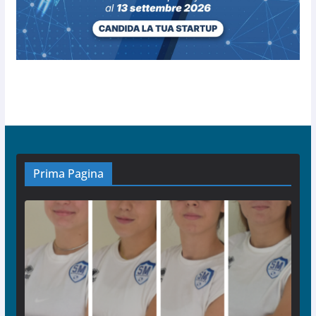
Prima Pagina