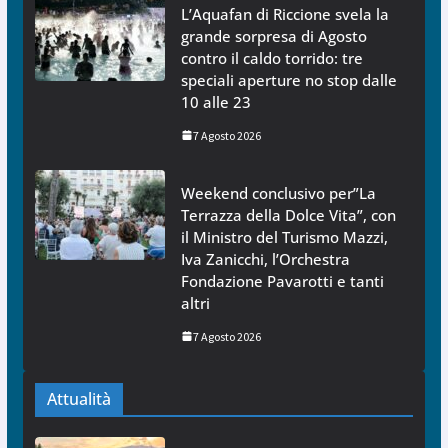
L’Aquafan di Riccione svela la
grande sorpresa di Agosto
contro il caldo torrido: tre
speciali aperture no stop dalle
10 alle 23
7 Agosto 2026
Weekend conclusivo per”La
Terrazza della Dolce Vita”, con
il Ministro del Turismo Mazzi,
Iva Zanicchi, l’Orchestra
Fondazione Pavarotti e tanti
altri
7 Agosto 2026
Attualità