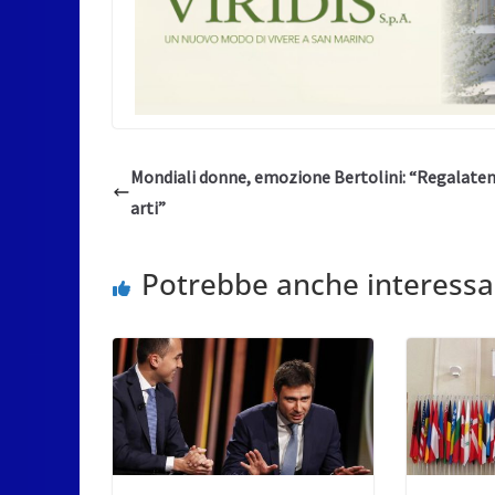
Mondiali donne, emozione Bertolini: “Regalatem
arti”
Potrebbe anche interessa