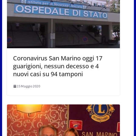
Coronavirus San Marino oggi 17
guarigioni, nessun decesso e 4
nuovi casi su 94 tamponi
15 Maggio 2020