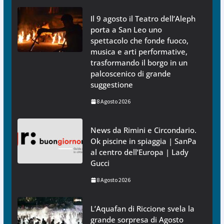
Il 9 agosto il Teatro dell’Aleph
porta a San Leo uno
spettacolo che fonde fuoco,
musica e arti performative,
trasformando il borgo in un
palcoscenico di grande
suggestione
8 Agosto 2026
News da Rimini e Circondario.
Ok piscine in spiaggia | SanPa
al centro dell’Europa | Lady
Gucci
8 Agosto 2026
L’Aquafan di Riccione svela la
grande sorpresa di Agosto