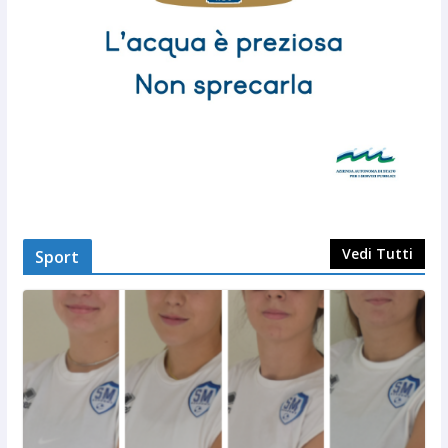
Vedi Tutti
Sport