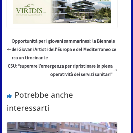
Opportunità per i giovani sammarinesi: la Biennale
dei Giovani Artisti dell’Europa e del Mediterraneo ce
rca un tirocinante
CSU: “superare l’emergenza per ripristinare la piena
operatività dei servizi sanitari”
Potrebbe anche
interessarti