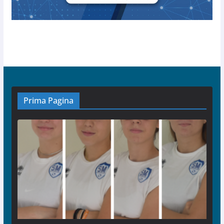
Prima Pagina