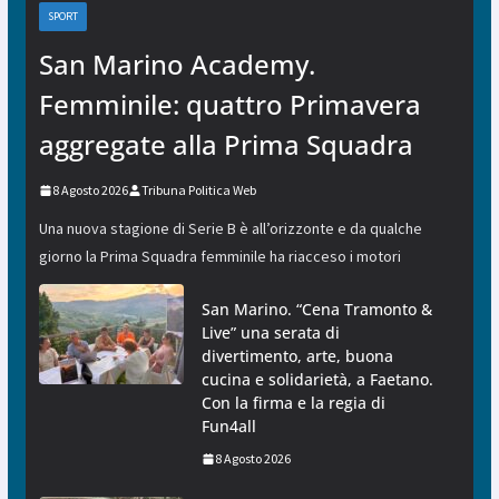
SPORT
San Marino Academy.
Femminile: quattro Primavera
aggregate alla Prima Squadra
8 Agosto 2026
Tribuna Politica Web
Una nuova stagione di Serie B è all’orizzonte e da qualche
giorno la Prima Squadra femminile ha riacceso i motori
San Marino. “Cena Tramonto &
Live” una serata di
divertimento, arte, buona
cucina e solidarietà, a Faetano.
Con la firma e la regia di
Fun4all
8 Agosto 2026