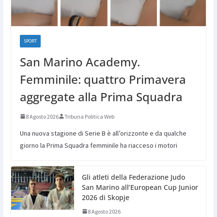
SPORT
San Marino Academy.
Femminile: quattro Primavera
aggregate alla Prima Squadra
8 Agosto 2026
Tribuna Politica Web
Una nuova stagione di Serie B è all’orizzonte e da qualche
giorno la Prima Squadra femminile ha riacceso i motori
Gli atleti della Federazione Judo
San Marino all’European Cup Junior
2026 di Skopje
8 Agosto 2026