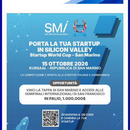
Fun4all
8 Agosto 2026