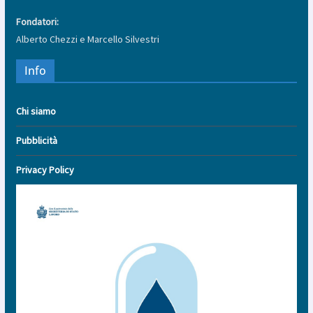
Fondatori:
Alberto Chezzi e Marcello Silvestri
Info
Chi siamo
Pubblicità
Privacy Policy