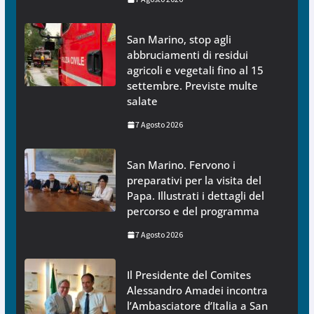
San Marino, stop agli
abbruciamenti di residui
agricoli e vegetali fino al 15
settembre. Previste multe
salate
7 Agosto 2026
San Marino. Fervono i
preparativi per la visita del
Papa. Illustrati i dettagli del
percorso e del programma
7 Agosto 2026
Il Presidente del Comites
Alessandro Amadei incontra
l’Ambasciatore d’Italia a San