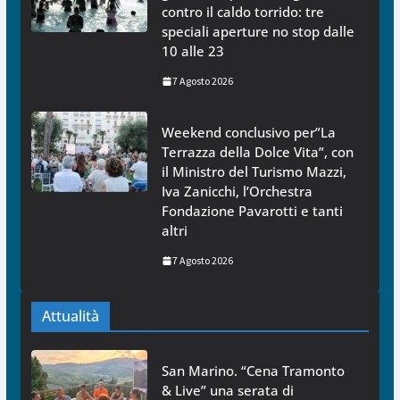
contro il caldo torrido: tre
speciali aperture no stop dalle
10 alle 23
7 Agosto 2026
Weekend conclusivo per”La
Terrazza della Dolce Vita”, con
il Ministro del Turismo Mazzi,
Iva Zanicchi, l’Orchestra
Fondazione Pavarotti e tanti
altri
7 Agosto 2026
Attualità
San Marino. “Cena Tramonto
& Live” una serata di