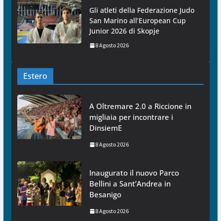
Gli atleti della Federazione Judo
San Marino all’European Cup
Junior 2026 di Skopje
8 Agosto 2026
Estero
A Oltremare 2.0 a Riccione in
migliaia per incontrare i
DinsiemE
8 Agosto 2026
Inaugurato il nuovo Parco
Bellini a Sant’Andrea in
Besanigo
8 Agosto 2026