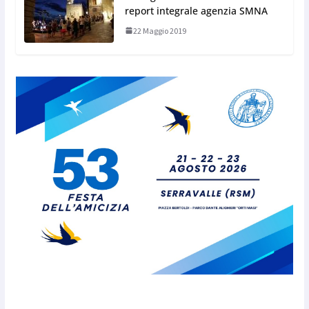
report integrale agenzia SMNA
22 Maggio 2019