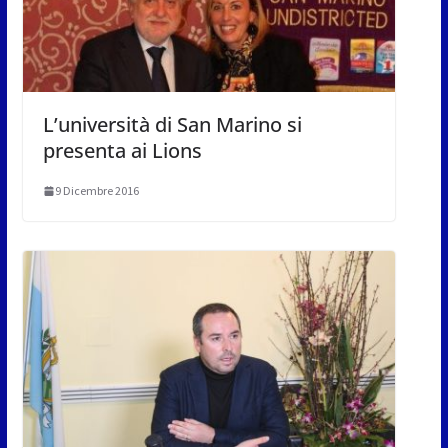
L’università di San Marino si
presenta ai Lions
9 Dicembre 2016