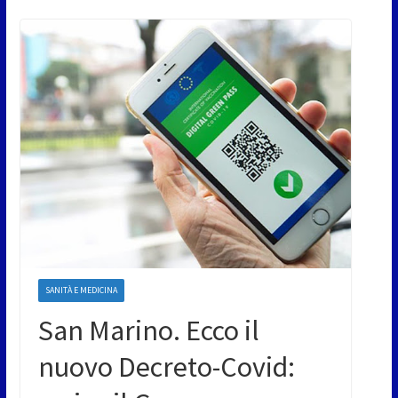
SANITÀ E MEDICINA
San Marino. Ecco il
nuovo Decreto-Covid: