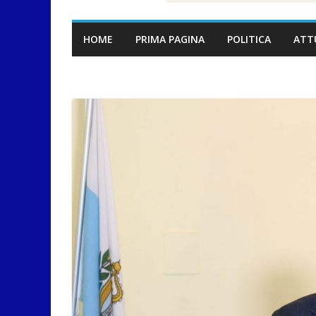
HOME
PRIMA PAGINA
POLITICA
ATT