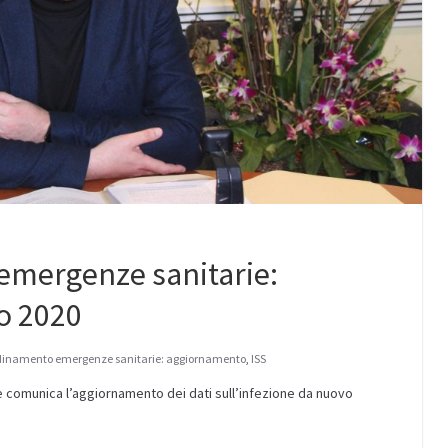
mergenze sanitarie:
o 2020
dinamento emergenze sanitarie: aggiornamento
,
ISS
 comunica l’aggiornamento dei dati sull’infezione da nuovo