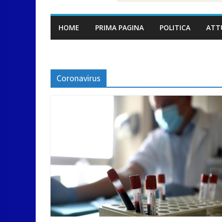
HOME
PRIMA PAGINA
POLITICA
ATT
Coronavirus