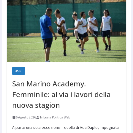
SPORT
San Marino Academy.
Femminile: al via i lavori della
nuova stagion
6 Agosto 2026
Tribuna Politica Web
A parte una sola eccezione – quella di Ada Daple, impegnata