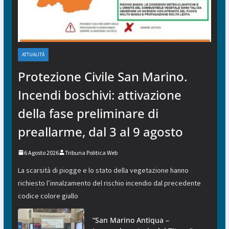
ATTUALITÀ
Protezione Civile San Marino.
Incendi boschivi: attivazione
della fase preliminare di
preallarme, dal 3 al 9 agosto
6 Agosto 2026
Tribuna Politica Web
La scarsità di piogge e lo stato della vegetazione hanno
richiesto l’innalzamento del rischio incendio dal precedente
codice colore giallo
“San Marino Antiqua –