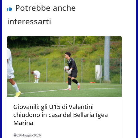
Potrebbe anche
interessarti
Giovanili: gli U15 di Valentini
chiudono in casa del Bellaria Igea
Marina
29 Maggio 2026