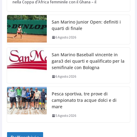
nella Coppa d’Africa femminile con il Ghana – il
San Marino Junior Open: definiti i
quarti di finale
6 Agosto 2026
San Marino Baseball vincente in
gara3 dei quarti e qualificato per la
semifinale con Bologna
6 Agosto 2026
Pesca sportiva, tre prove di
campionato tra acque dolci e di
mare
5 Agosto 2026