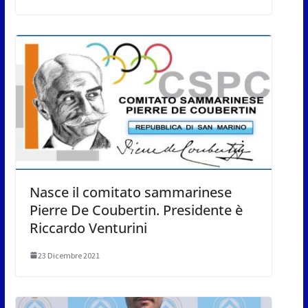
Nasce il comitato sammarinese
Pierre De Coubertin. Presidente è
Riccardo Venturini
23 Dicembre 2021