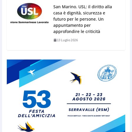
San Marino. USL: il diritto alla
casa è dignità, sicurezza e
futuro per le persone. Un
appuntamento per
approfondire le criticità
13 Luglio 2026