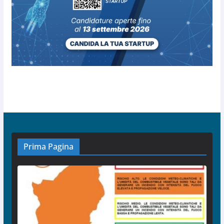
Prima Pagina