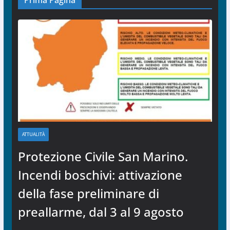
Prima Pagina
ATTUALITÀ
Protezione Civile San Marino.
Incendi boschivi: attivazione
della fase preliminare di
preallarme, dal 3 al 9 agosto