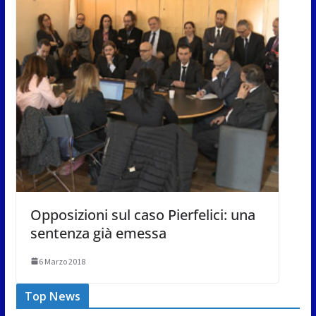
Opposizioni sul caso Pierfelici: una
sentenza già emessa
6 Marzo 2018
Top News