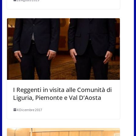
I Reggenti in visita alle Comunità di
Liguria, Piemonte e Val D’Aosta
4 Dicembre 2017