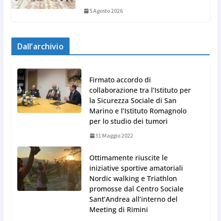
5 Agosto 2026
Dall’archivio
Firmato accordo di
collaborazione tra l’Istituto per
la Sicurezza Sociale di San
Marino e l’Istituto Romagnolo
per lo studio dei tumori
31 Maggio 2022
Ottimamente riuscite le
iniziative sportive amatoriali
Nordic walking e Triathlon
promosse dal Centro Sociale
Sant’Andrea all’interno del
Meeting di Rimini