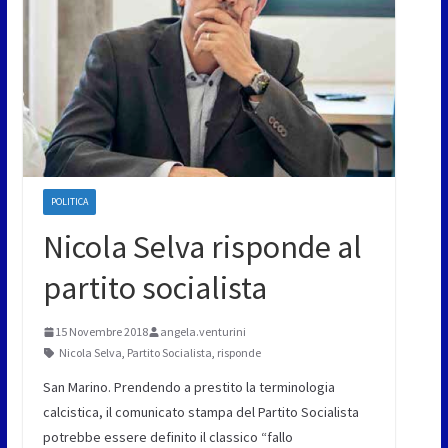
POLITICA
Nicola Selva risponde al
partito socialista
15 Novembre 2018
angela.venturini
Nicola Selva
,
Partito Socialista
,
risponde
San Marino. Prendendo a prestito la terminologia
calcistica, il comunicato stampa del Partito Socialista
potrebbe essere definito il classico “fallo