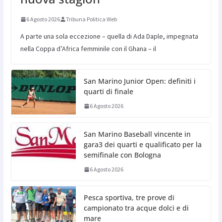
6 Agosto 2026
Tribuna Politica Web
A parte una sola eccezione – quella di Ada Daple, impegnata
nella Coppa d’Africa femminile con il Ghana – il
San Marino Junior Open: definiti i
quarti di finale
6 Agosto 2026
San Marino Baseball vincente in
gara3 dei quarti e qualificato per la
semifinale con Bologna
6 Agosto 2026
Pesca sportiva, tre prove di
campionato tra acque dolci e di
mare