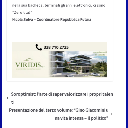
nella sua bacheca, terminati gli anni elettronici, ci sono
“Zero tituli”.
Nicola Selva – Coordinatore Repubblica Futura
Soroptimist: l’arte di saper valorizzare i propri talen
ti
Presentazione del terzo volume: “Gino Giacomini u
na vita intensa – il politico”