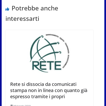
Potrebbe anche
interessarti
Rete si dissocia da comunicati
stampa non in linea con quanto già
espresso tramite i propri
28 Agosto 2019