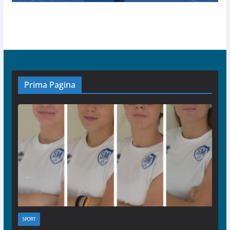
Prima Pagina
SPORT