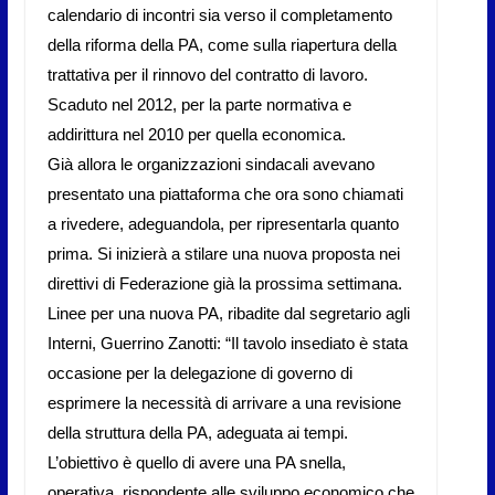
calendario di incontri sia verso il completamento
della riforma della PA, come sulla riapertura della
trattativa per il rinnovo del contratto di lavoro.
Scaduto nel 2012, per la parte normativa e
addirittura nel 2010 per quella economica.
Già allora le organizzazioni sindacali avevano
presentato una piattaforma che ora sono chiamati
a rivedere, adeguandola, per ripresentarla quanto
prima. Si inizierà a stilare una nuova proposta nei
direttivi di Federazione già la prossima settimana.
Linee per una nuova PA, ribadite dal segretario agli
Interni, Guerrino Zanotti: “Il tavolo insediato è stata
occasione per la delegazione di governo di
esprimere la necessità di arrivare a una revisione
della struttura della PA, adeguata ai tempi.
L’obiettivo è quello di avere una PA snella,
operativa, rispondente alle sviluppo economico che