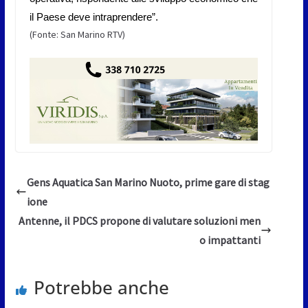
il Paese deve intraprendere”.
(Fonte: San Marino RTV)
Gens Aquatica San Marino Nuoto, prime gare di stag
ione
Antenne, il PDCS propone di valutare soluzioni men
o impattanti
Potrebbe anche