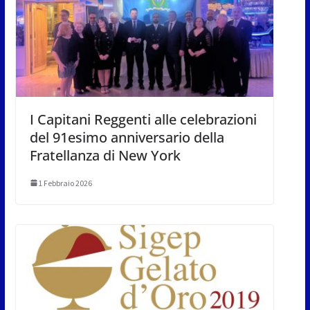
I Capitani Reggenti alle celebrazioni
del 91esimo anniversario della
Fratellanza di New York
1 Febbraio 2026