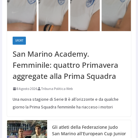
SPORT
San Marino Academy.
Femminile: quattro Primavera
aggregate alla Prima Squadra
8 Agosto 2026
Tribuna Politica Web
Una nuova stagione di Serie B è all’orizzonte e da qualche
giorno la Prima Squadra femminile ha riacceso i motori
Gli atleti della Federazione Judo
San Marino all’European Cup Junior