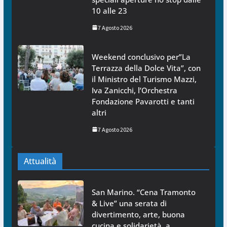
10 alle 23
7 Agosto 2026
Weekend conclusivo per”La
Terrazza della Dolce Vita”, con
il Ministro del Turismo Mazzi,
Iva Zanicchi, l’Orchestra
Fondazione Pavarotti e tanti
altri
7 Agosto 2026
Attualità
San Marino. “Cena Tramonto
& Live” una serata di
divertimento, arte, buona
cucina e solidarietà, a