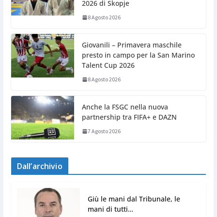
2026 di Skopje
8 Agosto 2026
Giovanili – Primavera maschile
presto in campo per la San Marino
Talent Cup 2026
8 Agosto 2026
Anche la FSGC nella nuova
partnership tra FIFA+ e DAZN
7 Agosto 2026
Dall’archivio
Giù le mani dal Tribunale, le
mani di tutti…