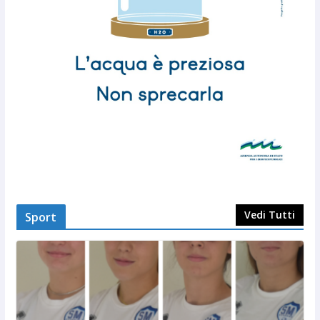
Vedi Tutti
Sport