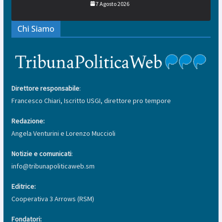
7 Agosto 2026
Chi Siamo
Direttore responsabile
:
Francesco Chiari, Iscritto USGI, direttore pro tempore
Redazione:
Angela Venturini e Lorenzo Muccioli
Notizie e comunicati
:
info@tribunapoliticaweb.sm
Editrice:
Cooperativa 3 Arrows (RSM)
Fondatori: