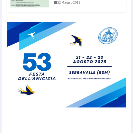
22 Maggio 2018