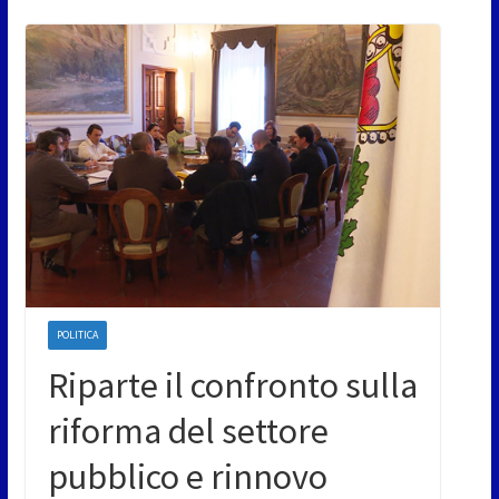
POLITICA
Riparte il confronto sulla
riforma del settore
pubblico e rinnovo