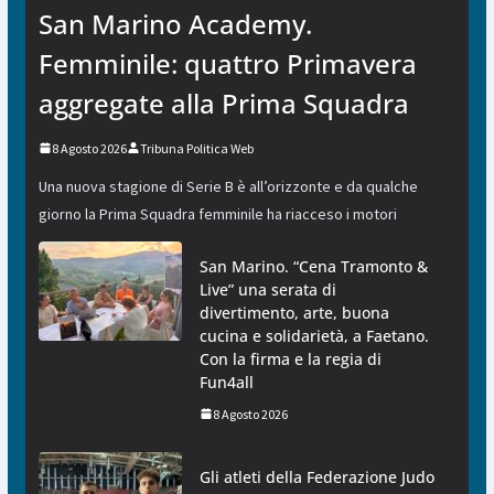
San Marino Academy.
Femminile: quattro Primavera
aggregate alla Prima Squadra
8 Agosto 2026
Tribuna Politica Web
Una nuova stagione di Serie B è all’orizzonte e da qualche
giorno la Prima Squadra femminile ha riacceso i motori
San Marino. “Cena Tramonto &
Live” una serata di
divertimento, arte, buona
cucina e solidarietà, a Faetano.
Con la firma e la regia di
Fun4all
8 Agosto 2026
Gli atleti della Federazione Judo