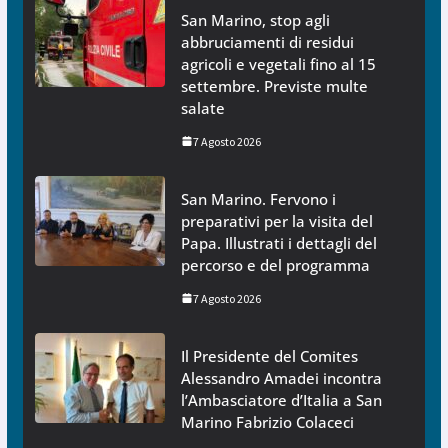
San Marino, stop agli
abbruciamenti di residui
agricoli e vegetali fino al 15
settembre. Previste multe
salate
7 Agosto 2026
San Marino. Fervono i
preparativi per la visita del
Papa. Illustrati i dettagli del
percorso e del programma
7 Agosto 2026
Il Presidente del Comites
Alessandro Amadei incontra
l’Ambasciatore d’Italia a San
Marino Fabrizio Colaceci