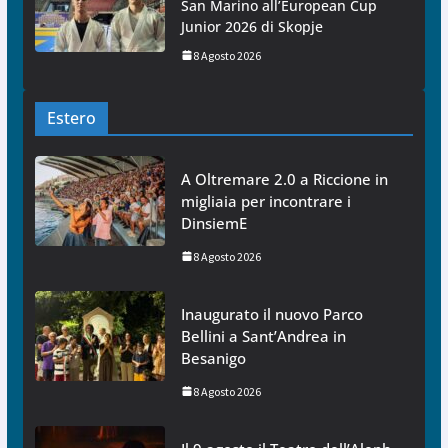
San Marino all’European Cup
Junior 2026 di Skopje
8 Agosto 2026
Estero
A Oltremare 2.0 a Riccione in
migliaia per incontrare i
DinsiemE
8 Agosto 2026
Inaugurato il nuovo Parco
Bellini a Sant’Andrea in
Besanigo
8 Agosto 2026