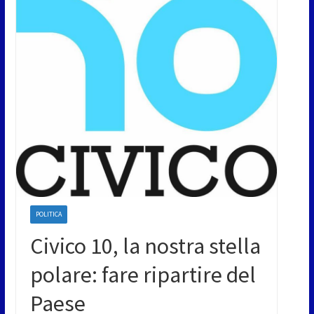
POLITICA
Civico 10, la nostra stella
polare: fare ripartire del
Paese