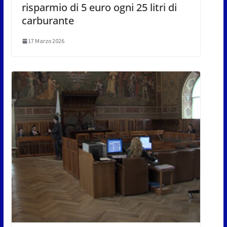
risparmio di 5 euro ogni 25 litri di
carburante
17 Marzo 2026