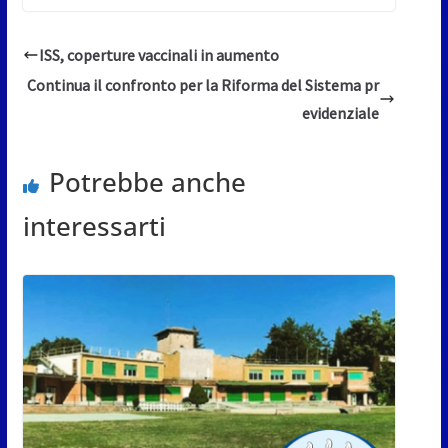
ISS, coperture vaccinali in aumento
Continua il confronto per la Riforma del Sistema pr
evidenziale
Potrebbe anche
interessarti