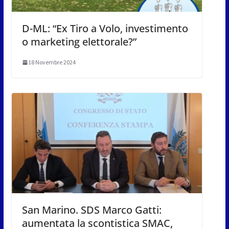
D-ML: “Ex Tiro a Volo, investimento
o marketing elettorale?”
18 Novembre 2024
San Marino. SDS Marco Gatti:
aumentata la scontistica SMAC,