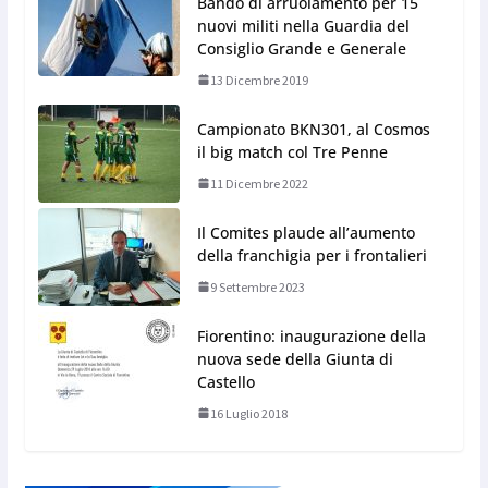
Bando di arruolamento per 15
nuovi militi nella Guardia del
Consiglio Grande e Generale
13 Dicembre 2019
Campionato BKN301, al Cosmos
il big match col Tre Penne
11 Dicembre 2022
Il Comites plaude all’aumento
della franchigia per i frontalieri
9 Settembre 2023
Fiorentino: inaugurazione della
nuova sede della Giunta di
Castello
16 Luglio 2018