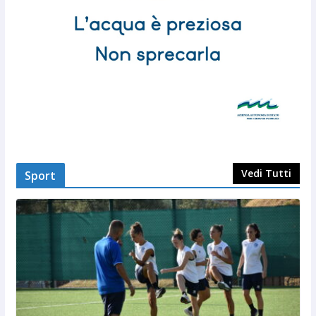
Vedi Tutti
Sport