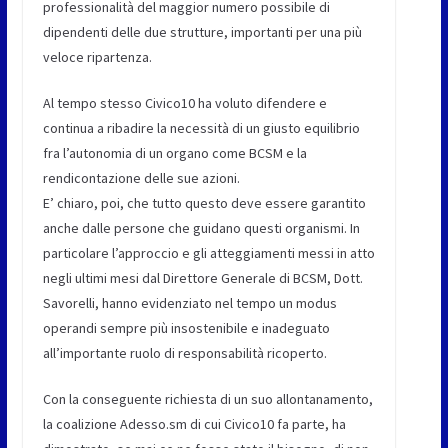
professionalità del maggior numero possibile di
dipendenti delle due strutture, importanti per una più
veloce ripartenza.
Al tempo stesso Civico10 ha voluto difendere e
continua a ribadire la necessità di un giusto equilibrio
fra l’autonomia di un organo come BCSM e la
rendicontazione delle sue azioni.
E’ chiaro, poi, che tutto questo deve essere garantito
anche dalle persone che guidano questi organismi. In
particolare l’approccio e gli atteggiamenti messi in atto
negli ultimi mesi dal Direttore Generale di BCSM, Dott.
Savorelli, hanno evidenziato nel tempo un modus
operandi sempre più insostenibile e inadeguato
all’importante ruolo di responsabilità ricoperto.
Con la conseguente richiesta di un suo allontanamento,
la coalizione Adesso.sm di cui Civico10 fa parte, ha