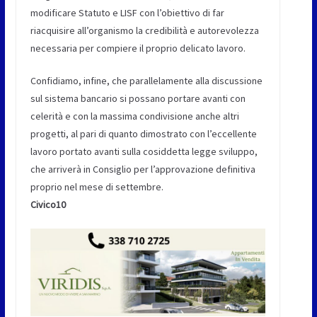
modificare Statuto e LISF con l’obiettivo di far
riacquisire all’organismo la credibilità e autorevolezza
necessaria per compiere il proprio delicato lavoro.
Confidiamo, infine, che parallelamente alla discussione
sul sistema bancario si possano portare avanti con
celerità e con la massima condivisione anche altri
progetti, al pari di quanto dimostrato con l’eccellente
lavoro portato avanti sulla cosiddetta legge sviluppo,
che arriverà in Consiglio per l’approvazione definitiva
proprio nel mese di settembre.
Civico10