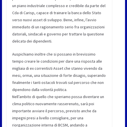
un piano industriale complesso e credibile da parte del
Cda di Carisp, capace di trainare la banca dello Stato
verso nuovi asset di sviluppo. Bene, infine, l’avvio
immediato di un ragionamento serio fra organizzazioni
datoriali, sindacali e governo per trattare la questione
delicata dei dipendenti.
Auspichiamo inoltre che si possano in brevissimo
tempo creare le condizioni per dare una risposta alle
migliaia di ex correntisti Asset che stanno vivendo da
mesi, ormai, una situazione di forte disagio, superando
finalmente i tanti ostacoli trovati sul percorso che non
dipendono dalla volontà politica.
Nell’ambito di quello che speriamo possa diventare un
clima politico nuovamente rasserenato, sarà poi
importante avviare il percorso, previsto anche da
impegni presi a livello consigliare, per una
riorganizzazione interna di BCSM, andando a