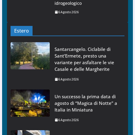
idrogeologico
6 Agosto 2026
Estero
Santarcangelo. Ciclabile di
Sant’Ermete, presto una
variante per asfaltare le vie
Casale e delle Margherite
6 Agosto 2026
Un successo la prima data di
agosto di “Magica di Notte” a
Italia in Miniatura
6 Agosto 2026