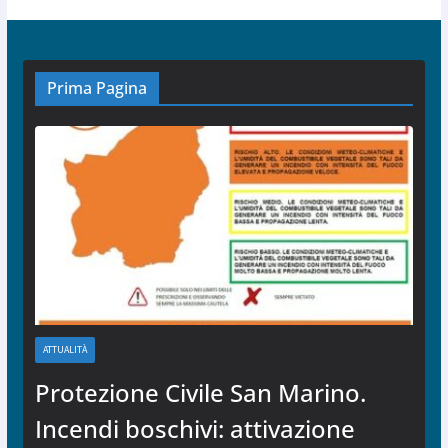
Prima Pagina
ATTUALITÀ
Protezione Civile San Marino.
Incendi boschivi: attivazione