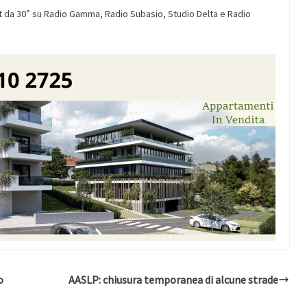
 da 30” su Radio Gamma, Radio Subasio, Studio Delta e Radio
o
AASLP: chiusura temporanea di alcune strade