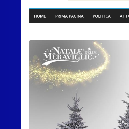
HOME
PRIMA PAGINA
POLITICA
ATT