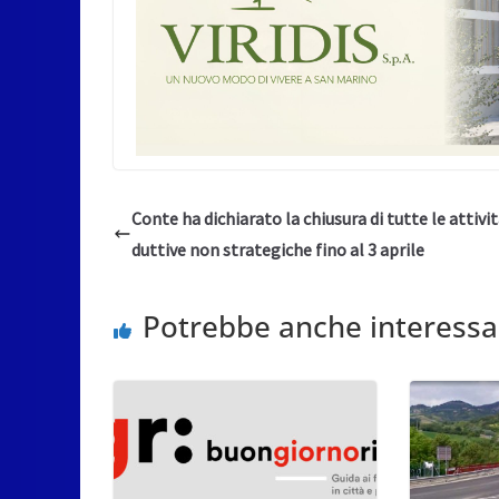
Conte ha dichiarato la chiusura di tutte le attivi
duttive non strategiche fino al 3 aprile
Potrebbe anche interessa