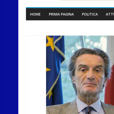
HOME
PRIMA PAGINA
POLITICA
ATT