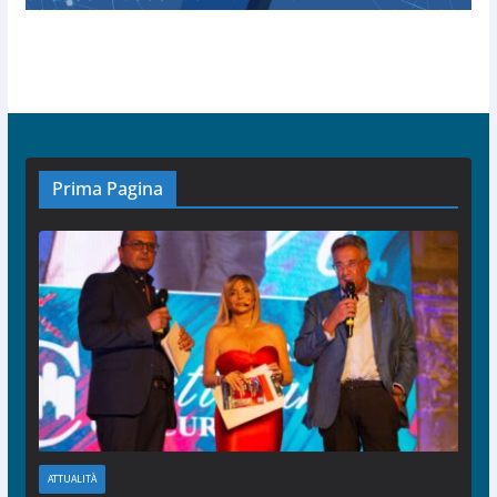
Prima Pagina
ATTUALITÀ