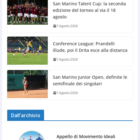
San Marino Talent Cup: la seconda
edizione del torneo al via il 18
agosto
7 Agosto 2026
Conference League: Prandelli
illude, poi il Drita esce alla distanza
7 Agosto 2026
San Marino Junior Open, definite le
semifinale dei singolari
7 Agosto 2026
Dall’archivio
Appello di Movimento Ideali