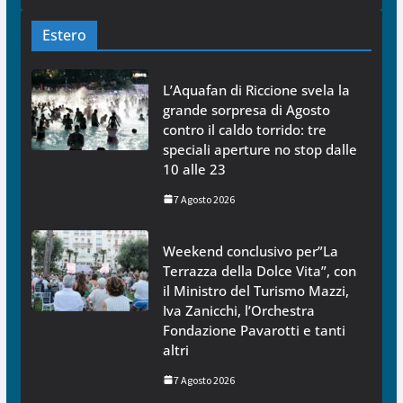
Estero
L’Aquafan di Riccione svela la
grande sorpresa di Agosto
contro il caldo torrido: tre
speciali aperture no stop dalle
10 alle 23
7 Agosto 2026
Weekend conclusivo per”La
Terrazza della Dolce Vita”, con
il Ministro del Turismo Mazzi,
Iva Zanicchi, l’Orchestra
Fondazione Pavarotti e tanti
altri
7 Agosto 2026