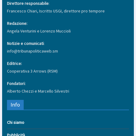
Direttore responsabile
:
Francesco Chiari, Iscritto USGI, direttore pro tempore
Redazione:
Angela Venturini e Lorenzo Muccioli
Notizie e comunicati
:
info@tribunapoliticaweb.sm
Editrice:
Cooperativa 3 Arrows (RSM)
Fondatori:
Alberto Chezzi e Marcello Silvestri
Info
Chi siamo
Pubblicità