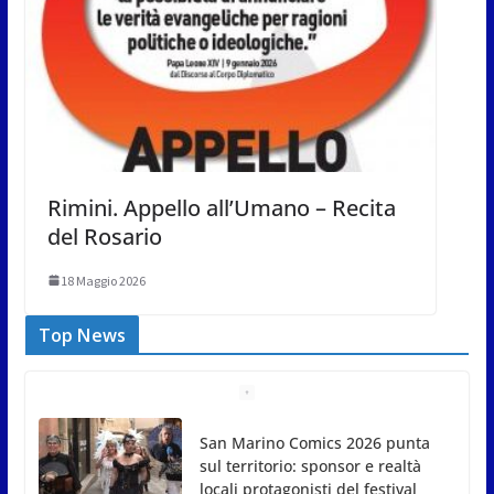
Rimini. Appello all’Umano – Recita
del Rosario
18 Maggio 2026
Top News
San Marino Comics 2026 punta
sul territorio: sponsor e realtà
locali protagonisti del festival