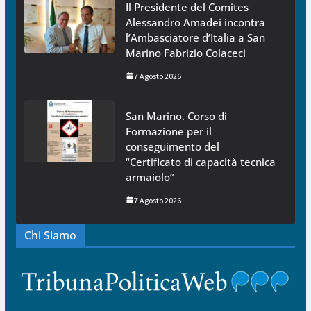
Il Presidente del Comites
Alessandro Amadei incontra
l’Ambasciatore d’Italia a San
Marino Fabrizio Colaceci
7 Agosto 2026
San Marino. Corso di
Formazione per il
conseguimento del
“Certificato di capacità tecnica
armaiolo”
7 Agosto 2026
Chi Siamo