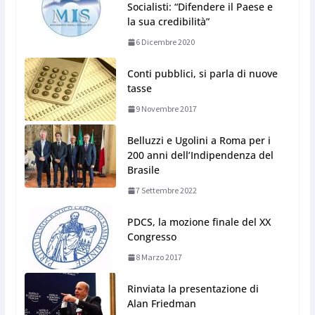
Socialisti: “Difendere il Paese e
la sua credibilità”
6 Dicembre 2020
Conti pubblici, si parla di nuove
tasse
9 Novembre 2017
Belluzzi e Ugolini a Roma per i
200 anni dell’Indipendenza del
Brasile
7 Settembre 2022
PDCS, la mozione finale del XX
Congresso
8 Marzo 2017
Rinviata la presentazione di
Alan Friedman