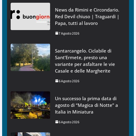
News da Rimini e Circondario.
Red Devil chiuso | Traguardi |
Papa, tutti al lavoro
7 Agosto 2026
Santarcangelo. Ciclabile di
Sant’Ermete, presto una
variante per asfaltare le vie
Casale e delle Margherite
6 Agosto 2026
Un successo la prima data di
agosto di “Magica di Notte” a
Italia in Miniatura
6 Agosto 2026