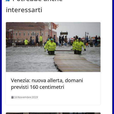
interessarti
Venezia: nuova allerta, domani
previsti 160 centimetri
16 Novembre 2019