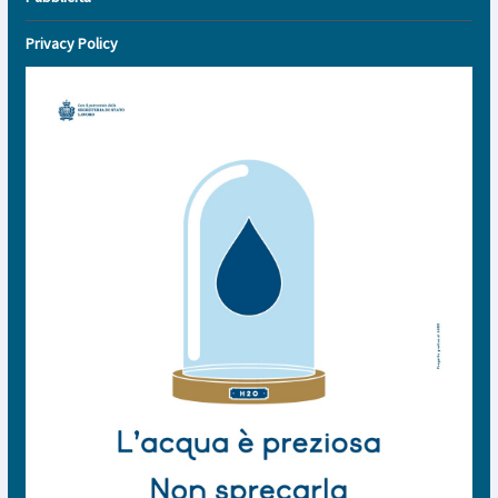
Privacy Policy