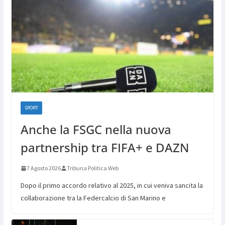
SPORT
Anche la FSGC nella nuova
partnership tra FIFA+ e DAZN
7 Agosto 2026
Tribuna Politica Web
Dopo il primo accordo relativo al 2025, in cui veniva sancita la
collaborazione tra la Federcalcio di San Marino e