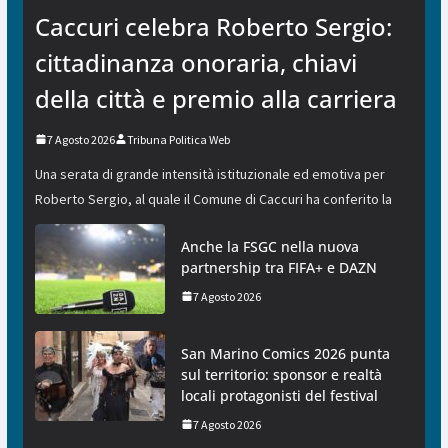
Caccuri celebra Roberto Sergio:
cittadinanza onoraria, chiavi
della città e premio alla carriera
7 Agosto 2026
Tribuna Politica Web
Una serata di grande intensità istituzionale ed emotiva per
Roberto Sergio, al quale il Comune di Caccuri ha conferito la
Anche la FSGC nella nuova
partnership tra FIFA+ e DAZN
7 Agosto 2026
San Marino Comics 2026 punta
sul territorio: sponsor e realtà
locali protagonisti del festival
7 Agosto 2026