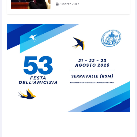
7 Marzo 2017