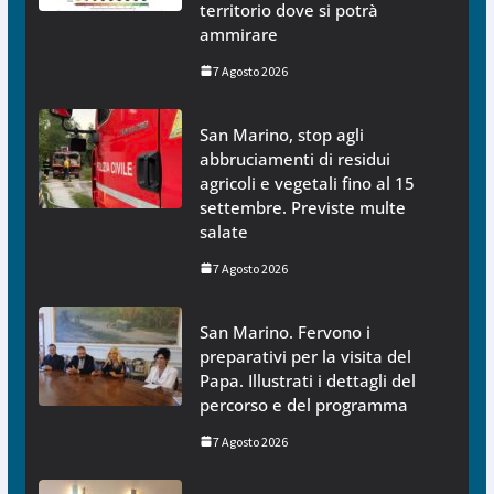
territorio dove si potrà
ammirare
7 Agosto 2026
San Marino, stop agli
abbruciamenti di residui
agricoli e vegetali fino al 15
settembre. Previste multe
salate
7 Agosto 2026
San Marino. Fervono i
preparativi per la visita del
Papa. Illustrati i dettagli del
percorso e del programma
7 Agosto 2026