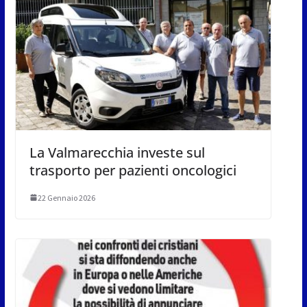
La Valmarecchia investe sul
trasporto per pazienti oncologici
22 Gennaio 2026