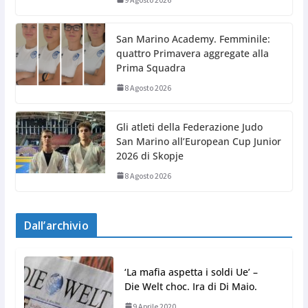
San Marino Academy. Femminile:
quattro Primavera aggregate alla
Prima Squadra
8 Agosto 2026
Gli atleti della Federazione Judo
San Marino all’European Cup Junior
2026 di Skopje
8 Agosto 2026
Dall’archivio
‘La mafia aspetta i soldi Ue’ –
Die Welt choc. Ira di Di Maio.
9 Aprile 2020