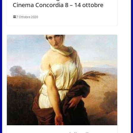
Cinema Concordia 8 – 14 ottobre
7 Ottobre 2020