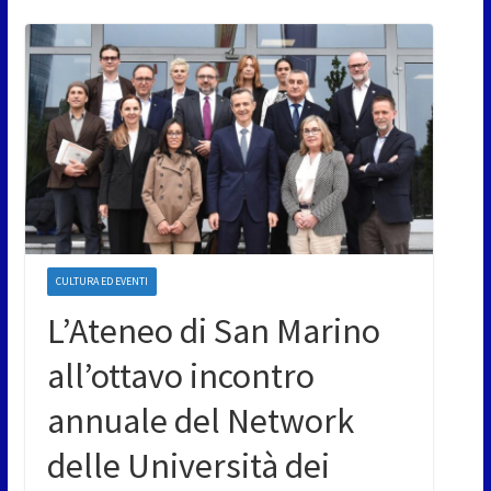
CULTURA ED EVENTI
L’Ateneo di San Marino
all’ottavo incontro
annuale del Network
delle Università dei