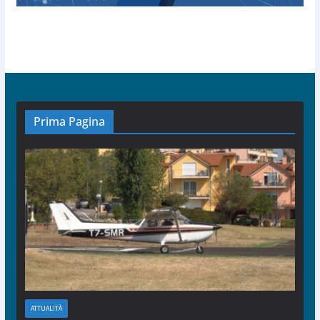
Prima Pagina
ATTUALITÀ