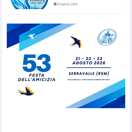
20 Aprile 2024