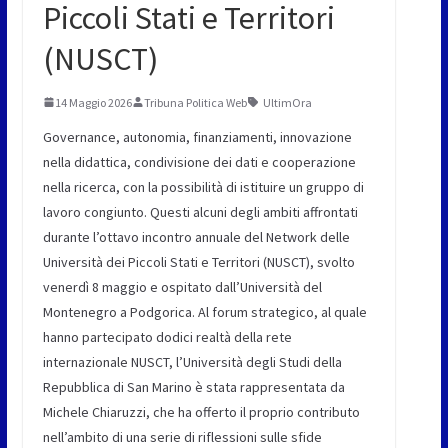
Piccoli Stati e Territori
(NUSCT)
14 Maggio 2026
Tribuna Politica Web
UltimOra
Governance, autonomia, finanziamenti, innovazione
nella didattica, condivisione dei dati e cooperazione
nella ricerca, con la possibilità di istituire un gruppo di
lavoro congiunto. Questi alcuni degli ambiti affrontati
durante l’ottavo incontro annuale del Network delle
Università dei Piccoli Stati e Territori (NUSCT), svolto
venerdì 8 maggio e ospitato dall’Università del
Montenegro a Podgorica. Al forum strategico, al quale
hanno partecipato dodici realtà della rete
internazionale NUSCT, l’Università degli Studi della
Repubblica di San Marino è stata rappresentata da
Michele Chiaruzzi, che ha offerto il proprio contributo
nell’ambito di una serie di riflessioni sulle sfide