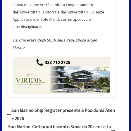
nuova edizione verrà ospitata congiuntamente
dall’Università di Andorra e dall’Università di Scienze
Applicate delle Isole Aland, con un approccio
interdisciplinare.
c.s. Università degli Studi della Repubblica di San
Marino
San Marino Ship Register presente a Posidonia Aten
e 2026
San Marino. Carburanti: sconto Smac da 20 cent e ta