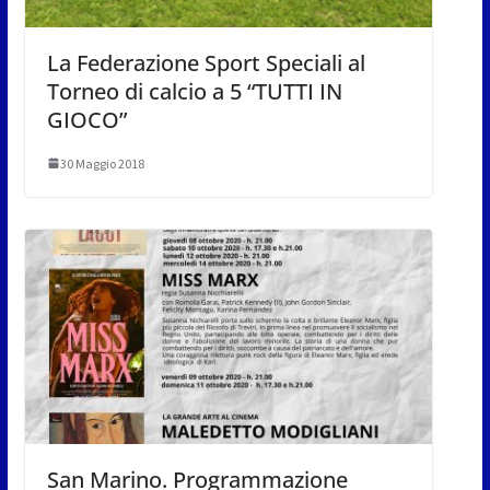
La Federazione Sport Speciali al
Torneo di calcio a 5 “TUTTI IN
GIOCO”
30 Maggio 2018
San Marino. Programmazione