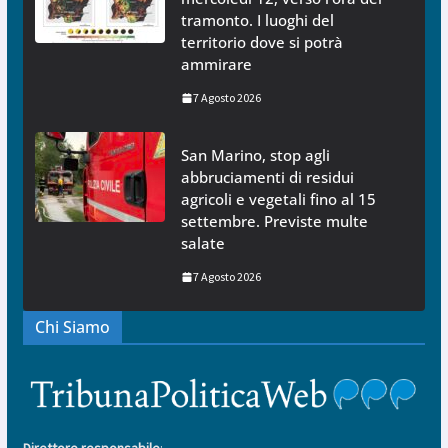
tramonto. I luoghi del
territorio dove si potrà
ammirare
7 Agosto 2026
San Marino, stop agli
abbruciamenti di residui
agricoli e vegetali fino al 15
settembre. Previste multe
salate
7 Agosto 2026
Chi Siamo
Direttore responsabile
: