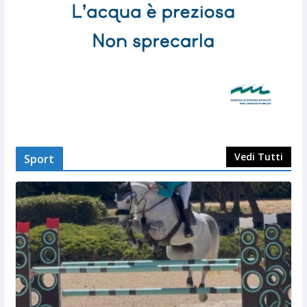
Vedi Tutti
Sport