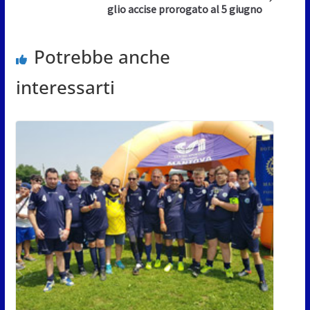
glio accise prorogato al 5 giugno
Potrebbe anche
interessarti