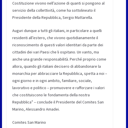
Costituzione vivono nell’azione di quanti si pongono al
servizio della collettività, come ha sottolineato il
Presidente della Repubblica, Sergio Mattarella.
Auguri dunque a tutti gli italiani, in particolare a quelli
residenti all’estero, che vivono quotidianamente il
riconoscimento di questi valori identitari da parte dei
cittadini dei vari Paesi che li ospitano. Un vanto, ma
anche una grande responsabilità. Perché proprio come
allora, quando gli italiani decisero di abbandonare la
monarchia per abbracciare la Repubblica, spetta a noi –
ogni giorno e in ogni ambito, familiare, sociale,
lavorativo e politico – promuovere e rafforzare i valori
che costituiscono le fondamenta della nostra
Repubblica” – conclude il Presidente del Comites San
Marino, Alessandro Amadei.
Comites San Marino