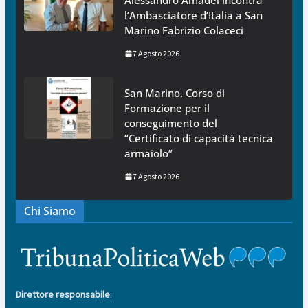
Alessandro Amadei incontra
l’Ambasciatore d’Italia a San
Marino Fabrizio Colaceci
7 Agosto 2026
San Marino. Corso di
Formazione per il
conseguimento del
“Certificato di capacità tecnica
armaiolo”
7 Agosto 2026
Chi Siamo
Direttore responsabile
: