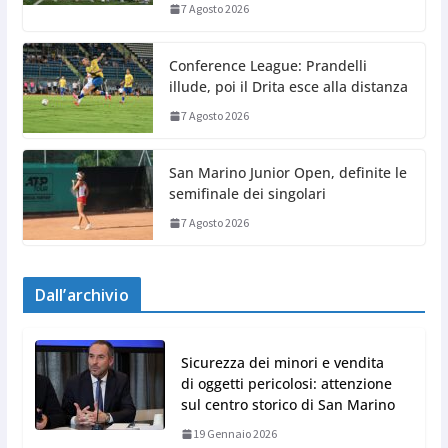
7 Agosto 2026
Conference League: Prandelli
illude, poi il Drita esce alla distanza
7 Agosto 2026
San Marino Junior Open, definite le
semifinale dei singolari
7 Agosto 2026
Dall’archivio
Sicurezza dei minori e vendita
di oggetti pericolosi: attenzione
sul centro storico di San Marino
19 Gennaio 2026