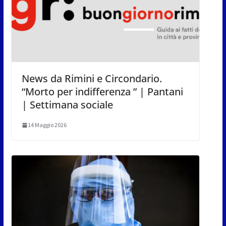
News da Rimini e Circondario.
“Morto per indifferenza ” | Pantani
| Settimana sociale
14 Maggio 2026