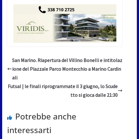
San Marino. Riapertura del Villino Bonelli e intitolaz
ione del Piazzale Parco Montecchio a Marino Cardin
ali
Futsal | le finali riprogrammate il 3 giugno, lo Scude
tto si gioca dalle 21:30
Potrebbe anche
interessarti