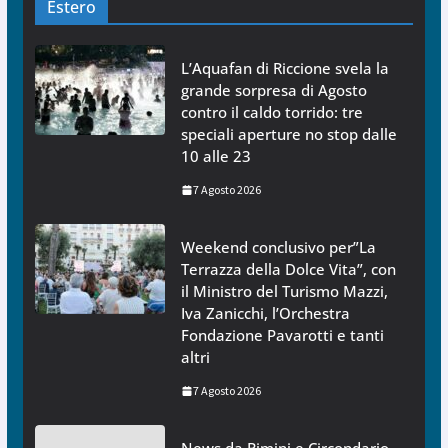
Estero
L’Aquafan di Riccione svela la
grande sorpresa di Agosto
contro il caldo torrido: tre
speciali aperture no stop dalle
10 alle 23
7 Agosto 2026
Weekend conclusivo per”La
Terrazza della Dolce Vita”, con
il Ministro del Turismo Mazzi,
Iva Zanicchi, l’Orchestra
Fondazione Pavarotti e tanti
altri
7 Agosto 2026