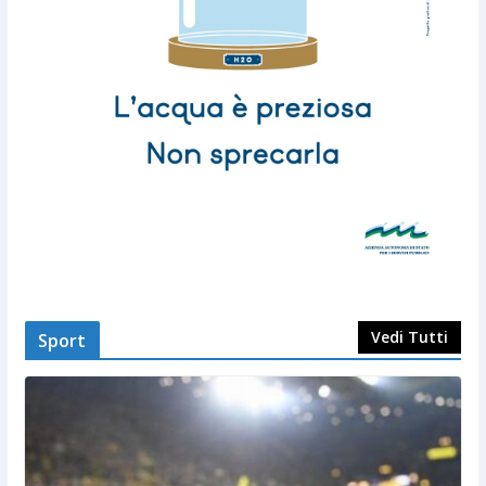
Vedi Tutti
Sport