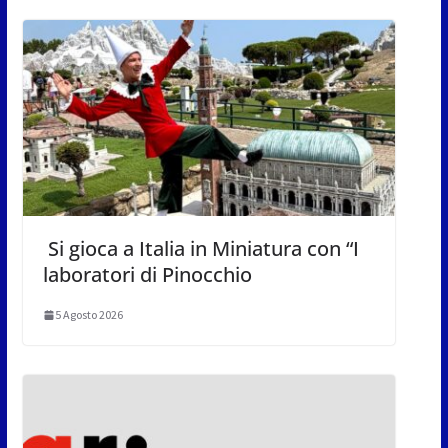
Si gioca a Italia in Miniatura con “I
laboratori di Pinocchio
5 Agosto 2026