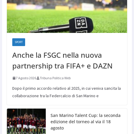
SPORT
Anche la FSGC nella nuova
partnership tra FIFA+ e DAZN
7 Agosto 2026
Tribuna Politica Web
Dopo il primo accordo relativo al 2025, in cui veniva sancita la
collaborazione tra la Federcalcio di San Marino e
San Marino Talent Cup: la seconda
edizione del torneo al via il 18
agosto