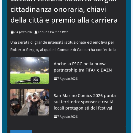
cittadinanza onoraria, chiavi
della città e premio alla carriera
7 Agosto 2026
Tribuna Politica Web
Una serata di grande intensità istituzionale ed emotiva per
Roberto Sergio, al quale il Comune di Caccuri ha conferito la
Anche la FSGC nella nuova
partnership tra FIFA+ e DAZN
7 Agosto 2026
San Marino Comics 2026 punta
sul territorio: sponsor e realtà
locali protagonisti del festival
7 Agosto 2026