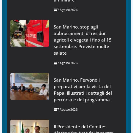
7 Agosto 2026
San Marino, stop agli
abbruciamenti di residui
agricoli e vegetali fino al 15
settembre. Previste multe
salate
7 Agosto 2026
San Marino. Fervono i
preparativi per la visita del
Papa. Illustrati i dettagli del
percorso e del programma
7 Agosto 2026
Il Presidente del Comites