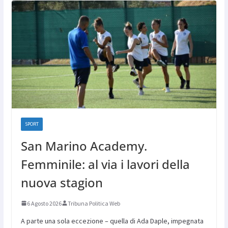
SPORT
San Marino Academy.
Femminile: al via i lavori della
nuova stagion
6 Agosto 2026
Tribuna Politica Web
A parte una sola eccezione – quella di Ada Daple, impegnata