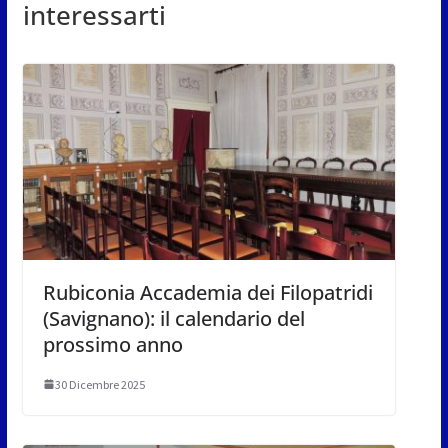
interessarti
Rubiconia Accademia dei Filopatridi
(Savignano): il calendario del
prossimo anno
30 Dicembre 2025