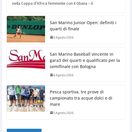
nella Coppa d’Africa femminile con il Ghana – il
San Marino Junior Open: definiti i
quarti di finale
6 Agosto 2026
San Marino Baseball vincente in
gara3 dei quarti e qualificato per la
semifinale con Bologna
6 Agosto 2026
Pesca sportiva, tre prove di
campionato tra acque dolci e di
mare
5 Agosto 2026