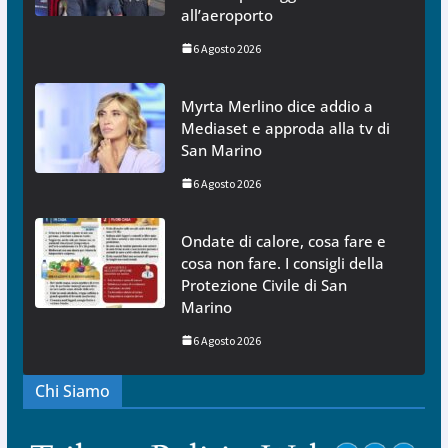
all’aeroporto
6 Agosto 2026
Myrta Merlino dice addio a
Mediaset e approda alla tv di
San Marino
6 Agosto 2026
Ondate di calore, cosa fare e
cosa non fare. I consigli della
Protezione Civile di San
Marino
6 Agosto 2026
Chi Siamo