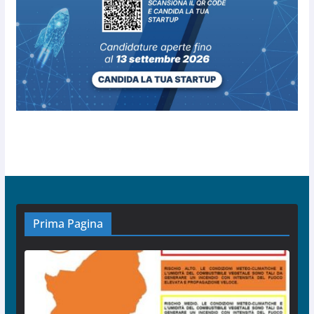
Prima Pagina