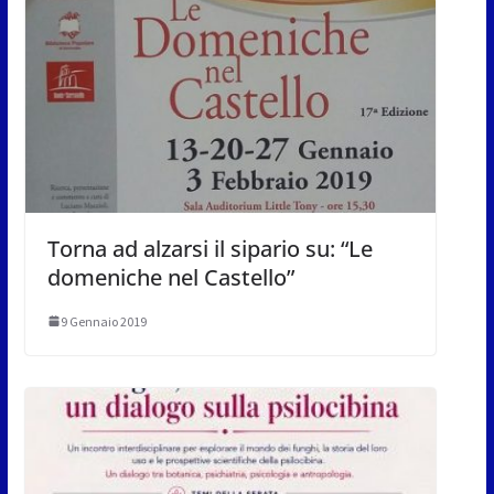
Torna ad alzarsi il sipario su: “Le
domeniche nel Castello”
9 Gennaio 2019