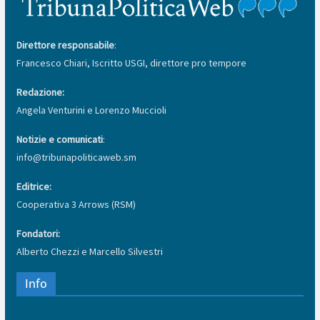
Direttore responsabile
:
Francesco Chiari, Iscritto USGI, direttore pro tempore
Redazione:
Angela Venturini e Lorenzo Muccioli
Notizie e comunicati
:
info@tribunapoliticaweb.sm
Editrice:
Cooperativa 3 Arrows (RSM)
Fondatori:
Alberto Chezzi e Marcello Silvestri
Info