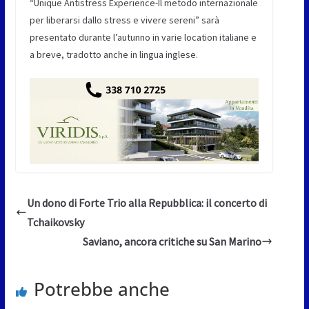
“Unique Antistress Experience-Il metodo internazionale
per liberarsi dallo stress e vivere sereni” sarà
presentato durante l’autunno in varie location italiane e
a breve, tradotto anche in lingua inglese.
Un dono di Forte Trio alla Repubblica: il concerto di
Tchaikovsky
Saviano, ancora critiche su San Marino
Potrebbe anche