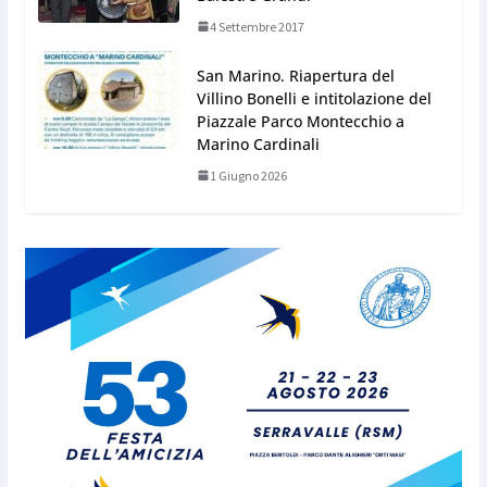
4 Settembre 2017
San Marino. Riapertura del
Villino Bonelli e intitolazione del
Piazzale Parco Montecchio a
Marino Cardinali
1 Giugno 2026