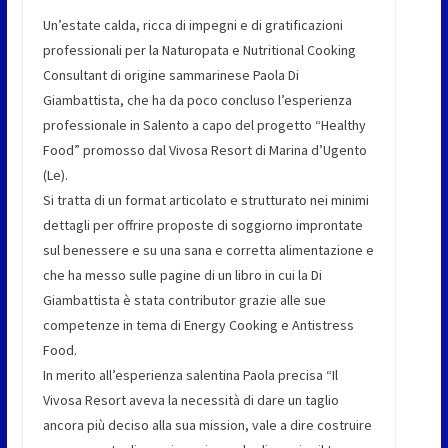
Un’estate calda, ricca di impegni e di gratificazioni
professionali per la Naturopata e Nutritional Cooking
Consultant di origine sammarinese Paola Di
Giambattista, che ha da poco concluso l’esperienza
professionale in Salento a capo del progetto “Healthy
Food” promosso dal Vivosa Resort di Marina d’Ugento
(Le).
Si tratta di un format articolato e strutturato nei minimi
dettagli per offrire proposte di soggiorno improntate
sul benessere e su una sana e corretta alimentazione e
che ha messo sulle pagine di un libro in cui la Di
Giambattista è stata contributor grazie alle sue
competenze in tema di Energy Cooking e Antistress
Food.
In merito all’esperienza salentina Paola precisa “Il
Vivosa Resort aveva la necessità di dare un taglio
ancora più deciso alla sua mission, vale a dire costruire