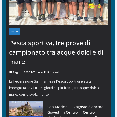
SPORT
Pesca sportiva, tre prove di
campionato tra acque dolci e di
mare
5 Agosto 2026
Tribuna Politica Web
La Federazione Sammarinese Pesca Sportiva è stata
impegnata negli ultimi giorni su più fronti, tra acque dolci e
mare, con lo svolgimento
San Marino. Il 6 agosto è ancora
Giovedì in Centro. Il Centro