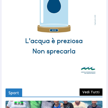
Vedi Tutti
Sport