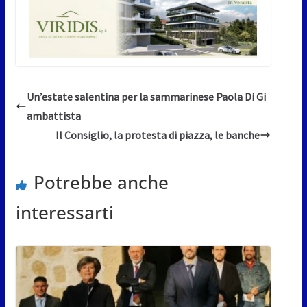
Un’estate salentina per la sammarinese Paola Di Gi
ambattista
Il Consiglio, la protesta di piazza, le banche
Potrebbe anche
interessarti