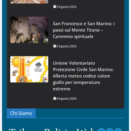
5 Agosto 2026
San Francesco e San Marino: i
passi sul Monte Titano –
Cammino spirituale
5 Agosto 2026
Unione Volontariato
Protezione Civile San Marino.
Allerta meteo codice colore
giallo per temperature
estreme
4 Agosto 2026
Chi Siamo