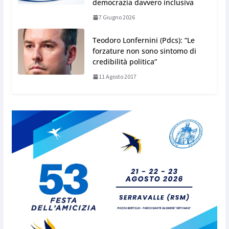
democrazia davvero inclusiva
7 Giugno 2026
Teodoro Lonfernini (Pdcs): “Le
forzature non sono sintomo di
credibilità politica”
11 Agosto 2017