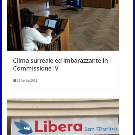
Clima surreale ed imbarazzante in
Commissione IV
25 Aprile 2018