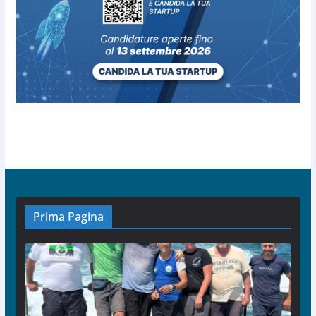
Prima Pagina