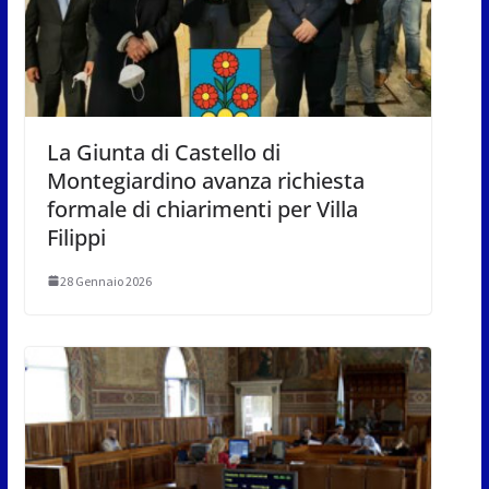
La Giunta di Castello di
Montegiardino avanza richiesta
formale di chiarimenti per Villa
Filippi
28 Gennaio 2026