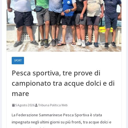
SPORT
Pesca sportiva, tre prove di
campionato tra acque dolci e di
mare
5 Agosto 2026
Tribuna Politica Web
La Federazione Sammarinese Pesca Sportiva è stata
impegnata negli ultimi giorni su più fronti, tra acque dolci e