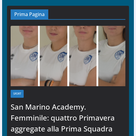
Prima Pagina
SPORT
San Marino Academy.
Femminile: quattro Primavera
aggregate alla Prima Squadra