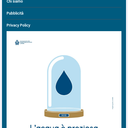
Chi siamo
Pubblicità
Privacy Policy