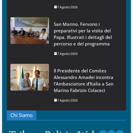
7 Agosto 2026
San Marino. Fervono i
preparativi per la visita del
Papa. Illustrati i dettagli del
percorso e del programma
7 Agosto 2026
Il Presidente del Comites
Alessandro Amadei incontra
l’Ambasciatore d’Italia a San
Marino Fabrizio Colaceci
7 Agosto 2026
Chi Siamo