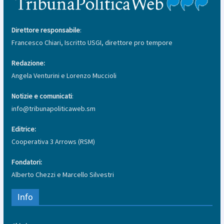
Direttore responsabile
:
Francesco Chiari, Iscritto USGI, direttore pro tempore
Redazione:
Angela Venturini e Lorenzo Muccioli
Notizie e comunicati
:
info@tribunapoliticaweb.sm
Editrice:
Cooperativa 3 Arrows (RSM)
Fondatori:
Alberto Chezzi e Marcello Silvestri
Info