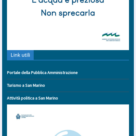
Link utili
Portale della Pubblica Amministrazione
Turismo a San Marino
Attività politica a San Marino