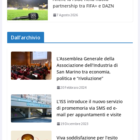
partnership tra FIFA+ e DAZN
7 Agosto 2026
Dall’archivio
L’Assemblea Generale della
Associazione dell’Industria di
San Marino tra economia,
politica e “rivoluzione”
20 Febbraio 2024
L’ISS introduce il nuovo servizio
di promemoria via SMS ed e-
mail per appuntamenti e visite
19 Dicembre 2023
Viva soddisfazione per l’esito