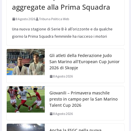
aggregate alla Prima Squadra
8 Agosto 2026
Tribuna Politica Web
Una nuova stagione di Serie B è all’orizzonte e da qualche
giorno la Prima Squadra femminile ha riacceso i motori
Gli atleti della Federazione Judo
San Marino all’European Cup Junior
2026 di Skopje
8 Agosto 2026
Giovanili – Primavera maschile
presto in campo per la San Marino
Talent Cup 2026
8 Agosto 2026
Anche la FSGC nella nuova