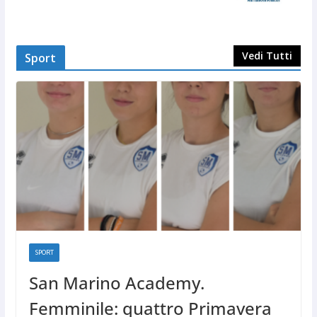
Vedi Tutti
Sport
SPORT
San Marino Academy.
Femminile: quattro Primavera