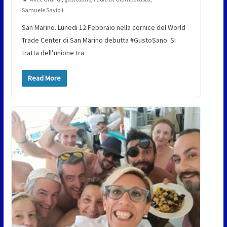
Samuele Savioli
San Marino. Lunedi 12 Febbraio nella cornice del World
Trade Center di San Marino debutta #GustoSano. Si
tratta dell’unione tra
Read More