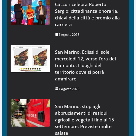
Caccuri celebra Roberto
Sergio: cittadinanza onoraria,
chiavi della città e premio alla
carriera
7 Agosto 2026
San Marino. Eclissi di sole
mercoledì 12, verso l’ora del
tramonto. I luoghi del
territorio dove si potrà
ammirare
7 Agosto 2026
San Marino, stop agli
abbruciamenti di residui
agricoli e vegetali fino al 15
settembre. Previste multe
salate