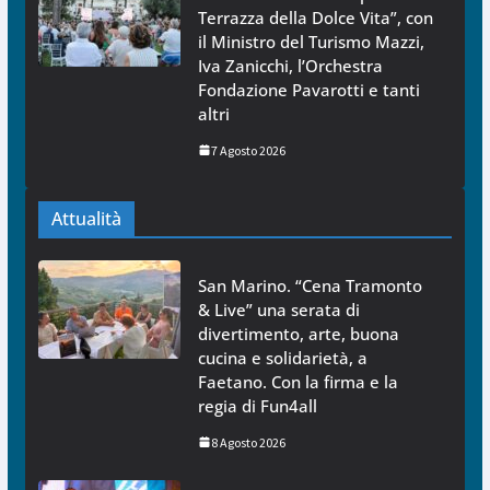
Terrazza della Dolce Vita”, con
il Ministro del Turismo Mazzi,
Iva Zanicchi, l’Orchestra
Fondazione Pavarotti e tanti
altri
7 Agosto 2026
Attualità
San Marino. “Cena Tramonto
& Live” una serata di
divertimento, arte, buona
cucina e solidarietà, a
Faetano. Con la firma e la
regia di Fun4all
8 Agosto 2026