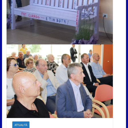
ATTUALITÀ