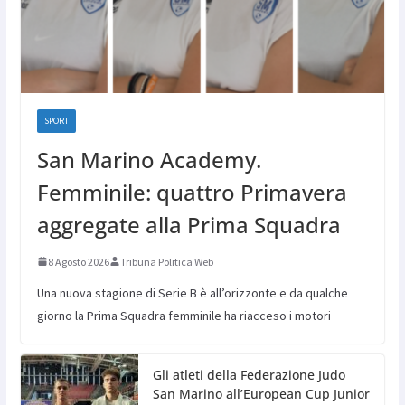
SPORT
San Marino Academy.
Femminile: quattro Primavera
aggregate alla Prima Squadra
8 Agosto 2026
Tribuna Politica Web
Una nuova stagione di Serie B è all’orizzonte e da qualche
giorno la Prima Squadra femminile ha riacceso i motori
Gli atleti della Federazione Judo
San Marino all’European Cup Junior