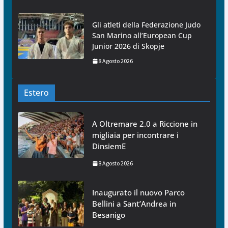
Gli atleti della Federazione Judo
San Marino all’European Cup
Junior 2026 di Skopje
8 Agosto 2026
Estero
A Oltremare 2.0 a Riccione in
migliaia per incontrare i
DinsiemE
8 Agosto 2026
Inaugurato il nuovo Parco
Bellini a Sant’Andrea in
Besanigo