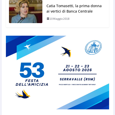
Catia Tomasetti, la prima donna
ai vertici di Banca Centrale
10 Maggio 2018