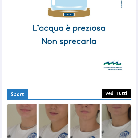
Vedi Tutti
Sport