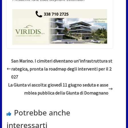
San Marino. I cimiteri diventano un’infrastruttura st
rategica, pronta la roadmap degli interventi per il 2
027
La Giunta vi ascolta: giovedì 11 giugno seduta e asse
mblea pubblica della Giunta di Domagnano
Potrebbe anche
interessarti