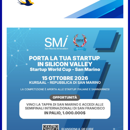
8 Agosto 2026