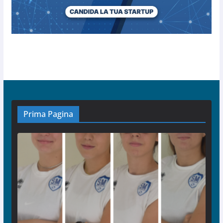
Prima Pagina