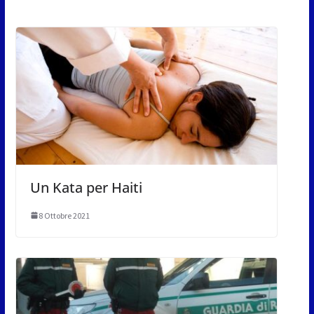
Un Kata per Haiti
8 Ottobre 2021