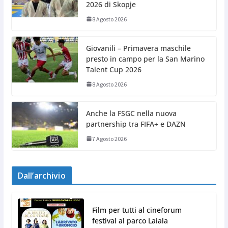
2026 di Skopje
8 Agosto 2026
Giovanili – Primavera maschile
presto in campo per la San Marino
Talent Cup 2026
8 Agosto 2026
Anche la FSGC nella nuova
partnership tra FIFA+ e DAZN
7 Agosto 2026
Dall’archivio
Film per tutti al cineforum
festival al parco Laiala