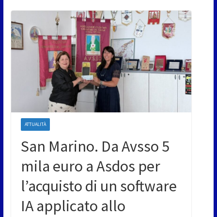
ATTUALITÀ
San Marino. Da Avsso 5
mila euro a Asdos per
l’acquisto di un software
IA applicato allo