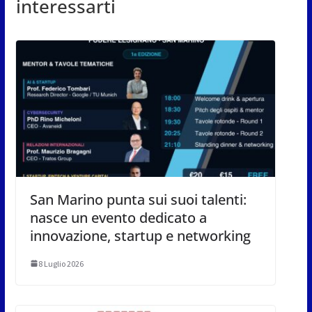
interessarti
San Marino punta sui suoi talenti:
nasce un evento dedicato a
innovazione, startup e networking
8 Luglio 2026