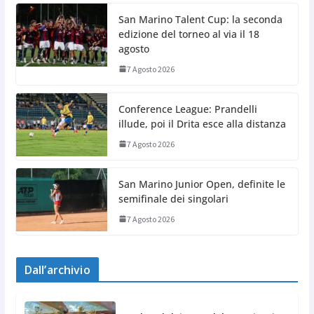
San Marino Talent Cup: la seconda
edizione del torneo al via il 18
agosto
7 Agosto 2026
Conference League: Prandelli
illude, poi il Drita esce alla distanza
7 Agosto 2026
San Marino Junior Open, definite le
semifinale dei singolari
7 Agosto 2026
Dall’archivio