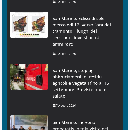
7 Agosto 2026
San Marino. Eclissi di sole
mercoledì 12, verso l’ora del
tramonto. I luoghi del
territorio dove si potrà
ammirare
7 Agosto 2026
San Marino, stop agli
abbruciamenti di residui
agricoli e vegetali fino al 15
settembre. Previste multe
salate
7 Agosto 2026
San Marino. Fervono i
preparativi per la visita del