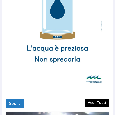
Vedi Tutti
Sport