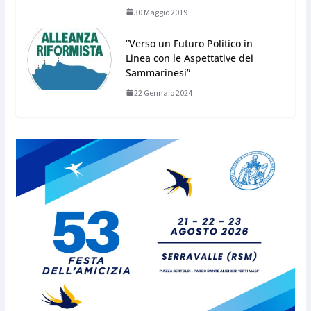
30 Maggio 2019
“Verso un Futuro Politico in
Linea con le Aspettative dei
Sammarinesi”
22 Gennaio 2024