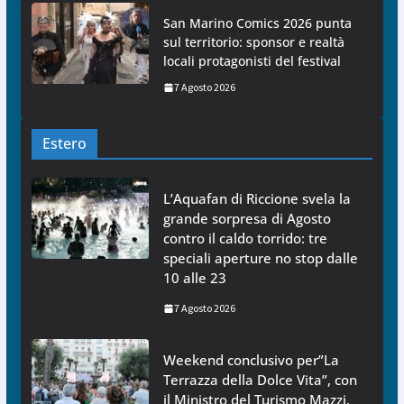
San Marino Comics 2026 punta
sul territorio: sponsor e realtà
locali protagonisti del festival
7 Agosto 2026
Estero
L’Aquafan di Riccione svela la
grande sorpresa di Agosto
contro il caldo torrido: tre
speciali aperture no stop dalle
10 alle 23
7 Agosto 2026
Weekend conclusivo per”La
Terrazza della Dolce Vita”, con
il Ministro del Turismo Mazzi,