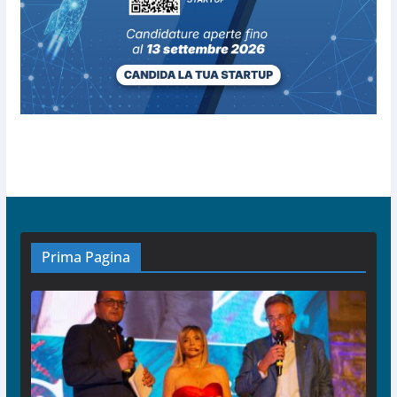
Prima Pagina