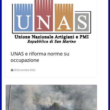
UNAS e riforma norme su
occupazione
20 Dicembre 2022