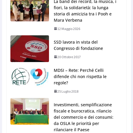
La band dei record, la musica, i
fiori, la solidarietà: la lunga
storia di amicizia tra i Pooh e
Mara Verbena
12 Maggio 2026
SSD lavora in vista del
Congresso di fondazione
20 Ottobre 2017
MDSI – Rete: Perché Celli
difende chi non rispetta le
regole?
25 Luglio 2018
Investimenti, semplificazione
fiscale e burocratica, rilancio
del commercio e dei consumi:
da OSLA le priorità per
rilanciare il Paese