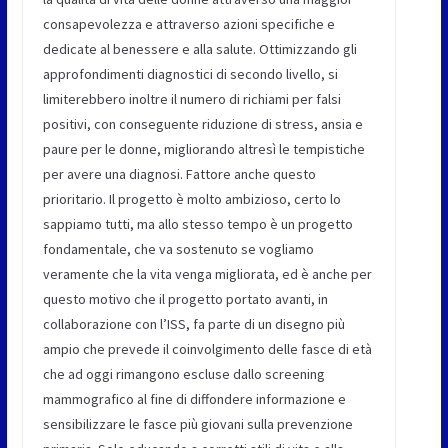
consapevolezza e attraverso azioni specifiche e
dedicate al benessere e alla salute. Ottimizzando gli
approfondimenti diagnostici di secondo livello, si
limiterebbero inoltre il numero di richiami per falsi
positivi, con conseguente riduzione di stress, ansia e
paure per le donne, migliorando altresì le tempistiche
per avere una diagnosi. Fattore anche questo
prioritario. Il progetto è molto ambizioso, certo lo
sappiamo tutti, ma allo stesso tempo è un progetto
fondamentale, che va sostenuto se vogliamo
veramente che la vita venga migliorata, ed è anche per
questo motivo che il progetto portato avanti, in
collaborazione con l’ISS, fa parte di un disegno più
ampio che prevede il coinvolgimento delle fasce di età
che ad oggi rimangono escluse dallo screening
mammografico al fine di diffondere informazione e
sensibilizzare le fasce più giovani sulla prevenzione