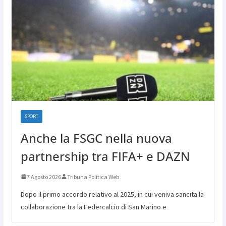
SPORT
Anche la FSGC nella nuova
partnership tra FIFA+ e DAZN
7 Agosto 2026
Tribuna Politica Web
Dopo il primo accordo relativo al 2025, in cui veniva sancita la
collaborazione tra la Federcalcio di San Marino e