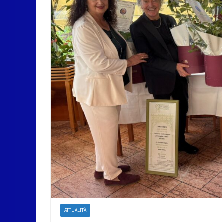
ATTUALITÀ