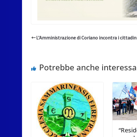
L’Amministrazione di Coriano incontra i cittadin
Potrebbe anche interessa
“Resid