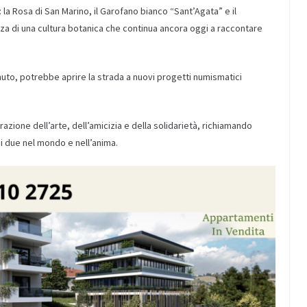
o: la Rosa di San Marino, il Garofano bianco “Sant’Agata” e il
za di una cultura botanica che continua ancora oggi a raccontare
uto, potrebbe aprire la strada a nuovi progetti numismatici
razione dell’arte, dell’amicizia e della solidarietà, richiamando
i due nel mondo e nell’anima.