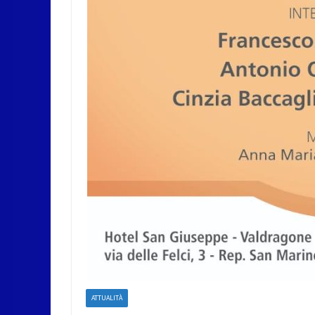
ATTUALITÀ