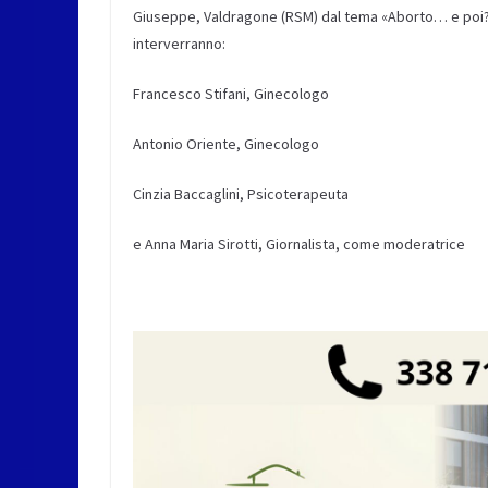
Giuseppe, Valdragone (RSM) dal tema «Aborto… e poi?»
interverranno:
Francesco Stifani, Ginecologo
Antonio Oriente, Ginecologo
Cinzia Baccaglini, Psicoterapeuta
e Anna Maria Sirotti, Giornalista, come moderatrice