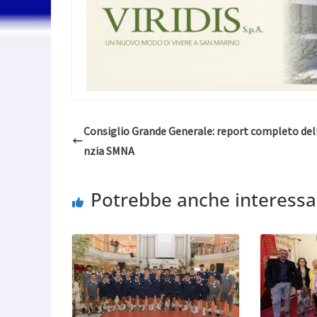
Consiglio Grande Generale: report completo del
nzia SMNA
Potrebbe anche interessa