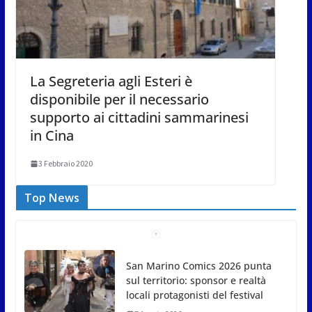
La Segreteria agli Esteri è
disponibile per il necessario
supporto ai cittadini sammarinesi
in Cina
3 Febbraio 2020
Top News
San Marino Comics 2026 punta
sul territorio: sponsor e realtà
locali protagonisti del festival