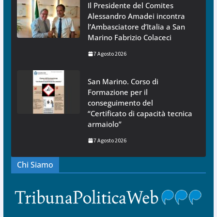
Il Presidente del Comites
Alessandro Amadei incontra
l’Ambasciatore d’Italia a San
Marino Fabrizio Colaceci
7 Agosto 2026
San Marino. Corso di
Formazione per il
conseguimento del
“Certificato di capacità tecnica
armaiolo”
7 Agosto 2026
Chi Siamo