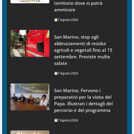
territorio dove si potrà
ammirare
7 Agosto 2026
San Marino, stop agli
abbruciamenti di residui
agricoli e vegetali fino al 15
settembre. Previste multe
salate
7 Agosto 2026
San Marino. Fervono i
preparativi per la visita del
Papa. Illustrati i dettagli del
percorso e del programma
7 Agosto 2026