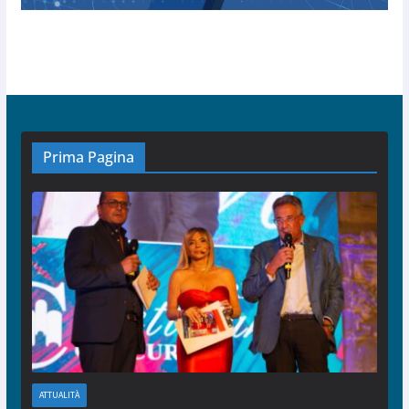
Prima Pagina
ATTUALITÀ