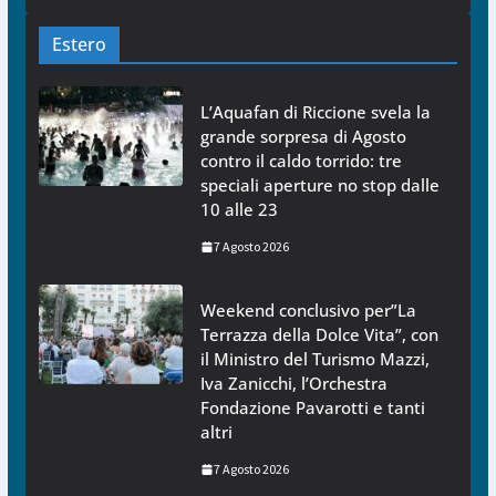
Estero
L’Aquafan di Riccione svela la
grande sorpresa di Agosto
contro il caldo torrido: tre
speciali aperture no stop dalle
10 alle 23
7 Agosto 2026
Weekend conclusivo per”La
Terrazza della Dolce Vita”, con
il Ministro del Turismo Mazzi,
Iva Zanicchi, l’Orchestra
Fondazione Pavarotti e tanti
altri
7 Agosto 2026