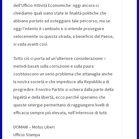
dell’Ufficio Attività Economiche: oggi ancora ci
chiediamo quali siano state le finalità politiche che
abbiano portato ad osteggiare tale percorso, ma se
oggi l’intento è cambiato e si intende proseguire
velocemente su questa strada, a beneficio del Paese,
si vada avanti così.
Tutto ciò ci porta ad un’ulteriore considerazione: i
metodi basati sulla corruzione e sulla paura
costituiscono un serio problema che attanaglia anche
la nostra società e che impedisce alla Repubblica di
progredire. Il nostro Partito si schiera dalla parte della
legalità e della libertà, ecco perché speriamo che
queste sinergie permettano di raggiungere livelli di
efficacia sempre più elevata, nell’interesse di tutti.
DOMANI – Motus Liberi
Ufficio Stampa