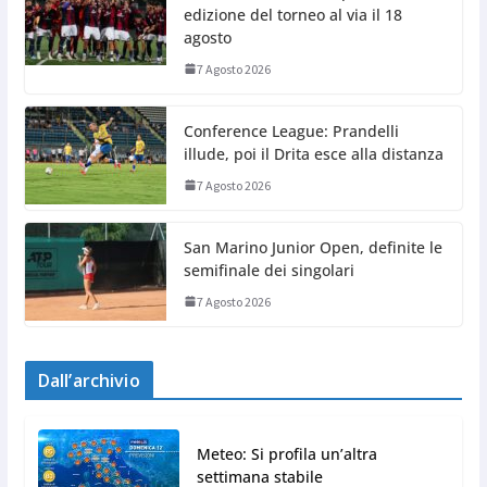
edizione del torneo al via il 18
agosto
7 Agosto 2026
Conference League: Prandelli
illude, poi il Drita esce alla distanza
7 Agosto 2026
San Marino Junior Open, definite le
semifinale dei singolari
7 Agosto 2026
Dall’archivio
Meteo: Si profila un’altra
settimana stabile