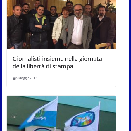
Giornalisti insieme nella giornata
della libertà di stampa
5 Maggio 2017