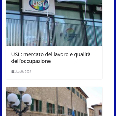
USL: mercato del lavoro e qualità
dell’occupazione
1 Luglio 2024