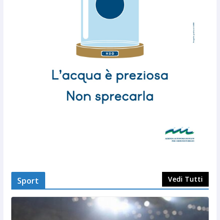
Vedi Tutti
Sport