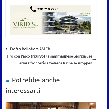
Trofeo Bellofiore ASLEM
Tiro con l’arco (ricurvo): la sammarinese Giorgia Ces
arini affronterà la tedesca Michelle Kroppen
Potrebbe anche
interessarti