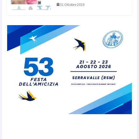
31 Ottobre 2019