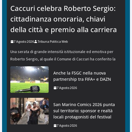
Caccuri celebra Roberto Sergio:
cittadinanza onoraria, chiavi
della città e premio alla carriera
7 Agosto 2026
Tribuna Politica Web
Una serata di grande intensità istituzionale ed emotiva per
Roberto Sergio, al quale il Comune di Caccuri ha conferito la
Anche la FSGC nella nuova
partnership tra FIFA+ e DAZN
7 Agosto 2026
San Marino Comics 2026 punta
sul territorio: sponsor e realtà
locali protagonisti del festival
7 Agosto 2026