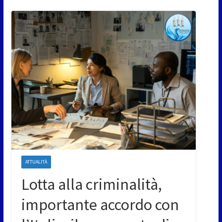
ATTUALITÀ
Lotta alla criminalità,
importante accordo con