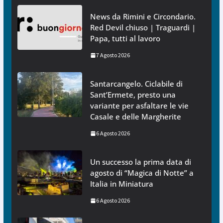
News da Rimini e Circondario.
Red Devil chiuso | Traguardi |
Papa, tutti al lavoro
7 Agosto 2026
Santarcangelo. Ciclabile di
Sant’Ermete, presto una
variante per asfaltare le vie
Casale e delle Margherite
6 Agosto 2026
Un successo la prima data di
agosto di “Magica di Notte” a
Italia in Miniatura
6 Agosto 2026