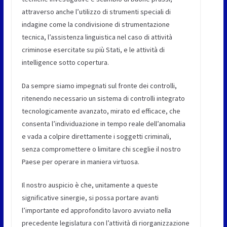
attraverso anche l’utilizzo di strumenti speciali di
indagine come la condivisione di strumentazione
tecnica, l’assistenza linguistica nel caso di attività
criminose esercitate su più Stati, e le attività di
intelligence sotto copertura.
Da sempre siamo impegnati sul fronte dei controlli,
ritenendo necessario un sistema di controlli integrato
tecnologicamente avanzato, mirato ed efficace, che
consenta l’individuazione in tempo reale dell’anomalia
e vada a colpire direttamente i soggetti criminali,
senza compromettere o limitare chi sceglie il nostro
Paese per operare in maniera virtuosa.
Il nostro auspicio è che, unitamente a queste
significative sinergie, si possa portare avanti
l’importante ed approfondito lavoro avviato nella
precedente legislatura con l’attività di riorganizzazione