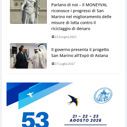
Parlano di noi – Il MONEYVAL
riconosce i progressi di San
Marino nel miglioramento delle
misure di lotta contro il
riciclaggio di denaro
13 Giugno 2021
Il governo presenta il progetto
San Marino all’Expò di Astana
17 Luglio 2017