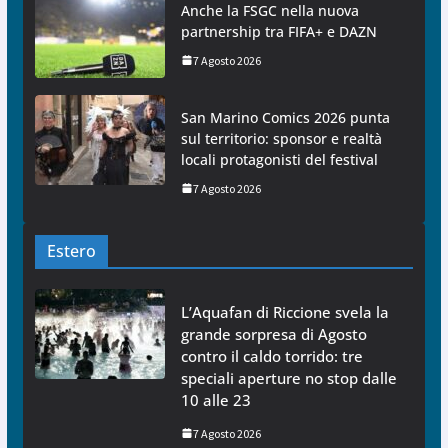
Anche la FSGC nella nuova
partnership tra FIFA+ e DAZN
7 Agosto 2026
San Marino Comics 2026 punta
sul territorio: sponsor e realtà
locali protagonisti del festival
7 Agosto 2026
Estero
L’Aquafan di Riccione svela la
grande sorpresa di Agosto
contro il caldo torrido: tre
speciali aperture no stop dalle
10 alle 23
7 Agosto 2026