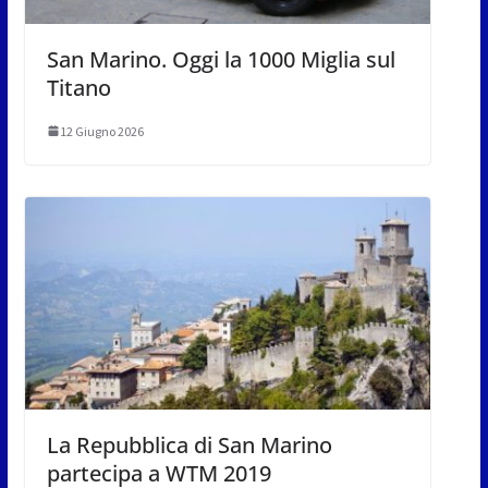
San Marino. Oggi la 1000 Miglia sul
Titano
12 Giugno 2026
La Repubblica di San Marino
partecipa a WTM 2019