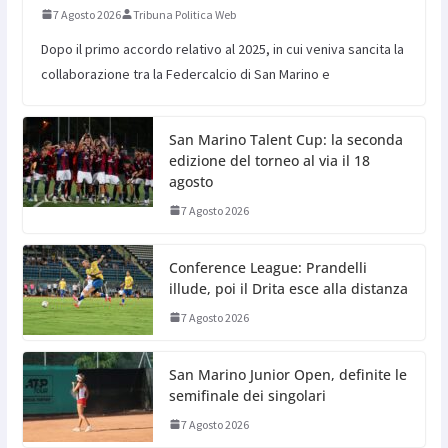
7 Agosto 2026
Tribuna Politica Web
Dopo il primo accordo relativo al 2025, in cui veniva sancita la
collaborazione tra la Federcalcio di San Marino e
San Marino Talent Cup: la seconda
edizione del torneo al via il 18
agosto
7 Agosto 2026
Conference League: Prandelli
illude, poi il Drita esce alla distanza
7 Agosto 2026
San Marino Junior Open, definite le
semifinale dei singolari
7 Agosto 2026