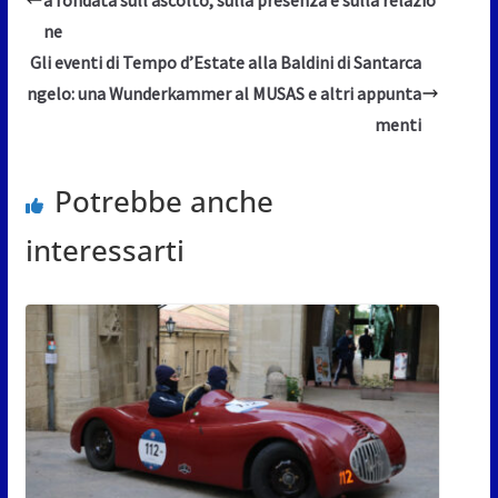
ne
Gli eventi di Tempo d’Estate alla Baldini di Santarca
ngelo: una Wunderkammer al MUSAS e altri appunta
menti
Potrebbe anche
interessarti