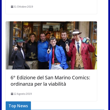
31 Ottobre 2019
6° Edizione del San Marino Comics:
ordinanza per la viabilità
12 Agosto 2019
Top News