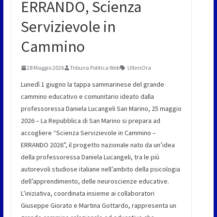
ERRANDO, Scienza
Servizievole in
Cammino
28 Maggio 2026
Tribuna Politica Web
UltimOra
Lunedì 1 giugno la tappa sammarinese del grande
cammino educativo e comunitario ideato dalla
professoressa Daniela Lucangeli San Marino, 25 maggio
2026 – La Repubblica di San Marino si prepara ad
accogliere “Scienza Servizievole in Cammino –
ERRANDO 2026”, il progetto nazionale nato da un’idea
della professoressa Daniela Lucangeli, tra le più
autorevoli studiose italiane nell’ambito della psicologia
dell’apprendimento, delle neuroscienze educative.
L’iniziativa, coordinata insieme ai collaboratori
Giuseppe Giorato e Martina Gottardo, rappresenta un