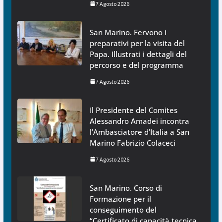
7 Agosto 2026
San Marino. Fervono i
preparativi per la visita del
Papa. Illustrati i dettagli del
percorso e del programma
7 Agosto 2026
Il Presidente del Comites
Alessandro Amadei incontra
l’Ambasciatore d’Italia a San
Marino Fabrizio Colaceci
7 Agosto 2026
San Marino. Corso di
Formazione per il
conseguimento del
“Certificato di capacità tecnica