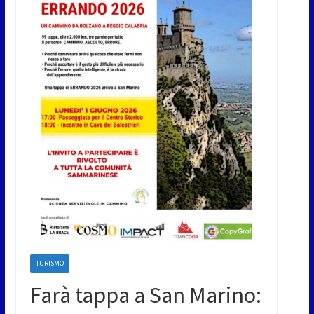
TURISMO
Farà tappa a San Marino: