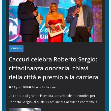
ATTUALITÀ
Caccuri celebra Roberto Sergio:
cittadinanza onoraria, chiavi
della città e premio alla carriera
7 Agosto 2026
Tribuna Politica Web
Una serata di grande intensità istituzionale ed emotiva per
Roberto Sergio, al quale il Comune di Caccuri ha conferito la