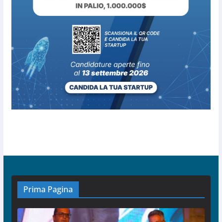
Prima Pagina