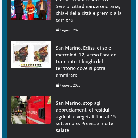
Sergio: cittadinanza onoraria,
chiavi della città e premio alla
carriera
7 Agosto 2026
San Marino. Eclissi di sole
mercoledì 12, verso l’ora del
tramonto. I luoghi del
territorio dove si potrà
ammirare
7 Agosto 2026
San Marino, stop agli
abbruciamenti di residui
agricoli e vegetali fino al 15
settembre. Previste multe
salate