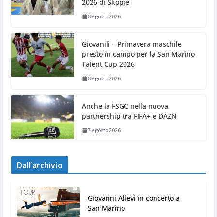
2026 di Skopje
8 Agosto 2026
Giovanili – Primavera maschile
presto in campo per la San Marino
Talent Cup 2026
8 Agosto 2026
Anche la FSGC nella nuova
partnership tra FIFA+ e DAZN
7 Agosto 2026
Dall’archivio
Giovanni Allevi in concerto a
San Marino