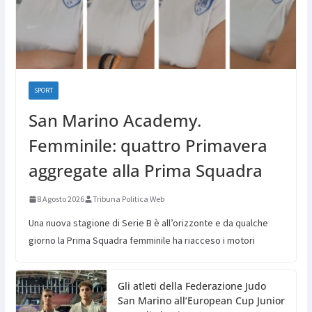
SPORT
San Marino Academy.
Femminile: quattro Primavera
aggregate alla Prima Squadra
8 Agosto 2026
Tribuna Politica Web
Una nuova stagione di Serie B è all’orizzonte e da qualche
giorno la Prima Squadra femminile ha riacceso i motori
Gli atleti della Federazione Judo
San Marino all’European Cup Junior