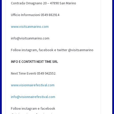
Contrada Omagnano 20 – 47890 San Marino
Ufficio Informazioni 0549 882914
www.visitsanmarino.com
info@visitsanmarino.com
Follow instagram, facebook e twitter @visitsanmarino
INFO E CONTATTI NEXT TIME SRL
Next Time Eventi 0549 942552
www.visionnairefestival.com
info@visionnairefestival.com
Follow instagram e facebook