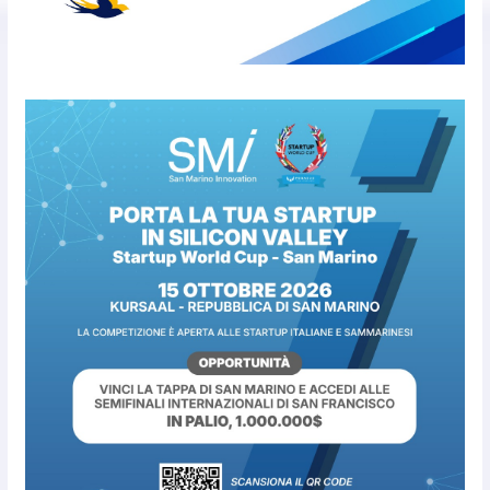
Con la firma e la regia di
Fun4all
8 Agosto 2026