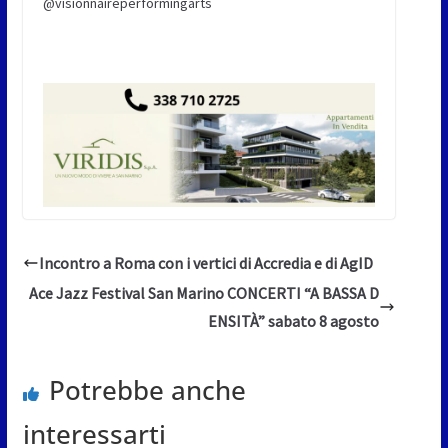
@visionnaireperformingarts
Incontro a Roma con i vertici di Accredia e di AgID
Ace Jazz Festival San Marino CONCERTI “A BASSA D
ENSITÀ” sabato 8 agosto
Potrebbe anche
interessarti