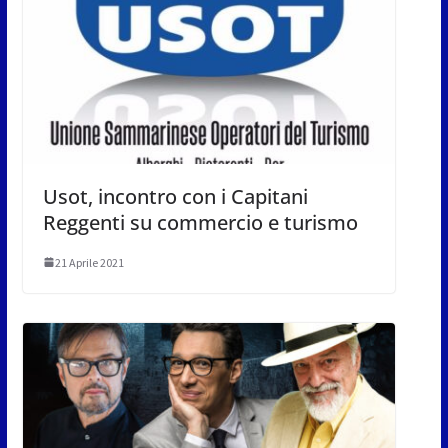
Usot, incontro con i Capitani
Reggenti su commercio e turismo
21 Aprile 2021