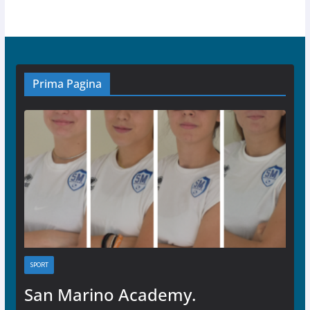
Prima Pagina
SPORT
San Marino Academy.