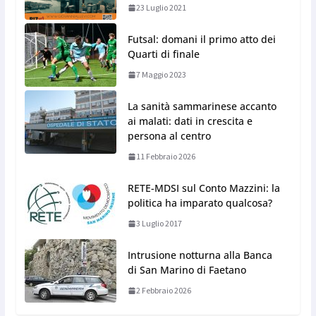
23 Luglio 2021
Futsal: domani il primo atto dei
Quarti di finale
7 Maggio 2023
La sanità sammarinese accanto
ai malati: dati in crescita e
persona al centro
11 Febbraio 2026
RETE-MDSI sul Conto Mazzini: la
politica ha imparato qualcosa?
3 Luglio 2017
Intrusione notturna alla Banca
di San Marino di Faetano
2 Febbraio 2026