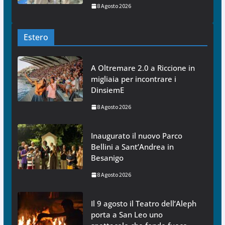
8 Agosto 2026
Estero
A Oltremare 2.0 a Riccione in
migliaia per incontrare i
DinsiemE
8 Agosto 2026
Inaugurato il nuovo Parco
Bellini a Sant’Andrea in
Besanigo
8 Agosto 2026
Il 9 agosto il Teatro dell’Aleph
porta a San Leo uno