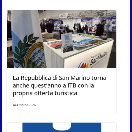
La Repubblica di San Marino torna
anche quest’anno a ITB con la
propria offerta turistica
4 Marzo 2026