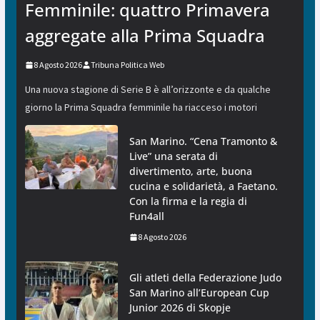
Femminile: quattro Primavera
aggregate alla Prima Squadra
8 Agosto 2026
Tribuna Politica Web
Una nuova stagione di Serie B è all’orizzonte e da qualche
giorno la Prima Squadra femminile ha riacceso i motori
San Marino. “Cena Tramonto &
Live” una serata di
divertimento, arte, buona
cucina e solidarietà, a Faetano.
Con la firma e la regia di
Fun4all
8 Agosto 2026
Gli atleti della Federazione Judo
San Marino all’European Cup
Junior 2026 di Skopje