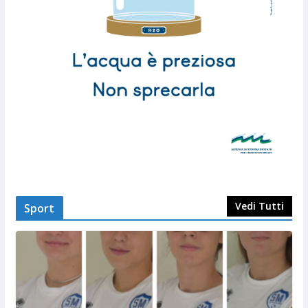
Vedi Tutti
Sport