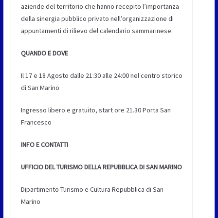
aziende del territorio che hanno recepito l’importanza
della sinergia pubblico privato nell’organizzazione di
appuntamenti di rilievo del calendario sammarinese.
QUANDO E DOVE
Il 17 e 18 Agosto dalle 21:30 alle 24:00 nel centro storico
di San Marino
Ingresso libero e gratuito, start ore 21.30 Porta San
Francesco
INFO E CONTATTI
UFFICIO DEL TURISMO DELLA REPUBBLICA DI SAN MARINO
Dipartimento Turismo e Cultura Repubblica di San
Marino