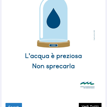
Vedi Tutti