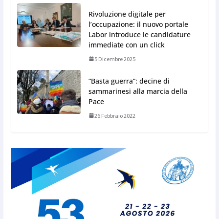
Rivoluzione digitale per
l’occupazione: il nuovo portale
Labor introduce le candidature
immediate con un click
5 Dicembre 2025
“Basta guerra”: decine di
sammarinesi alla marcia della
Pace
26 Febbraio 2022