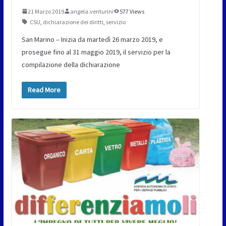
21 Marzo 2019
angela.venturini
577 Views
CSU
,
dichiarazione dei diritti
,
servizio
San Marino – Inizia da martedì 26 marzo 2019, e
prosegue fino al 31 maggio 2019, il servizio per la
compilazione della dichiarazione
Read More