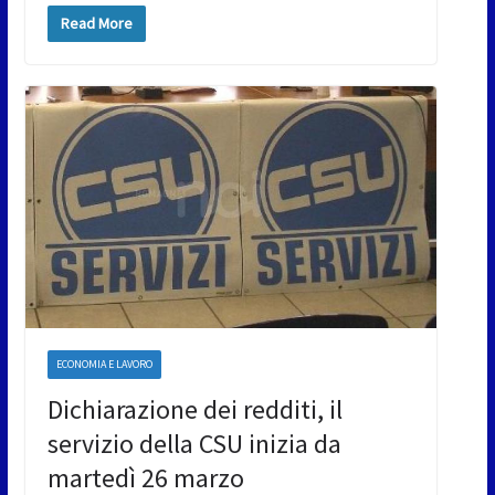
Read More
ECONOMIA E LAVORO
Dichiarazione dei redditi, il
servizio della CSU inizia da
martedì 26 marzo