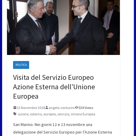
POLITICA
Visita del Servizio Europeo
Azione Esterna dell’Unione
Europea
13 Novembre 2018
angela.venturini
534 Views
azione
,
esterna
,
europeo
,
servizio
,
Unione Europea
San Marino. Nei giorni 12 e 13 novembre una
delegazione del Servizio Europeo per l’Azione Esterna