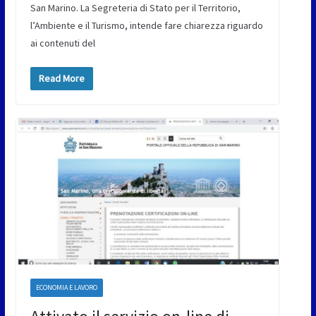
San Marino. La Segreteria di Stato per il Territorio,
l’Ambiente e il Turismo, intende fare chiarezza riguardo
ai contenuti del
Read More
ECONOMIA E LAVORO