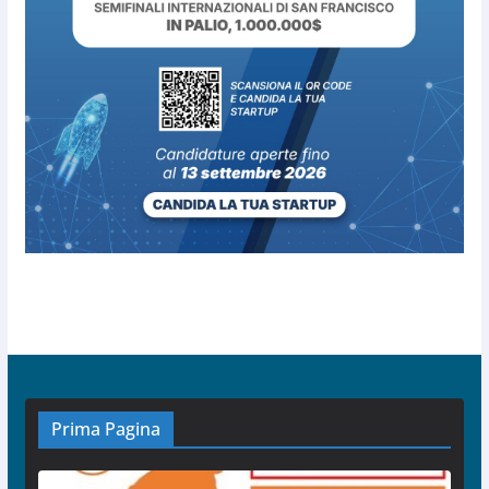
Prima Pagina