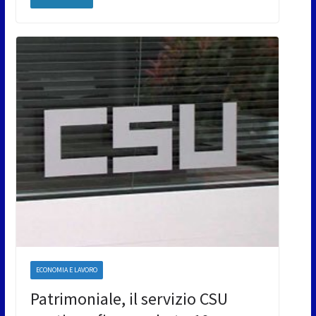
ECONOMIA E LAVORO
Patrimoniale, il servizio CSU