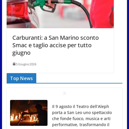
Carburanti: a San Marino sconto
Smac e taglio accise per tutto
giugno
5 Giugno 2026
Top News
Il 9 agosto il Teatro dell’Aleph
porta a San Leo uno spettacolo
che fonde fuoco, musica e arti
performative, trasformando il