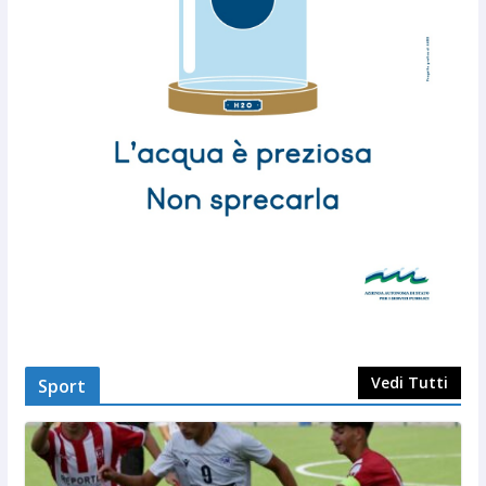
Vedi Tutti
Sport