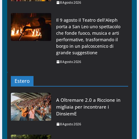
8 Agosto 2026
Il 9 agosto il Teatro dell’Aleph
porta a San Leo uno spettacolo
che fonde fuoco, musica e arti
performative, trasformando il
borgo in un palcoscenico di
grande suggestione
8 Agosto 2026
Estero
A Oltremare 2.0 a Riccione in
migliaia per incontrare i
DinsiemE
8 Agosto 2026