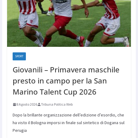
SPORT
Giovanili – Primavera maschile
presto in campo per la San
Marino Talent Cup 2026
8 Agosto 2026
Tribuna Politica Web
Dopo la brillante organizzazione dell’edizione d’esordio, che
ha visto il Bologna imporsi in finale sul sintetico di Dogana sul
Perugia