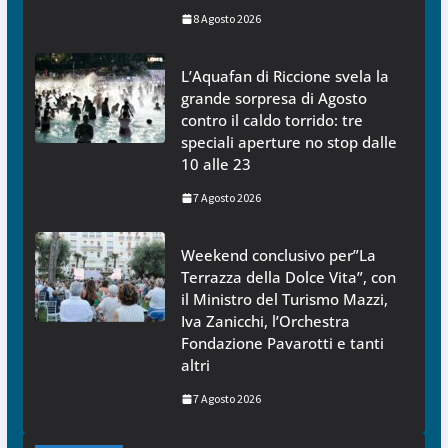
8 Agosto 2026
L’Aquafan di Riccione svela la
grande sorpresa di Agosto
contro il caldo torrido: tre
speciali aperture no stop dalle
10 alle 23
7 Agosto 2026
Weekend conclusivo per”La
Terrazza della Dolce Vita”, con
il Ministro del Turismo Mazzi,
Iva Zanicchi, l’Orchestra
Fondazione Pavarotti e tanti
altri
7 Agosto 2026