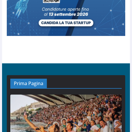
Prima Pagina