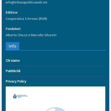
info@tribunapoliticaweb.sm
Editrice:
Cooperativa 3 Arrows (RSM)
Fondatori:
Alberto Chezzi e Marcello Silvestri
Info
Chi siamo
Pubblicità
Privacy Policy