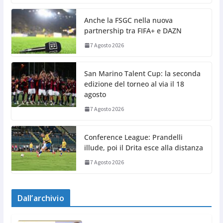
Anche la FSGC nella nuova
partnership tra FIFA+ e DAZN
7 Agosto 2026
San Marino Talent Cup: la seconda
edizione del torneo al via il 18
agosto
7 Agosto 2026
Conference League: Prandelli
illude, poi il Drita esce alla distanza
7 Agosto 2026
Dall’archivio