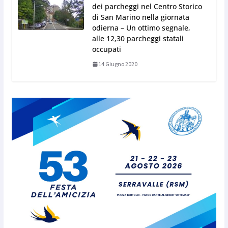
dei parcheggi nel Centro Storico
di San Marino nella giornata
odierna – Un ottimo segnale,
alle 12,30 parcheggi statali
occupati
14 Giugno 2020