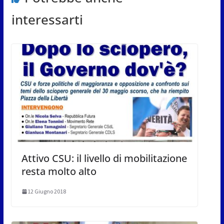
interessarti
Attivo CSU: il livello di mobilitazione
resta molto alto
12 Giugno 2018