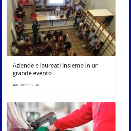
Aziende e laureati insieme in un
grande evento
6 Febbraio 2018