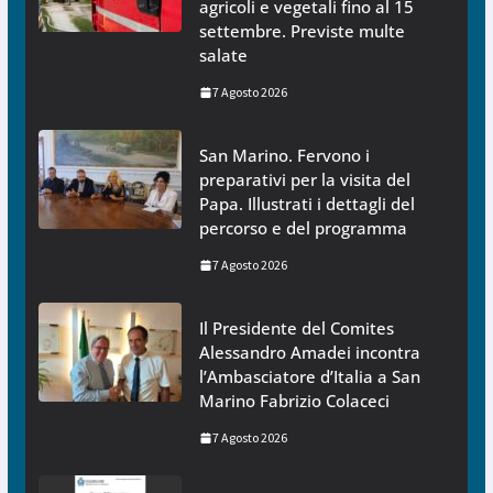
agricoli e vegetali fino al 15
settembre. Previste multe
salate
7 Agosto 2026
San Marino. Fervono i
preparativi per la visita del
Papa. Illustrati i dettagli del
percorso e del programma
7 Agosto 2026
Il Presidente del Comites
Alessandro Amadei incontra
l’Ambasciatore d’Italia a San
Marino Fabrizio Colaceci
7 Agosto 2026