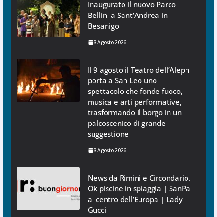
Inaugurato il nuovo Parco
Bellini a Sant’Andrea in
Besanigo
8 Agosto 2026
Il 9 agosto il Teatro dell’Aleph
porta a San Leo uno
spettacolo che fonde fuoco,
musica e arti performative,
trasformando il borgo in un
palcoscenico di grande
suggestione
8 Agosto 2026
News da Rimini e Circondario.
Ok piscine in spiaggia | SanPa
al centro dell’Europa | Lady
Gucci