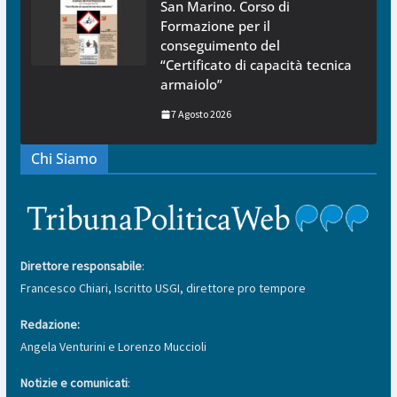
San Marino. Corso di
Formazione per il
conseguimento del
“Certificato di capacità tecnica
armaiolo”
7 Agosto 2026
Chi Siamo
Direttore responsabile
:
Francesco Chiari, Iscritto USGI, direttore pro tempore
Redazione:
Angela Venturini e Lorenzo Muccioli
Notizie e comunicati
: