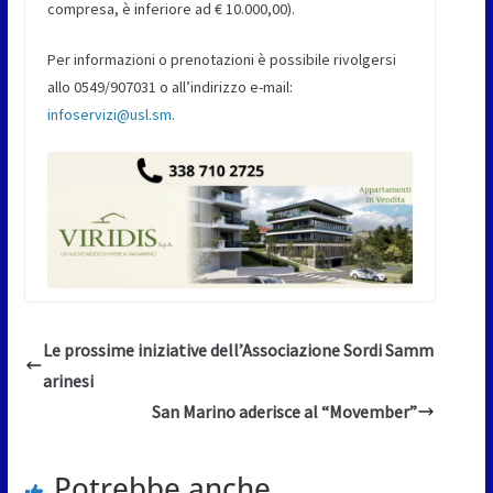
compresa, è inferiore ad € 10.000,00).
Per informazioni o prenotazioni è possibile rivolgersi
allo 0549/907031 o all’indirizzo e-mail:
infoservizi@usl.sm
.
Le prossime iniziative dell’Associazione Sordi Samm
arinesi
San Marino aderisce al “Movember”
Potrebbe anche