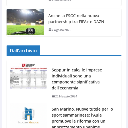
Anche la FSGC nella nuova
partnership tra FIFA+ e DAZN
7 Agosto 2026
Dall’archivio
Seppur in calo, le imprese
individuali sono una
componente significativa
dell’economia
21 Maggio 2024
San Marino. Nuove tutele per lo
sport sammarinese: l’Aula
promuove la riforma con un
apprezzamento unanime