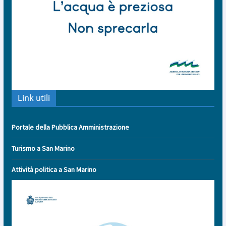
Link utili
Portale della Pubblica Amministrazione
Turismo a San Marino
Attività politica a San Marino