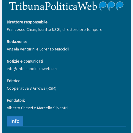
Direttore responsabile
:
Francesco Chiari, Iscritto USGI, direttore pro tempore
Redazione:
Angela Venturini e Lorenzo Muccioli
Notizie e comunicati
:
info@tribunapoliticaweb.sm
Editrice:
Cooperativa 3 Arrows (RSM)
Fondatori:
Alberto Chezzi e Marcello Silvestri
Info