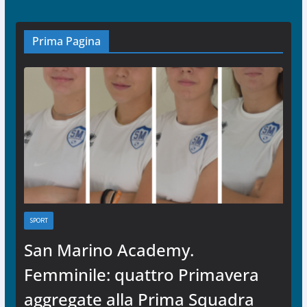
Prima Pagina
SPORT
San Marino Academy.
Femminile: quattro Primavera
aggregate alla Prima Squadra