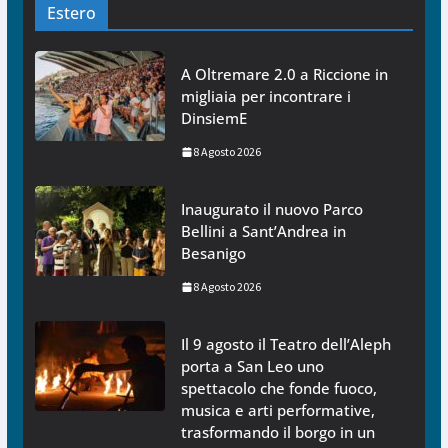
Estero
A Oltremare 2.0 a Riccione in
migliaia per incontrare i
DinsiemE
8 Agosto 2026
Inaugurato il nuovo Parco
Bellini a Sant’Andrea in
Besanigo
8 Agosto 2026
Il 9 agosto il Teatro dell’Aleph
porta a San Leo uno
spettacolo che fonde fuoco,
musica e arti performative,
trasformando il borgo in un