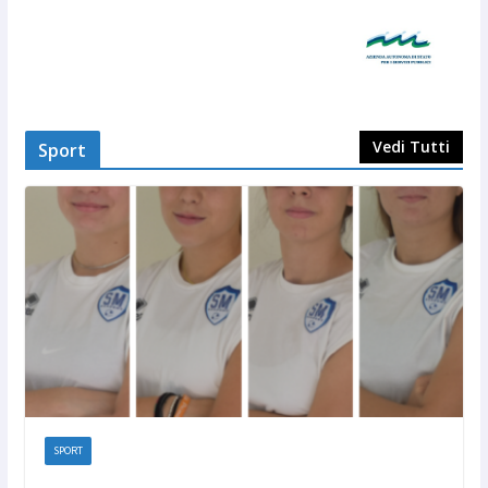
Vedi Tutti
Sport
SPORT