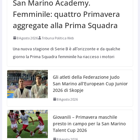
San Marino Academy.
Femminile: quattro Primavera
aggregate alla Prima Squadra
8 Agosto 2026
Tribuna Politica Web
Una nuova stagione di Serie B è all’orizzonte e da qualche
giorno la Prima Squadra femminile ha riacceso i motori
Gli atleti della Federazione Judo
San Marino all’European Cup Junior
2026 di Skopje
8 Agosto 2026
Giovanili – Primavera maschile
presto in campo per la San Marino
Talent Cup 2026
8 Agosto 2026