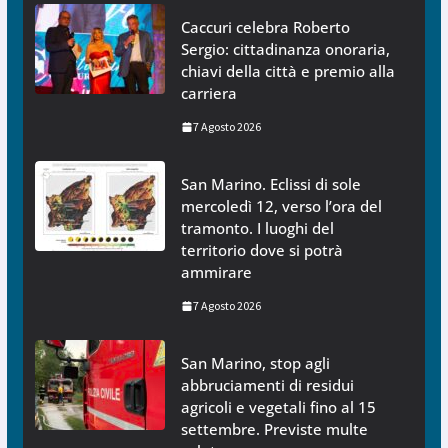
Caccuri celebra Roberto
Sergio: cittadinanza onoraria,
chiavi della città e premio alla
carriera
7 Agosto 2026
San Marino. Eclissi di sole
mercoledì 12, verso l’ora del
tramonto. I luoghi del
territorio dove si potrà
ammirare
7 Agosto 2026
San Marino, stop agli
abbruciamenti di residui
agricoli e vegetali fino al 15
settembre. Previste multe