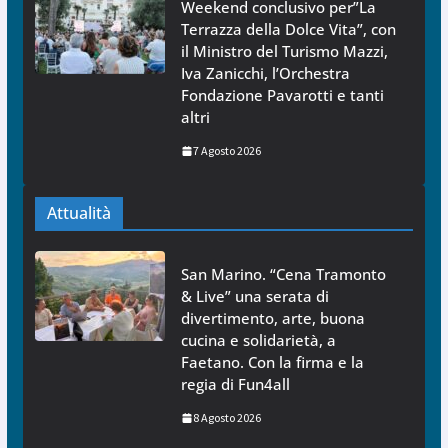
Weekend conclusivo per”La
Terrazza della Dolce Vita”, con
il Ministro del Turismo Mazzi,
Iva Zanicchi, l’Orchestra
Fondazione Pavarotti e tanti
altri
7 Agosto 2026
Attualità
San Marino. “Cena Tramonto
& Live” una serata di
divertimento, arte, buona
cucina e solidarietà, a
Faetano. Con la firma e la
regia di Fun4all
8 Agosto 2026