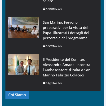
salate
7 Agosto 2026
San Marino. Fervono i
preparativi per la visita del
Papa. Illustrati i dettagli del
percorso e del programma
7 Agosto 2026
Il Presidente del Comites
Alessandro Amadei incontra
l’Ambasciatore d’Italia a San
Marino Fabrizio Colaceci
7 Agosto 2026
Chi Siamo