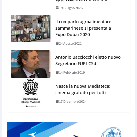
19 Giugno 2026
Il comparto agroalimentare
sammarinese si presenta a
Expo Dubai 2020
24 Agosto 2021
Antonio Bacciocchi eletto nuovo
Segretario FUPI-CSdL
14 Febbraio 2019
Nasce la nuova Mediateca:
cinema gratuito per tutti
17 Dicembre 2024