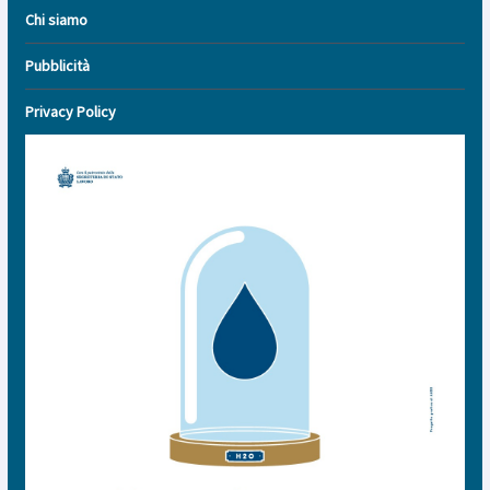
Chi siamo
Pubblicità
Privacy Policy