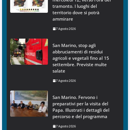
tramonto. I luoghi del
territorio dove si potrà
ammirare
7 Agosto 2026
San Marino, stop agli
abbruciamenti di residui
agricoli e vegetali fino al 15
settembre. Previste multe
salate
7 Agosto 2026
San Marino. Fervono i
preparativi per la visita del
Papa. Illustrati i dettagli del
percorso e del programma
7 Agosto 2026