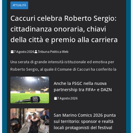
ATTUALITÀ
Caccuri celebra Roberto Sergio:
cittadinanza onoraria, chiavi
della città e premio alla carriera
7 Agosto 2026
Tribuna Politica Web
Una serata di grande intensità istituzionale ed emotiva per
Roberto Sergio, al quale il Comune di Caccuri ha conferito la
Anche la FSGC nella nuova
partnership tra FIFA+ e DAZN
7 Agosto 2026
San Marino Comics 2026 punta
sul territorio: sponsor e realtà
locali protagonisti del festival