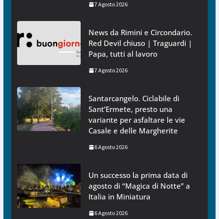
7 Agosto 2026
News da Rimini e Circondario.
Red Devil chiuso | Traguardi |
Papa, tutti al lavoro
7 Agosto 2026
Santarcangelo. Ciclabile di
Sant’Ermete, presto una
variante per asfaltare le vie
Casale e delle Margherite
6 Agosto 2026
Un successo la prima data di
agosto di “Magica di Notte” a
Italia in Miniatura
6 Agosto 2026