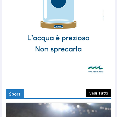
Vedi Tutti
Sport