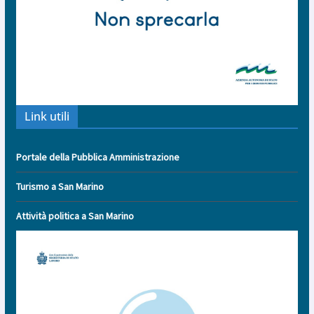
Link utili
Portale della Pubblica Amministrazione
Turismo a San Marino
Attività politica a San Marino