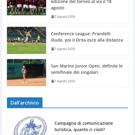
edizione del torneo al via il 18
agosto
7 Agosto 2026
Conference League: Prandelli
illude, poi il Drita esce alla distanza
7 Agosto 2026
San Marino Junior Open, definite le
semifinale dei singolari
7 Agosto 2026
Dall’archivio
Campagna di comunicazione
turistica, quanto ci costi?