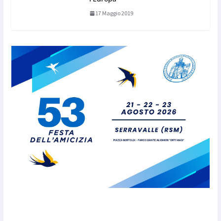
17 Maggio 2019