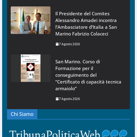
Il Presidente del Comites
Alessandro Amadei incontra
l’Ambasciatore d’Italia a San
Marino Fabrizio Colaceci
7 Agosto 2026
San Marino. Corso di
Formazione per il
conseguimento del
“Certificato di capacità tecnica
armaiolo”
7 Agosto 2026
Chi Siamo