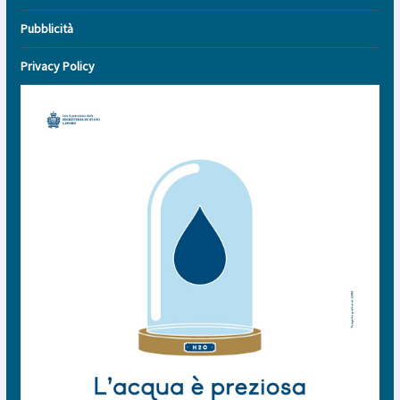
Pubblicità
Privacy Policy