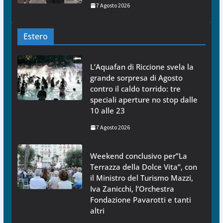
7 Agosto 2026
Estero
L’Aquafan di Riccione svela la
grande sorpresa di Agosto
contro il caldo torrido: tre
speciali aperture no stop dalle
10 alle 23
7 Agosto 2026
Weekend conclusivo per”La
Terrazza della Dolce Vita”, con
il Ministro del Turismo Mazzi,
Iva Zanicchi, l’Orchestra
Fondazione Pavarotti e tanti
altri