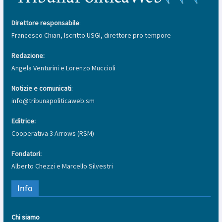
Direttore responsabile
:
Francesco Chiari, Iscritto USGI, direttore pro tempore
Redazione:
Angela Venturini e Lorenzo Muccioli
Notizie e comunicati
:
info@tribunapoliticaweb.sm
Editrice:
Cooperativa 3 Arrows (RSM)
Fondatori:
Alberto Chezzi e Marcello Silvestri
Info
Chi siamo