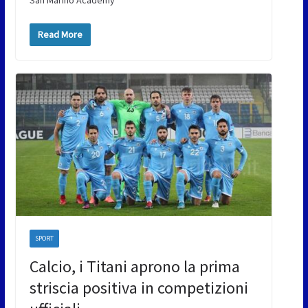
San Marino Academy
Read More
SPORT
Calcio, i Titani aprono la prima
striscia positiva in competizioni