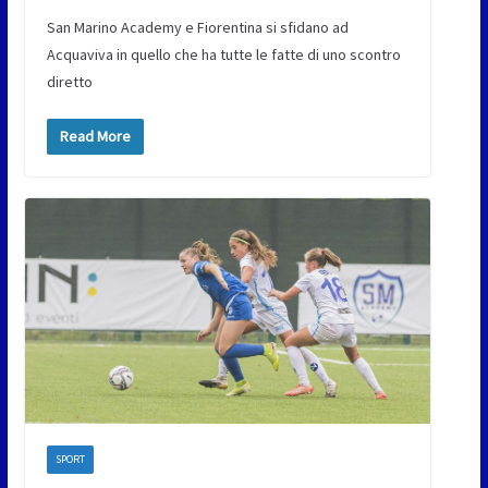
San Marino Academy e Fiorentina si sfidano ad
Acquaviva in quello che ha tutte le fatte di uno scontro
diretto
Read More
SPORT