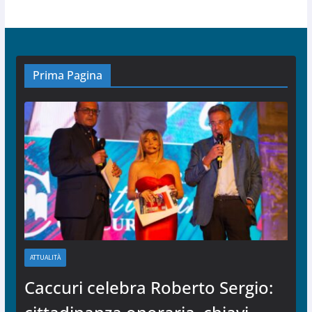
Prima Pagina
ATTUALITÀ
Caccuri celebra Roberto Sergio: