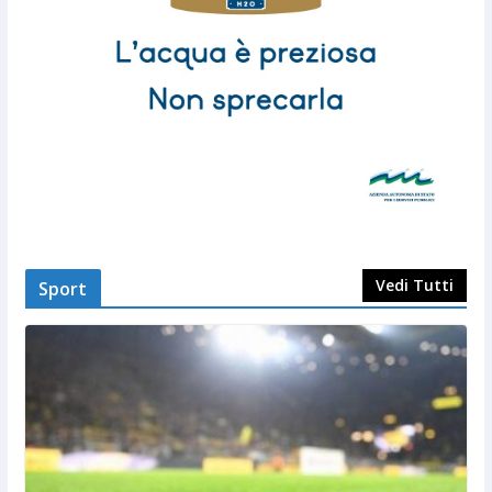
Vedi Tutti
Sport