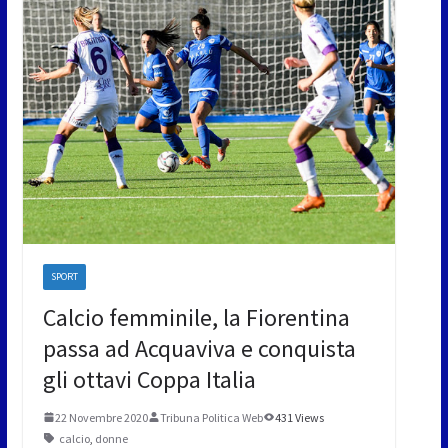
SPORT
Calcio femminile, la Fiorentina
passa ad Acquaviva e conquista
gli ottavi Coppa Italia
22 Novembre 2020
Tribuna Politica Web
431 Views
calcio
,
donne