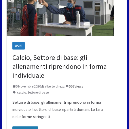
SPORT
Calcio, Settore di base: gli
allenamenti riprendono in forma
individuale
5 Novembre 2020
alberto.chezzi
566 Views
calcio
,
Settore di base
Settore di base: gli allenamenti riprendono in forma
individuale Il settore di base ripartirà domani. Lo farà
nelle forme stringenti