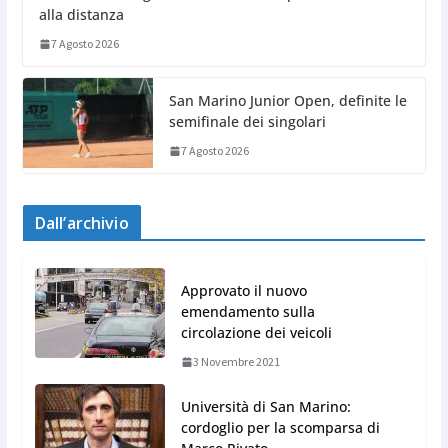
alla distanza
7 Agosto 2026
San Marino Junior Open, definite le
semifinale dei singolari
7 Agosto 2026
Dall’archivio
Approvato il nuovo
emendamento sulla
circolazione dei veicoli
3 Novembre 2021
Università di San Marino:
cordoglio per la scomparsa di