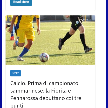
Read More
SPORT
Calcio. Prima di campionato
sammarinese: la Fiorita e
Pennarossa debuttano coi tre
punti