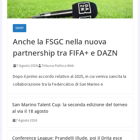
SPORT
Anche la FSGC nella nuova
partnership tra FIFA+ e DAZN
7 Agosto 2026
Tribuna Politica Web
Dopo il primo accordo relativo al 2025, in cui veniva sancita la
collaborazione tra la Federcalcio di San Marino e
San Marino Talent Cup: la seconda edizione del torneo
al via il 18 agosto
7 Agosto 2026
Conference League: Prandelli illude, poi il Drita esce