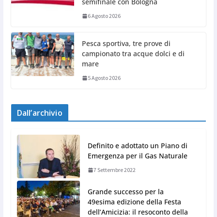
semifinale con Bologna
6 Agosto 2026
Pesca sportiva, tre prove di
campionato tra acque dolci e di
mare
5 Agosto 2026
Dall’archivio
Definito e adottato un Piano di
Emergenza per il Gas Naturale
7 Settembre 2022
Grande successo per la
49esima edizione della Festa
dell’Amicizia: il resoconto della