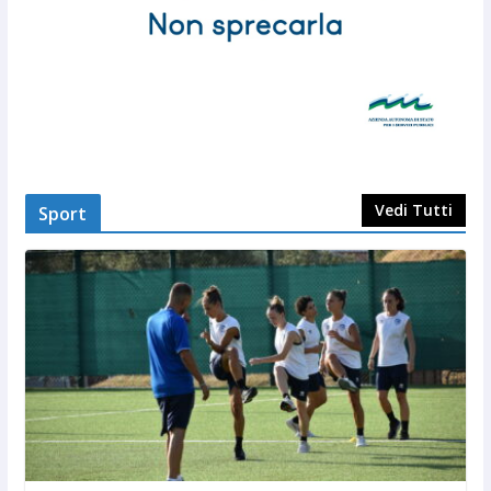
Vedi Tutti
Sport