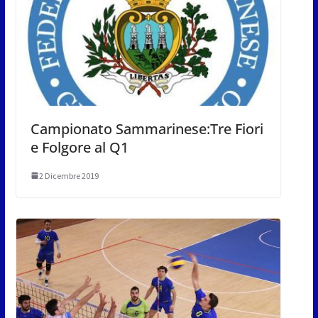
Campionato Sammarinese:Tre Fiori
e Folgore al Q1
2 Dicembre 2019