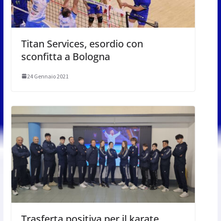
Titan Services, esordio con
sconfitta a Bologna
24 Gennaio 2021
Trasferta positiva per il karate