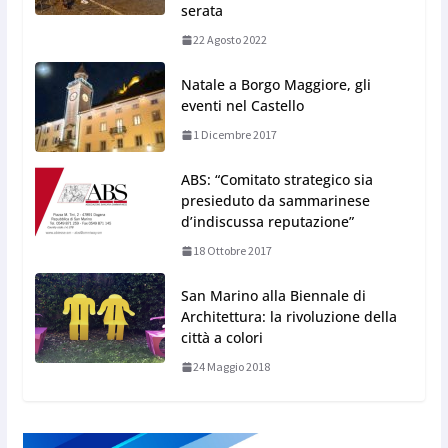
serata
22 Agosto 2022
Natale a Borgo Maggiore, gli
eventi nel Castello
1 Dicembre 2017
ABS: “Comitato strategico sia
presieduto da sammarinese
d’indiscussa reputazione”
18 Ottobre 2017
San Marino alla Biennale di
Architettura: la rivoluzione della
città a colori
24 Maggio 2018