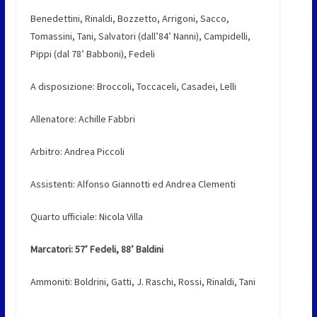
Benedettini, Rinaldi, Bozzetto, Arrigoni, Sacco,
Tomassini, Tani, Salvatori (dall’84’ Nanni), Campidelli,
Pippi (dal 78’ Babboni), Fedeli
A disposizione: Broccoli, Toccaceli, Casadei, Lelli
Allenatore: Achille Fabbri
Arbitro: Andrea Piccoli
Assistenti: Alfonso Giannotti ed Andrea Clementi
Quarto ufficiale: Nicola Villa
Marcatori: 57’ Fedeli, 88’ Baldini
Ammoniti: Boldrini, Gatti, J. Raschi, Rossi, Rinaldi, Tani