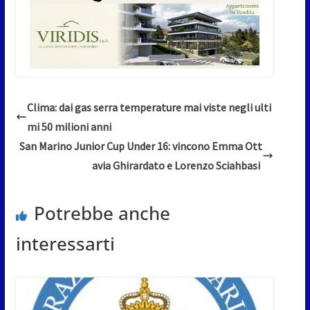
Clima: dai gas serra temperature mai viste negli ulti
mi 50 milioni anni
San Marino Junior Cup Under 16: vincono Emma Ott
avia Ghirardato e Lorenzo Sciahbasi
Potrebbe anche
interessarti