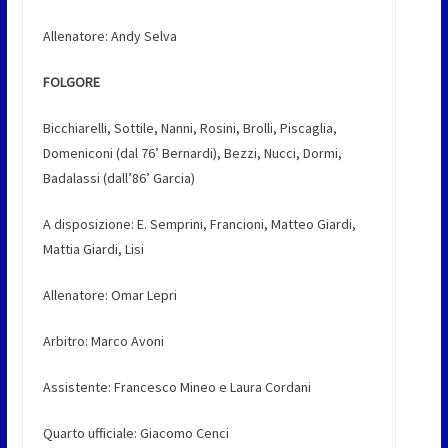
Allenatore: Andy Selva
FOLGORE
Bicchiarelli, Sottile, Nanni, Rosini, Brolli, Piscaglia,
Domeniconi (dal 76’ Bernardi), Bezzi, Nucci, Dormi,
Badalassi (dall’86’ Garcia)
A disposizione: E. Semprini, Francioni, Matteo Giardi,
Mattia Giardi, Lisi
Allenatore: Omar Lepri
Arbitro: Marco Avoni
Assistente: Francesco Mineo e Laura Cordani
Quarto ufficiale: Giacomo Cenci