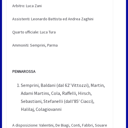
Arbitro: Luca Zani
Assistenti: Leonardo Battista ed Andrea Zaghini
Quarto ufficiale: Luca Tura
Ammoniti: Semprini, Parma
PENNAROSSA
Semprini, Baldani (dal 62’ Vittozzi), Martin,
Adami Martins, Cola, Raffelli, Hirsch,
Sebastiani, Stefanelli (dall’85’ Ciacci),
Halilaj, Colagiovanni
A disposizione: Valentini, De Biagi, Conti, Fabbri, Souare