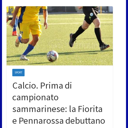
SPORT
Calcio. Prima di
campionato
sammarinese: la Fiorita
e Pennarossa debuttano