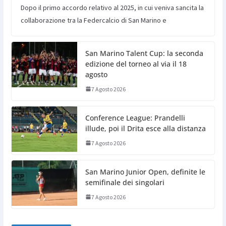
Dopo il primo accordo relativo al 2025, in cui veniva sancita la
collaborazione tra la Federcalcio di San Marino e
San Marino Talent Cup: la seconda
edizione del torneo al via il 18
agosto
7 Agosto 2026
Conference League: Prandelli
illude, poi il Drita esce alla distanza
7 Agosto 2026
San Marino Junior Open, definite le
semifinale dei singolari
7 Agosto 2026