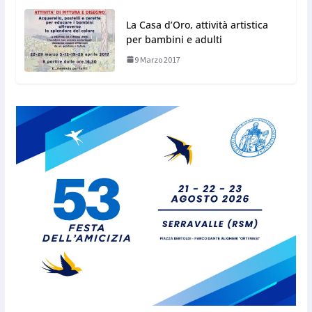
La Casa d’Oro, attività artistica
per bambini e adulti
9 Marzo 2017