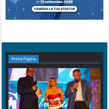
Prima Pagina