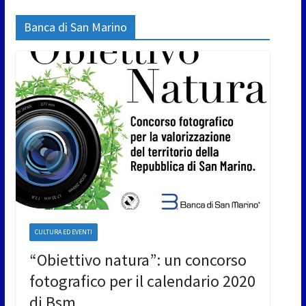
Banca di San Marino
CULTURA ED EVENTI
“Obiettivo natura”: un concorso
fotografico per il calendario 2020
di Bsm