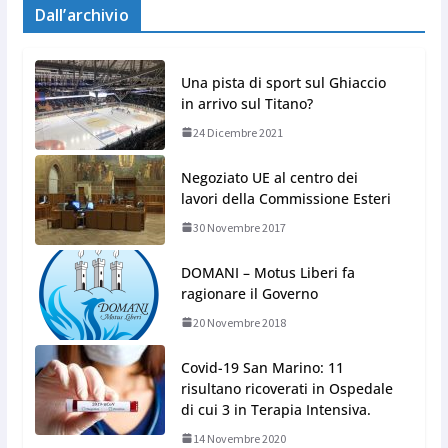
Dall’archivio
Una pista di sport sul Ghiaccio
in arrivo sul Titano?
24 Dicembre 2021
Negoziato UE al centro dei
lavori della Commissione Esteri
30 Novembre 2017
DOMANI – Motus Liberi fa
ragionare il Governo
20 Novembre 2018
Covid-19 San Marino: 11
risultano ricoverati in Ospedale
di cui 3 in Terapia Intensiva.
14 Novembre 2020