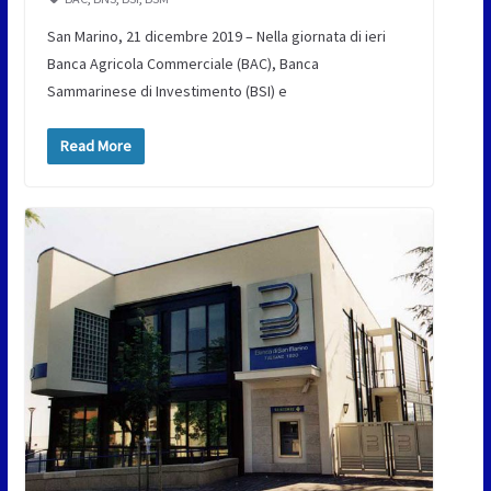
San Marino, 21 dicembre 2019 – Nella giornata di ieri
Banca Agricola Commerciale (BAC), Banca
Sammarinese di Investimento (BSI) e
Read More