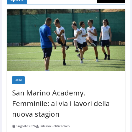
SPORT
San Marino Academy.
Femminile: al via i lavori della
nuova stagion
6 Agosto 2026
Tribuna Politica Web