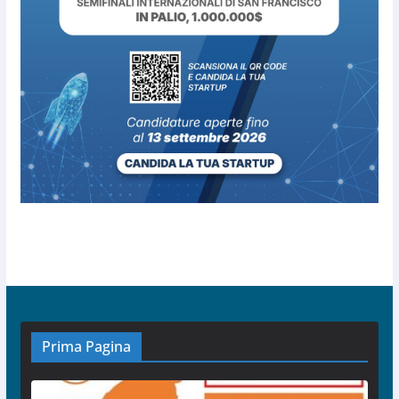
Prima Pagina