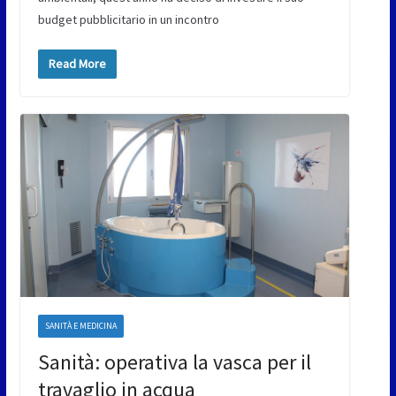
budget pubblicitario in un incontro
Read More
SANITÀ E MEDICINA
Sanità: operativa la vasca per il
travaglio in acqua