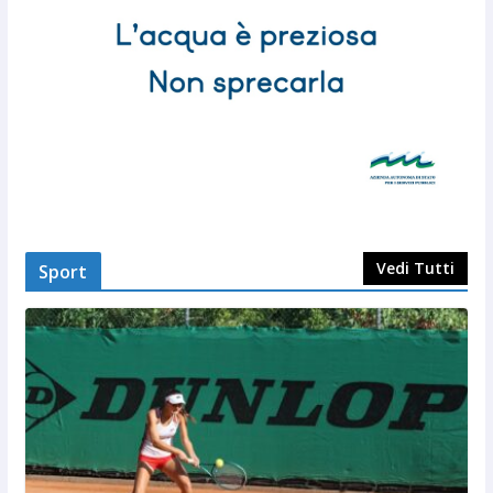
Vedi Tutti
Sport