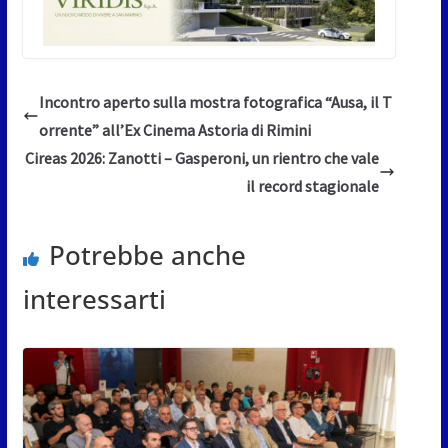
Incontro aperto sulla mostra fotografica “Ausa, il T
orrente” all’Ex Cinema Astoria di Rimini
Cireas 2026: Zanotti – Gasperoni, un rientro che vale
il record stagionale
Potrebbe anche
interessarti