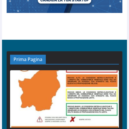
Prima Pagina