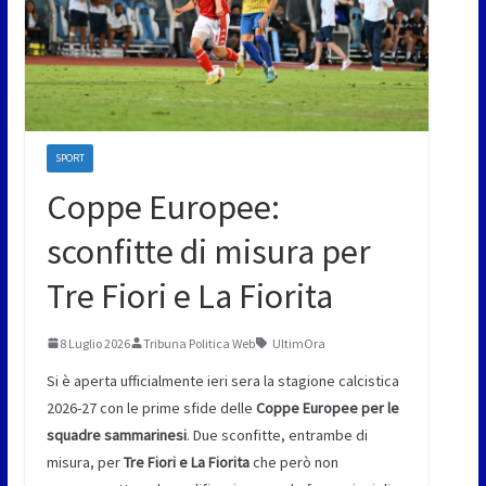
SPORT
Coppe Europee:
sconfitte di misura per
Tre Fiori e La Fiorita
8 Luglio 2026
Tribuna Politica Web
UltimOra
Si è aperta ufficialmente ieri sera la stagione calcistica
2026-27 con le prime sfide delle
Coppe Europee per le
squadre sammarinesi
. Due sconfitte, entrambe di
misura, per
Tre Fiori e La Fiorita
che però non