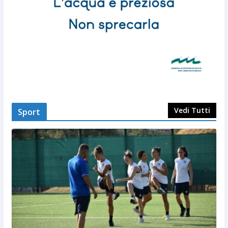
Vedi Tutti
Sport