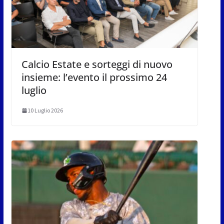
Calcio Estate e sorteggi di nuovo
insieme: l’evento il prossimo 24
luglio
10 Luglio 2026