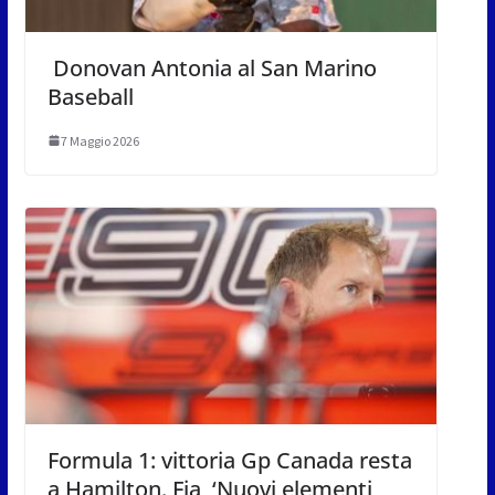
Donovan Antonia al San Marino
Baseball
7 Maggio 2026
Formula 1: vittoria Gp Canada resta
a Hamilton. Fia, ‘Nuovi elementi