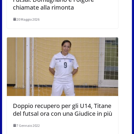
chiamate alla rimonta
20 Maggio 2026
Doppio recupero per gli U14, Titane
del futsal ora con una Giudice in più
7 Gennaio 2022