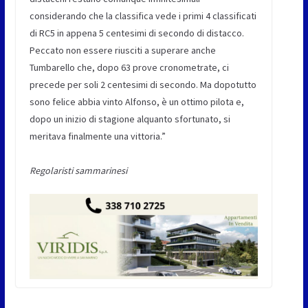
considerando che la classifica vede i primi 4 classificati
di RC5 in appena 5 centesimi di secondo di distacco.
Peccato non essere riusciti a superare anche
Tumbarello che, dopo 63 prove cronometrate, ci
precede per soli 2 centesimi di secondo. Ma dopotutto
sono felice abbia vinto Alfonso, è un ottimo pilota e,
dopo un inizio di stagione alquanto sfortunato, si
meritava finalmente una vittoria.”
Regolaristi sammarinesi