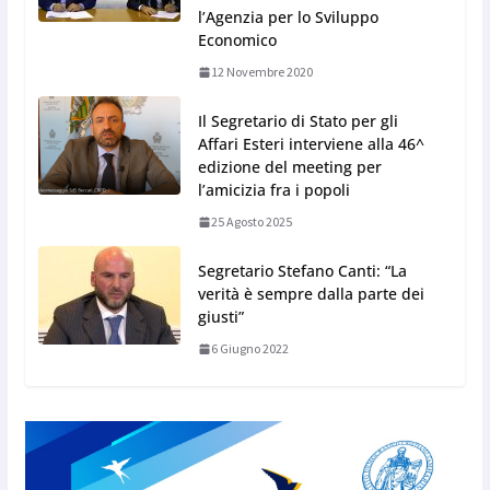
l’Agenzia per lo Sviluppo
Economico
12 Novembre 2020
Il Segretario di Stato per gli
Affari Esteri interviene alla 46^
edizione del meeting per
l’amicizia fra i popoli
25 Agosto 2025
Segretario Stefano Canti: “La
verità è sempre dalla parte dei
giusti”
6 Giugno 2022