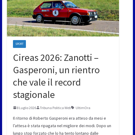
SPORT
Cireas 2026: Zanotti –
Gasperoni, un rientro
che vale il record
stagionale
8 Luglio 2026
Tribuna Politica Web
UltimOra
Il ritorno di Roberto Gasperoni era atteso da mesi e
l’attesa è stata ripagata nel migliore dei modi. Dopo un
lungo stop forzato che lo ha tento lontano dalle