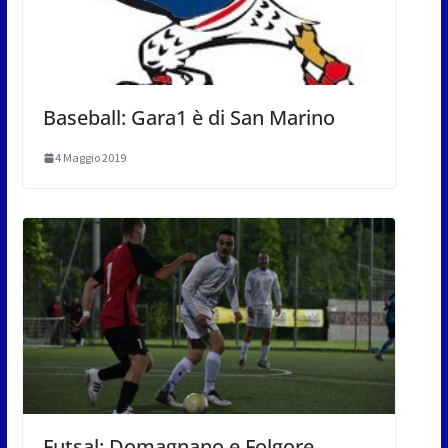
Baseball: Gara1 è di San Marino
4 Maggio 2019
Futsal: Domagnano e Folgore