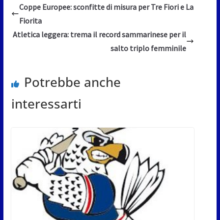
Coppe Europee: sconfitte di misura per Tre Fiori e La
Fiorita
Atletica leggera: trema il record sammarinese per il
salto triplo femminile
Potrebbe anche
interessarti