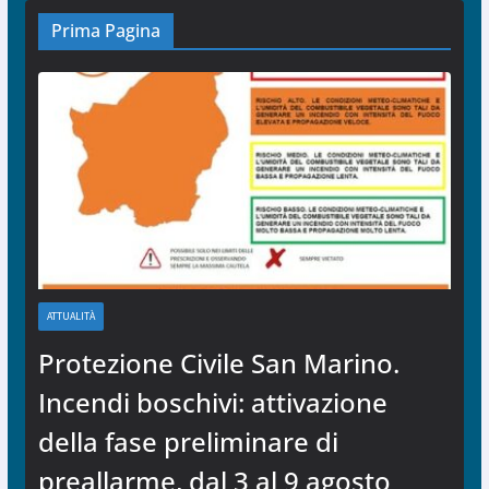
Prima Pagina
ATTUALITÀ
Protezione Civile San Marino.
Incendi boschivi: attivazione
della fase preliminare di
preallarme, dal 3 al 9 agosto