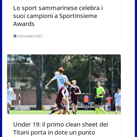
Lo sport sammarinese celebra i
suoi campioni a Sportinsieme
Awards
1 Dicembre 2021
Under 19: il primo clean sheet dei
Titani porta in dote un punto