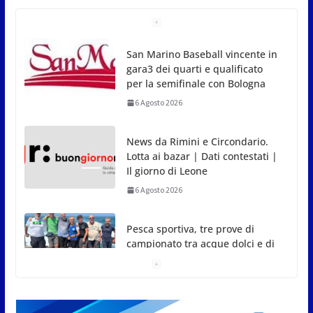
San Marino Baseball vincente in
gara3 dei quarti e qualificato
per la semifinale con Bologna
6 Agosto 2026
News da Rimini e Circondario.
Lotta ai bazar | Dati contestati |
Il giorno di Leone
6 Agosto 2026
Pesca sportiva, tre prove di
campionato tra acque dolci e di
mare
5 Agosto 2026