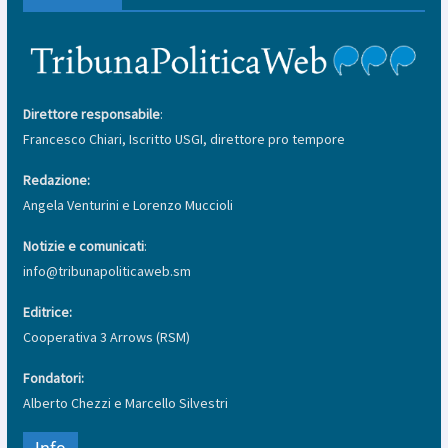
Direttore responsabile
:
Francesco Chiari, Iscritto USGI, direttore pro tempore
Redazione:
Angela Venturini e Lorenzo Muccioli
Notizie e comunicati
:
info@tribunapoliticaweb.sm
Editrice:
Cooperativa 3 Arrows (RSM)
Fondatori:
Alberto Chezzi e Marcello Silvestri
Info