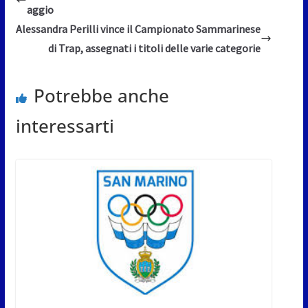
aggio
Alessandra Perilli vince il Campionato Sammarinese
di Trap, assegnati i titoli delle varie categorie
Potrebbe anche
interessarti