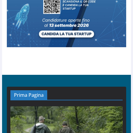
Prima Pagina