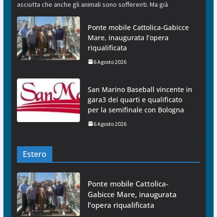
asciutta che anche gli animali sono sofferenti. Ma già
Ponte mobile Cattolica-Gabicce
Mare, inaugurata l’opera
riqualificata
6 Agosto 2026
San Marino Baseball vincente in
gara3 dei quarti e qualificato
per la semifinale con Bologna
6 Agosto 2026
Estero
Ponte mobile Cattolica-
Gabicce Mare, inaugurata
l’opera riqualificata