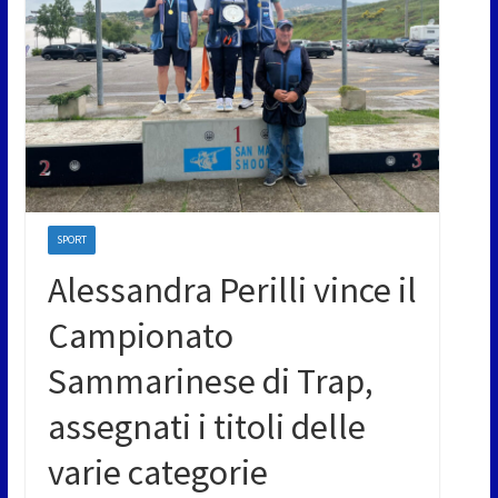
SPORT
Alessandra Perilli vince il
Campionato
Sammarinese di Trap,
assegnati i titoli delle
varie categorie