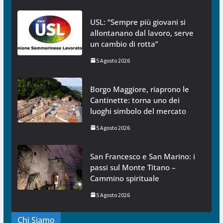
USL: “Sempre più giovani si
allontanano dal lavoro, serve
un cambio di rotta”
5 Agosto 2026
Borgo Maggiore, riaprono le
Cantinette: torna uno dei
luoghi simbolo del mercato
5 Agosto 2026
San Francesco e San Marino: i
passi sul Monte Titano –
Cammino spirituale
5 Agosto 2026
Chi Siamo