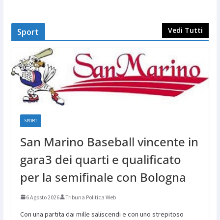
Vedi Tutti
Sport
SPORT
San Marino Baseball vincente in
gara3 dei quarti e qualificato
per la semifinale con Bologna
6 Agosto 2026
Tribuna Politica Web
Con una partita dai mille saliscendi e con uno strepitoso