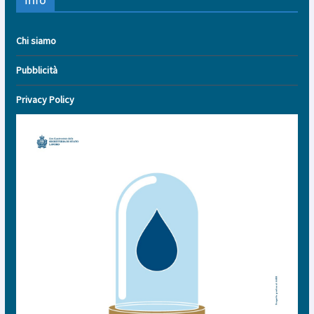
Chi siamo
Pubblicità
Privacy Policy