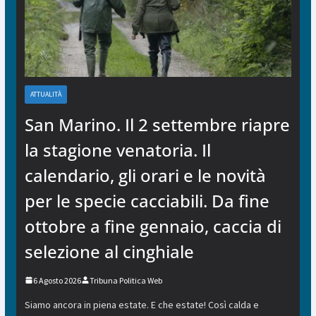
ATTUALITÀ
San Marino. Il 2 settembre riapre
la stagione venatoria. Il
calendario, gli orari e le novità
per le specie cacciabili. Da fine
ottobre a fine gennaio, caccia di
selezione al cinghiale
6 Agosto 2026
Tribuna Politica Web
Siamo ancora in piena estate. E che estate! Così calda e