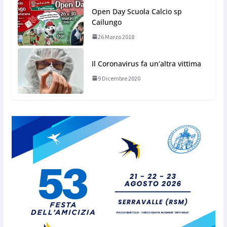
Open Day Scuola Calcio sp
Cailungo
26 Marzo 2018
Il Coronavirus fa un’altra vittima
9 Dicembre 2020