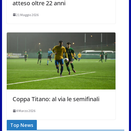
atteso oltre 22 anni
21 Maggio 2026
Coppa Titano: al via le semifinali
4 Marzo 2026
Top News