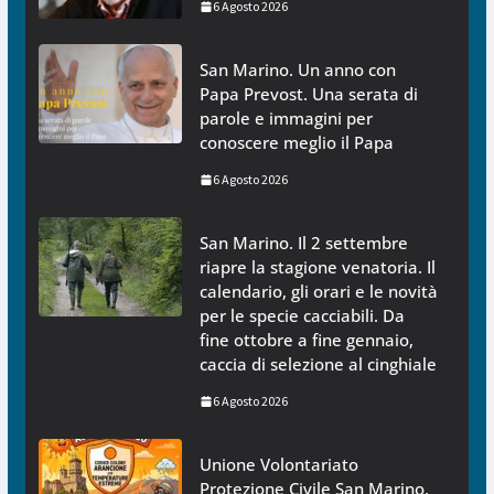
6 Agosto 2026
San Marino. Un anno con
Papa Prevost. Una serata di
parole e immagini per
conoscere meglio il Papa
6 Agosto 2026
San Marino. Il 2 settembre
riapre la stagione venatoria. Il
calendario, gli orari e le novità
per le specie cacciabili. Da
fine ottobre a fine gennaio,
caccia di selezione al cinghiale
6 Agosto 2026
Unione Volontariato
Protezione Civile San Marino.