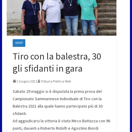
SPORT
Tiro con la balestra, 30
gli sfidanti in gara
1 Giugno 2021
Tribuna Politica Web
Sabato 29 maggio si è disputata la prima prova del
Campionato Sammarinese Individuale di Tiro con la
Balestra 2021 alla quale hanno partecipato più di 30
sfidanti.
Ad aggiudicarsi la vittoria è stato Mirco Battazza con 96
punti, davanti a Roberto Ridolfi e Agostino Biordi