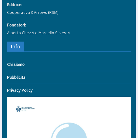
Editrice:
Cooperativa 3 Arrows (RSM)
Fondatori:
Alberto Chezzi e Marcello Silvestri
Info
Chi siamo
Pubblicità
Privacy Policy