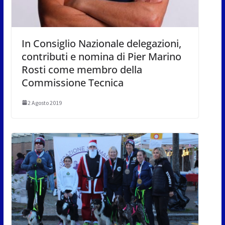
In Consiglio Nazionale delegazioni,
contributi e nomina di Pier Marino
Rosti come membro della
Commissione Tecnica
2 Agosto 2019