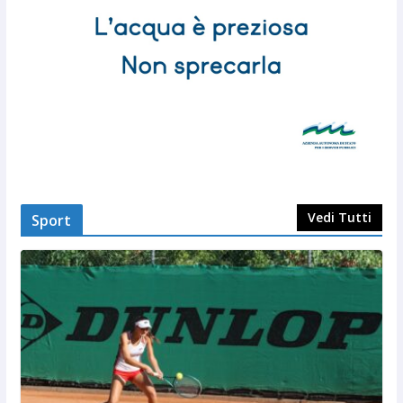
Vedi Tutti
Sport