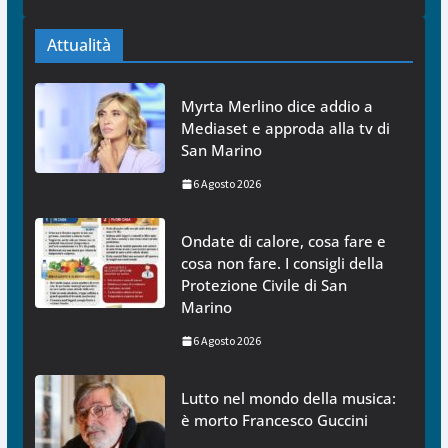
Attualità
Myrta Merlino dice addio a
Mediaset e approda alla tv di
San Marino
6 Agosto 2026
Ondate di calore, cosa fare e
cosa non fare. I consigli della
Protezione Civile di San
Marino
6 Agosto 2026
Lutto nel mondo della musica:
è morto Francesco Guccini