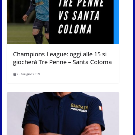
Champions League: oggi alle 15 si
giocherà Tre Penne – Santa Coloma
25 Giugno 2019