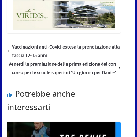
Vaccinazioni anti-Covid: estesa la prenotazione alla
fascia 12-15 anni
Venerdì la premiazione della prima edizione del con
corso per le scuole superiori ‘Un giorno per Dante’
Potrebbe anche
interessarti