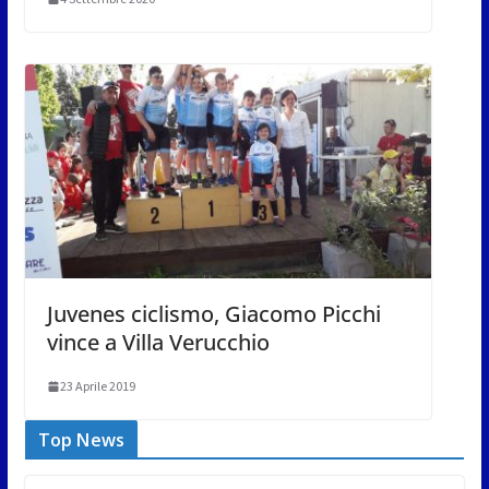
Juvenes ciclismo, Giacomo Picchi
vince a Villa Verucchio
23 Aprile 2019
Top News