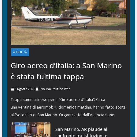
ATTUALITÀ
Giro aereo d’Italia: a San Marino
è stata l’ultima tappa
9 Agosto 2026
Tribuna Politica Web
Tappa sammarinese per il “Giro aereo d’Italia”. Circa
una ventina di aeromobili, domenica mattina, hanno fatto sosta
all’Aeroclub di San Marino. Organizzato dall’Associazione
San Marino. AR plaude al
confronto tra istituzioni e