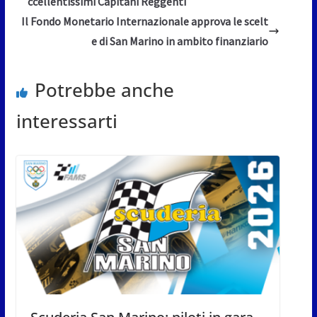
ccellentissimi Capitani Reggenti
Il Fondo Monetario Internazionale approva le scelt
e di San Marino in ambito finanziario
Potrebbe anche
interessarti