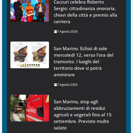
Caccuri celebra Roberto
Sergio: cittadinanza onoraria,
chiavi della città e premio alla
carriera
7 Agosto 2026
San Marino. Eclissi di sole
mercoledì 12, verso l’ora del
tramonto. I luoghi del
territorio dove si potrà
ammirare
7 Agosto 2026
San Marino, stop agli
abbruciamenti di residui
agricoli e vegetali fino al 15
settembre. Previste multe
salate