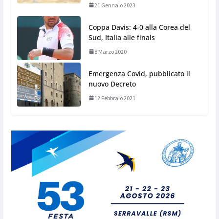
21 Gennaio 2023
Coppa Davis: 4-0 alla Corea del
Sud, Italia alle finals
8 Marzo 2020
Emergenza Covid, pubblicato il
nuovo Decreto
12 Febbraio 2021