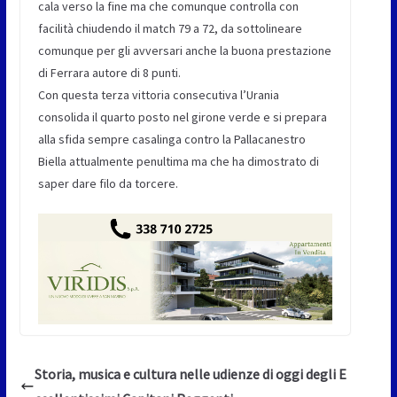
cala verso la fine ma che comunque controlla con
facilità chiudendo il match 79 a 72, da sottolineare
comunque per gli avversari anche la buona prestazione
di Ferrara autore di 8 punti.
Con questa terza vittoria consecutiva l’Urania
consolida il quarto posto nel girone verde e si prepara
alla sfida sempre casalinga contro la Pallacanestro
Biella attualmente penultima ma che ha dimostrato di
saper dare filo da torcere.
Storia, musica e cultura nelle udienze di oggi degli E