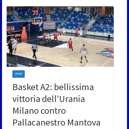
SPORT
Basket A2: bellissima
vittoria dell’Urania
Milano contro
Pallacanestro Mantova