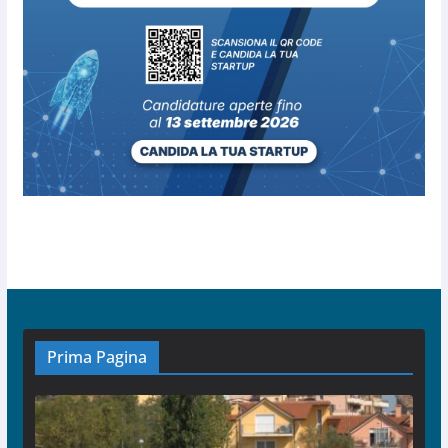
Prima Pagina