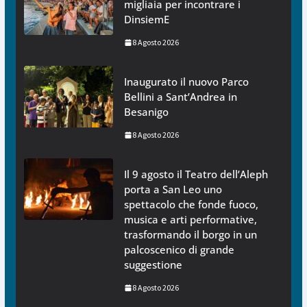
migliaia per incontrare i
DinsiemE
8 Agosto 2026
Inaugurato il nuovo Parco
Bellini a Sant’Andrea in
Besanigo
8 Agosto 2026
Il 9 agosto il Teatro dell’Aleph
porta a San Leo uno
spettacolo che fonde fuoco,
musica e arti performative,
trasformando il borgo in un
palcoscenico di grande
suggestione
8 Agosto 2026