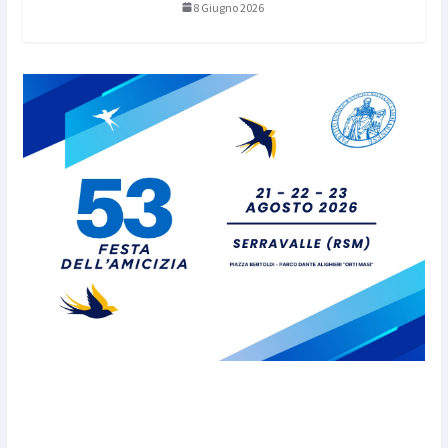
8 Giugno 2026