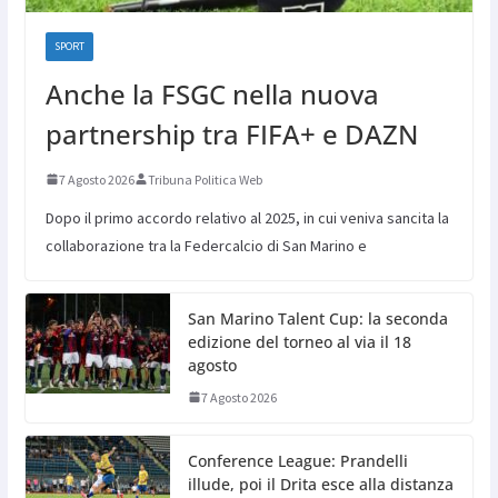
SPORT
Anche la FSGC nella nuova
partnership tra FIFA+ e DAZN
7 Agosto 2026
Tribuna Politica Web
Dopo il primo accordo relativo al 2025, in cui veniva sancita la
collaborazione tra la Federcalcio di San Marino e
San Marino Talent Cup: la seconda
edizione del torneo al via il 18
agosto
7 Agosto 2026
Conference League: Prandelli
illude, poi il Drita esce alla distanza