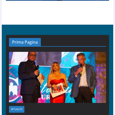
Prima Pagina
ATTUALITÀ