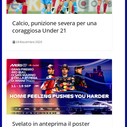
Calcio, punizione severa per una
coraggiosa Under 21
14 Novembre 2020
Svelato in anteprima il poster