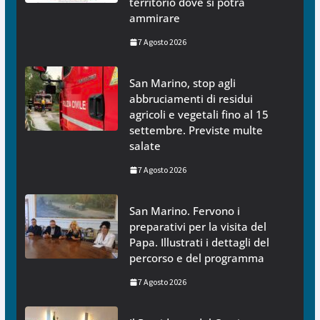
territorio dove si potrà
ammirare
7 Agosto 2026
San Marino, stop agli
abbruciamenti di residui
agricoli e vegetali fino al 15
settembre. Previste multe
salate
7 Agosto 2026
San Marino. Fervono i
preparativi per la visita del
Papa. Illustrati i dettagli del
percorso e del programma
7 Agosto 2026