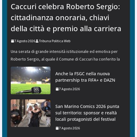
Caccuri celebra Roberto Sergio:
cittadinanza onoraria, chiavi
della città e premio alla carriera
7 Agosto 2026
Tribuna Politica Web
Una serata di grande intensità istituzionale ed emotiva per
Roberto Sergio, al quale il Comune di Caccuri ha conferito la
Anche la FSGC nella nuova
partnership tra FIFA+ e DAZN
7 Agosto 2026
San Marino Comics 2026 punta
sul territorio: sponsor e realtà
locali protagonisti del festival
7 Agosto 2026