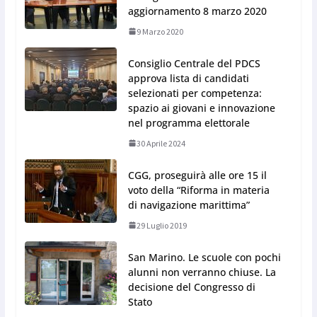
aggiornamento 8 marzo 2020
9 Marzo 2020
Consiglio Centrale del PDCS
approva lista di candidati
selezionati per competenza:
spazio ai giovani e innovazione
nel programma elettorale
30 Aprile 2024
CGG, proseguirà alle ore 15 il
voto della “Riforma in materia
di navigazione marittima”
29 Luglio 2019
San Marino. Le scuole con pochi
alunni non verranno chiuse. La
decisione del Congresso di
Stato