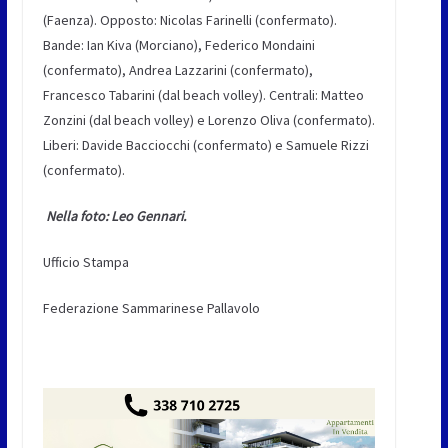
(Faenza). Opposto: Nicolas Farinelli (confermato).
Bande: Ian Kiva (Morciano), Federico Mondaini
(confermato), Andrea Lazzarini (confermato),
Francesco Tabarini (dal beach volley). Centrali: Matteo
Zonzini (dal beach volley) e Lorenzo Oliva (confermato).
Liberi: Davide Bacciocchi (confermato) e Samuele Rizzi
(confermato).
Nella foto: Leo Gennari.
Ufficio Stampa
Federazione Sammarinese Pallavolo