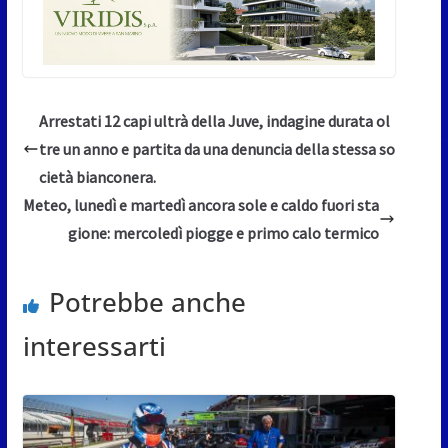
Arrestati 12 capi ultrà della Juve, indagine durata ol
tre un anno e partita da una denuncia della stessa so
cietà bianconera.
Meteo, lunedì e martedì ancora sole e caldo fuori sta
gione: mercoledì piogge e primo calo termico
Potrebbe anche
interessarti