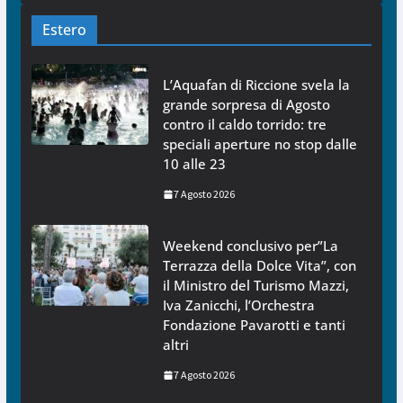
Estero
L’Aquafan di Riccione svela la
grande sorpresa di Agosto
contro il caldo torrido: tre
speciali aperture no stop dalle
10 alle 23
7 Agosto 2026
Weekend conclusivo per”La
Terrazza della Dolce Vita”, con
il Ministro del Turismo Mazzi,
Iva Zanicchi, l’Orchestra
Fondazione Pavarotti e tanti
altri
7 Agosto 2026