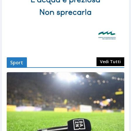
Vedi Tutti
Sport