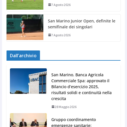
7 Agosto 2026
San Marino Junior Open, definite le
semifinale dei singolari
7 Agosto 2026
Dall’archivio
San Marino. Banca Agricola
Commerciale Spa: approvato il
Bilancio d’esercizio 2025,
risultati solidi e continuità nella
crescita
28 Maggio 2026
Gruppo coordinamento
emergenze sanitarie: