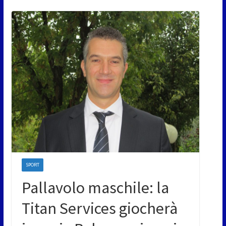
SPORT
Pallavolo maschile: la
Titan Services giocherà