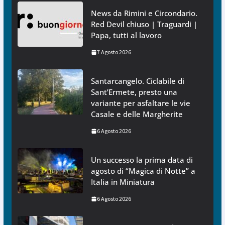
News da Rimini e Circondario.
Red Devil chiuso | Traguardi |
Papa, tutti al lavoro
7 Agosto 2026
Santarcangelo. Ciclabile di
Sant’Ermete, presto una
variante per asfaltare le vie
Casale e delle Margherite
6 Agosto 2026
Un successo la prima data di
agosto di “Magica di Notte” a
Italia in Miniatura
6 Agosto 2026