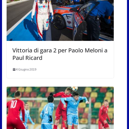
Vittoria di gara 2 per Paolo Meloni a
Paul Ricard
4 Giugno 2019