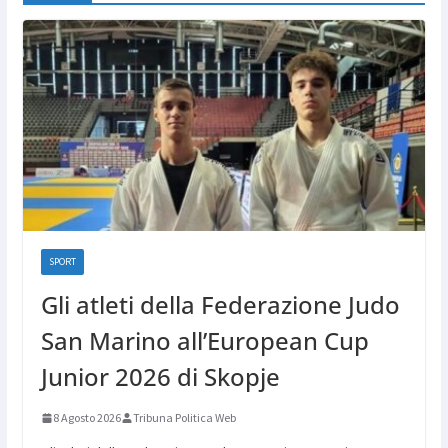
SPORT
Gli atleti della Federazione Judo
San Marino all’European Cup
Junior 2026 di Skopje
8 Agosto 2026
Tribuna Politica Web