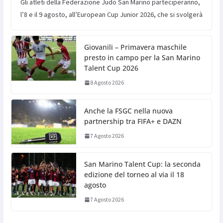
Gli atleti della Federazione Judo San Marino parteciperanno,
l’8 e il 9 agosto, all’European Cup Junior 2026, che si svolgerà
Giovanili – Primavera maschile
presto in campo per la San Marino
Talent Cup 2026
8 Agosto 2026
Anche la FSGC nella nuova
partnership tra FIFA+ e DAZN
7 Agosto 2026
San Marino Talent Cup: la seconda
edizione del torneo al via il 18
agosto
7 Agosto 2026