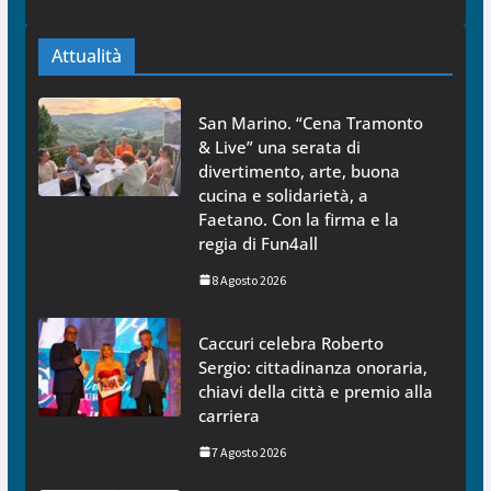
Attualità
San Marino. “Cena Tramonto
& Live” una serata di
divertimento, arte, buona
cucina e solidarietà, a
Faetano. Con la firma e la
regia di Fun4all
8 Agosto 2026
Caccuri celebra Roberto
Sergio: cittadinanza onoraria,
chiavi della città e premio alla
carriera
7 Agosto 2026