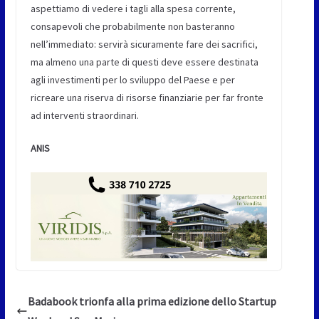
aspettiamo di vedere i tagli alla spesa corrente,
consapevoli che probabilmente non basteranno
nell’immediato: servirà sicuramente fare dei sacrifici,
ma almeno una parte di questi deve essere destinata
agli investimenti per lo sviluppo del Paese e per
ricreare una riserva di risorse finanziarie per far fronte
ad interventi straordinari.
ANIS
Badabook trionfa alla prima edizione dello Startup