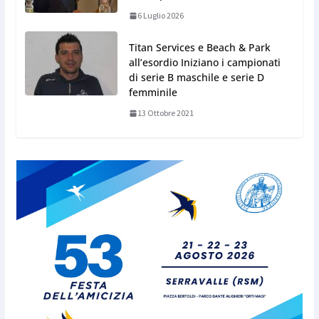
6 Luglio 2026
Titan Services e Beach & Park
all’esordio Iniziano i campionati
di serie B maschile e serie D
femminile
13 Ottobre 2021