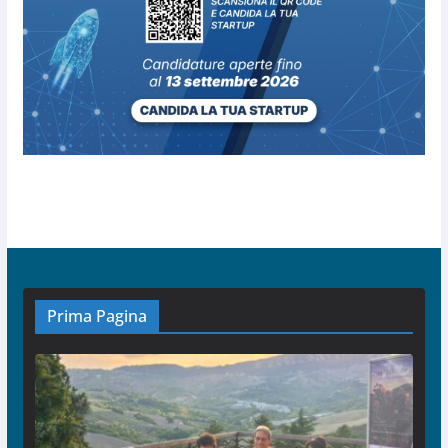
Prima Pagina