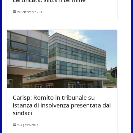
29 Settembre 2017
Carisp: Romito in tribunale su
istanza di insolvenza presentata dai
sindaci
25 Agosto 2017