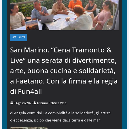
ATTUALITÀ
San Marino. “Cena Tramonto &
Live” una serata di divertimento,
arte, buona cucina e solidarietà,
a Faetano. Con la firma e la regia
di Fun4all
8 Agosto 2026
Tribuna Politica Web
di Angela Venturini. La convivialità e la solidarietà, gli artisti
d’eccellenza, il cibo che viene dalla terra e dalle mani