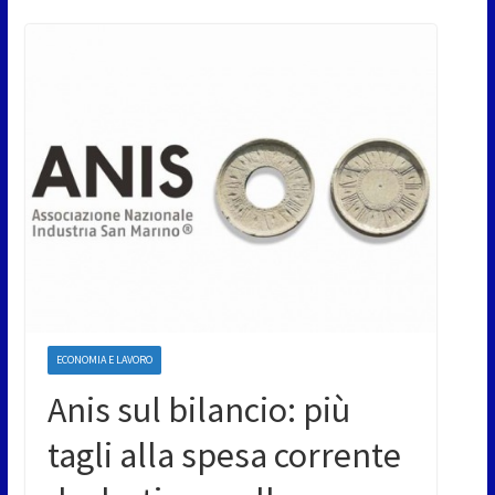
ECONOMIA E LAVORO
Anis sul bilancio: più
tagli alla spesa corrente