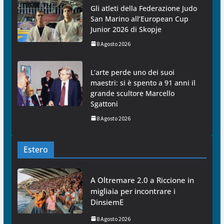
Gli atleti della Federazione Judo
San Marino all’European Cup
Junior 2026 di Skopje
8 Agosto 2026
L’arte perde uno dei suoi
maestri: si è spento a 91 anni il
grande scultore Marcello
Sgattoni
8 Agosto 2026
Estero
A Oltremare 2.0 a Riccione in
migliaia per incontrare i
DinsiemE
8 Agosto 2026