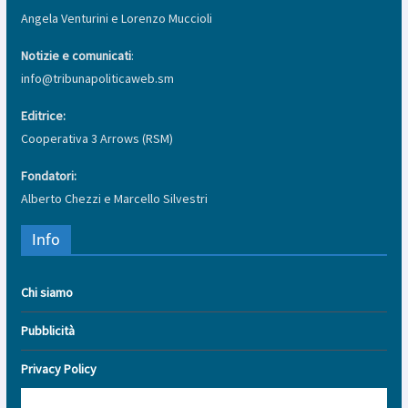
Angela Venturini e Lorenzo Muccioli
Notizie e comunicati
:
info@tribunapoliticaweb.sm
Editrice:
Cooperativa 3 Arrows (RSM)
Fondatori:
Alberto Chezzi e Marcello Silvestri
Info
Chi siamo
Pubblicità
Privacy Policy