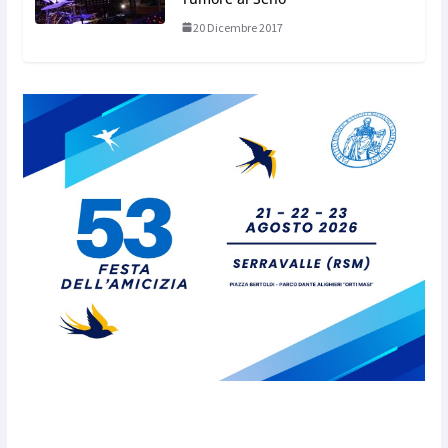
20 Dicembre 2017