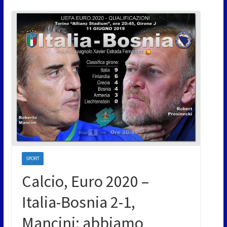
SPORT
Calcio, Euro 2020 –
Italia-Bosnia 2-1,
Mancini: abbiamo