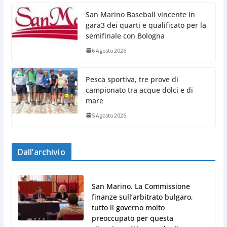
San Marino Baseball vincente in
gara3 dei quarti e qualificato per la
semifinale con Bologna
6 Agosto 2026
Pesca sportiva, tre prove di
campionato tra acque dolci e di
mare
5 Agosto 2026
Dall’archivio
San Marino. La Commissione
finanze sull’arbitrato bulgaro,
tutto il governo molto
preoccupato per questa