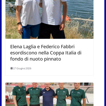
Elena Laglia e Federico Fabbri
esordiscono nella Coppa Italia di
fondo di nuoto pinnato
17 Giugno 2026