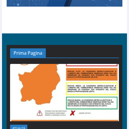
Prima Pagina
ATTUALITÀ