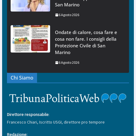
San Marino
6 Agosto 2026
Ondate di calore, cosa fare e
cosa non fare. I consigli della
Protezione Civile di San
Marino
6 Agosto 2026
Chi Siamo
Direttore responsabile
:
Francesco Chiari, Iscritto USGI, direttore pro tempore
Redazione: