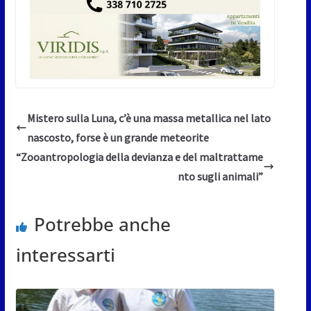
Mistero sulla Luna, c’è una massa metallica nel lato
nascosto, forse è un grande meteorite
“Zooantropologia della devianza e del maltrattame
nto sugli animali”
Potrebbe anche
interessarti