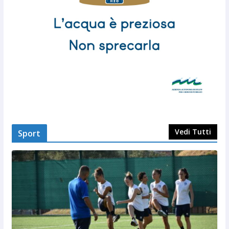
Vedi Tutti
Sport