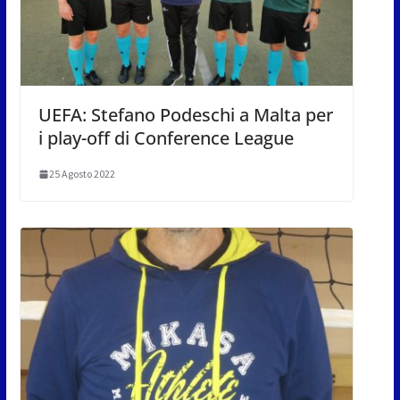
UEFA: Stefano Podeschi a Malta per
i play-off di Conference League
25 Agosto 2022