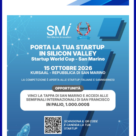
l’inequivocabile successo di
pubblico e di partecipazione
6 Agosto 2026