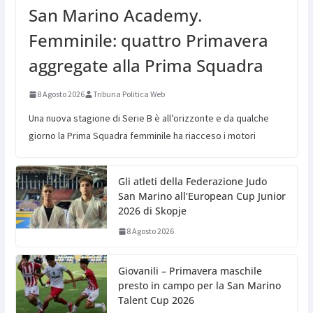
San Marino Academy.
Femminile: quattro Primavera
aggregate alla Prima Squadra
8 Agosto 2026
Tribuna Politica Web
Una nuova stagione di Serie B è all’orizzonte e da qualche
giorno la Prima Squadra femminile ha riacceso i motori
Gli atleti della Federazione Judo
San Marino all’European Cup Junior
2026 di Skopje
8 Agosto 2026
Giovanili – Primavera maschile
presto in campo per la San Marino
Talent Cup 2026