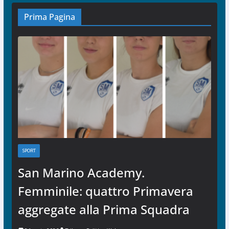
Prima Pagina
SPORT
San Marino Academy.
Femminile: quattro Primavera
aggregate alla Prima Squadra