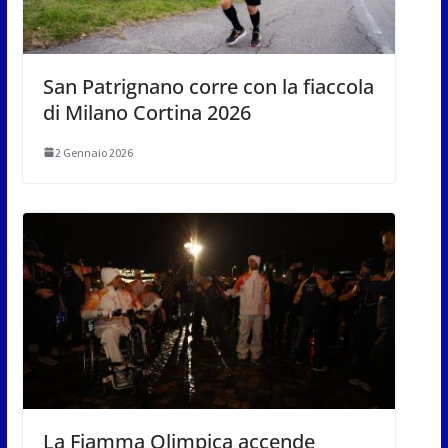
San Patrignano corre con la fiaccola
di Milano Cortina 2026
2 Gennaio 2026
La Fiamma Olimpica accende