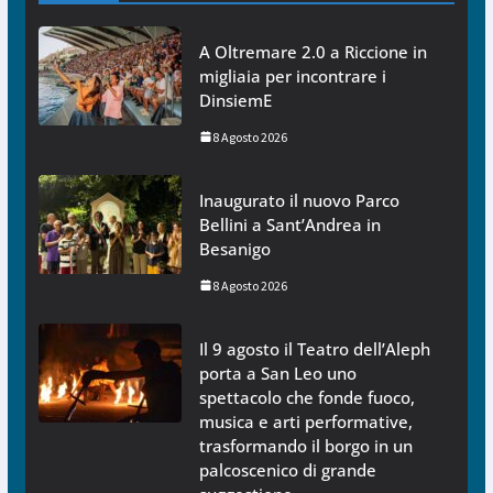
A Oltremare 2.0 a Riccione in
migliaia per incontrare i
DinsiemE
8 Agosto 2026
Inaugurato il nuovo Parco
Bellini a Sant’Andrea in
Besanigo
8 Agosto 2026
Il 9 agosto il Teatro dell’Aleph
porta a San Leo uno
spettacolo che fonde fuoco,
musica e arti performative,
trasformando il borgo in un
palcoscenico di grande