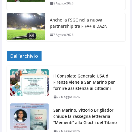
8 Agosto 2026
Anche la FSGC nella nuova
partnership tra FIFA+ e DAZN
7 Agosto 2026
Dall’archivio
Il Consolato Generale USA di
Firenze viene a San Marino per
fornire assistenza ai cittadini
22 Maggio 2026
San Marino. Vittorio Brigliadori
chiude la rassegna letteraria
“Mementi” alla Giochi del Titano
22 Maggio 2026