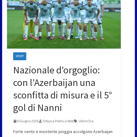
SPORT
Nazionale d’orgoglio:
con l’Azerbaijan una
sconfitta di misura e il 5°
gol di Nanni
9 Giugno 2026
Tribuna Politica Web
UltimOra
Forte vento e insistente pioggia accolgono Azerbaijan