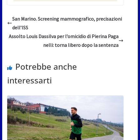
San Marino. Screening mammografico, precisazioni
dell’ISS
Assolto Louis Dassilva per l’omicidio di Pierina Paga
nelli: torna libero dopo la sentenza
Potrebbe anche
interessarti