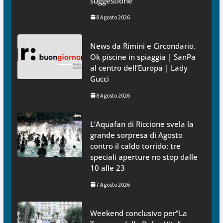
suggestione
8 Agosto 2026
News da Rimini e Circondario.
Ok piscine in spiaggia | SanPa
al centro dell’Europa | Lady
Gucci
8 Agosto 2026
L’Aquafan di Riccione svela la
grande sorpresa di Agosto
contro il caldo torrido: tre
speciali aperture no stop dalle
10 alle 23
7 Agosto 2026
Weekend conclusivo per”La