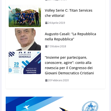
Volley Serie C: Titan Services
che vittoria!
24 Aprile 2019
Augusto Casali: “La Repubblica
nella Repubblica”
7 Ottobre 2018
“Insieme per partecipare,
conoscere, agire”: conto alla
rovescia per il Congresso dei
Giovani Democratico Cristiani
20 Febbraio 2020